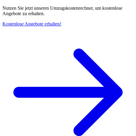
Nutzen Sie jetzt unseren Umzugskostenrechner, um kostenlose
Angebote zu erhalten.
Kostenlose Angebote erhalten!