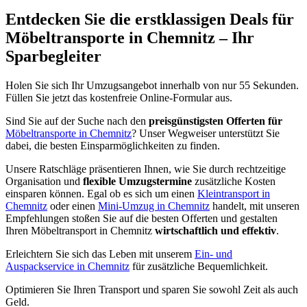
Entdecken Sie die erstklassigen Deals für
Möbeltransporte in Chemnitz – Ihr
Sparbegleiter
Holen Sie sich Ihr Umzugsangebot innerhalb von nur 55 Sekunden.
Füllen Sie jetzt das kostenfreie Online-Formular aus.
Sind Sie auf der Suche nach den
preisgünstigsten Offerten für
Möbeltransporte in Chemnitz
? Unser Wegweiser unterstützt Sie
dabei, die besten Einsparmöglichkeiten zu finden.
Unsere Ratschläge präsentieren Ihnen, wie Sie durch rechtzeitige
Organisation und
flexible Umzugstermine
zusätzliche Kosten
einsparen können. Egal ob es sich um einen
Kleintransport in
Chemnitz
oder einen
Mini-Umzug in Chemnitz
handelt, mit unseren
Empfehlungen stoßen Sie auf die besten Offerten und gestalten
Ihren Möbeltransport in Chemnitz
wirtschaftlich und effektiv
.
Erleichtern Sie sich das Leben mit unserem
Ein- und
Auspackservice in Chemnitz
für zusätzliche Bequemlichkeit.
Optimieren Sie Ihren Transport und sparen Sie sowohl Zeit als auch
Geld.