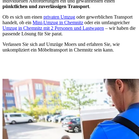
individuellen Anforderungen ein und gewährleisten einen
pünktlichen und zuverlässigen Transport
.
Ob es sich um einen
privaten Umzug
oder gewerblichen Transport
handelt, ob ein
Mini-Umzug in Chemnitz
oder ein umfangreicher
Umzug in Chemnitz mit 2 Personen und Lastwagen
– wir haben die
passende Lösung für Sie parat.
Verlassen Sie sich auf Umzüge Moers und erfahren Sie, wie
unkompliziert ein Möbeltransport in Chemnitz sein kann.