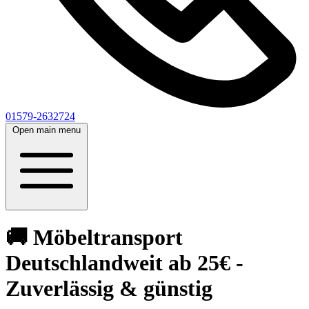
01579-2632724
Open main menu
🚚 Möbeltransport
Deutschlandweit ab 25€ -
Zuverlässig & günstig