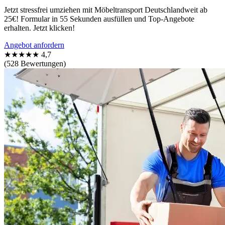
Jetzt stressfrei umziehen mit Möbeltransport Deutschlandweit ab
25€! Formular in 55 Sekunden ausfüllen und Top-Angebote
erhalten. Jetzt klicken!
Angebot anfordern
★★★★★
4,7
(528 Bewertungen)