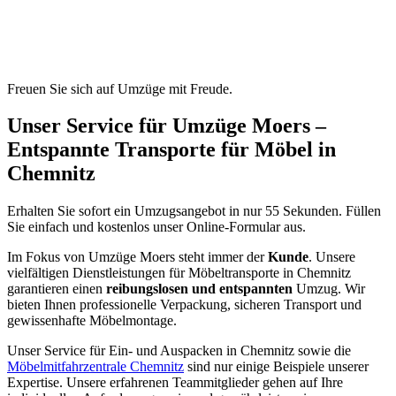
Freuen Sie sich auf Umzüge mit Freude.
Unser Service für Umzüge Moers –
Entspannte Transporte für Möbel in
Chemnitz
Erhalten Sie sofort ein Umzugsangebot in nur 55 Sekunden. Füllen
Sie einfach und kostenlos unser Online-Formular aus.
Im Fokus von Umzüge Moers steht immer der
Kunde
. Unsere
vielfältigen Dienstleistungen für Möbeltransporte in Chemnitz
garantieren einen
reibungslosen und entspannten
Umzug. Wir
bieten Ihnen professionelle Verpackung, sicheren Transport und
gewissenhafte Möbelmontage.
Unser Service für Ein- und Auspacken in Chemnitz sowie die
Möbelmitfahrzentrale Chemnitz
sind nur einige Beispiele unserer
Expertise. Unsere erfahrenen Teammitglieder gehen auf Ihre