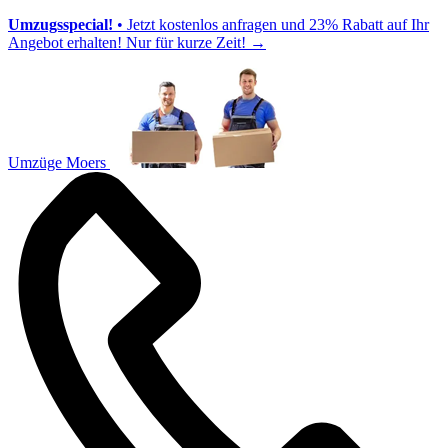
Umzugsspecial!
• Jetzt kostenlos anfragen und 23% Rabatt auf Ihr
Angebot erhalten! Nur für kurze Zeit!
→
Umzüge Moers