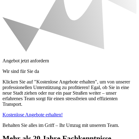
Angebot jetzt anfordern
Wir sind für Sie da
Klicken Sie auf "Kostenlose Angebote erhalten", um von unserer
professionellen Unterstützung zu profitieren! Egal, ob Sie in eine
neue Stadt ziehen oder nur ein paar Straßen weiter – unser
erfahrenes Team sorgt für einen stressfreien und effizienten
Transport.
Kostenlose Angebote erhalten!
Behalten Sie alles im Griff – Ihr Umzug mit unserem Team.
Mehr als 20 Jahre Fachkenntnisse –