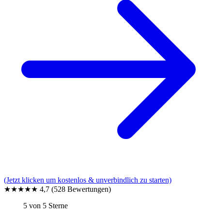
(Jetzt klicken um kostenlos & unverbindlich zu starten)
★★★★★
4,7
(528 Bewertungen)
5 von 5 Sterne