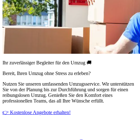
Ihr zuverlässiger Begleiter für den Umzug 🚚
Bereit, Ihren Umzug ohne Stress zu erleben?
Nutzen Sie unseren umfassenden Umzugsservice. Wir unterstützen
Sie von der Planung bis zur Durchführung und sorgen für einen
reibungslosen Umzug. Genießen Sie den Komfort eines
professionellen Teams, das all Ihre Wünsche erfüllt.
👉 Kostenlose Angebote erhalten!