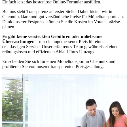
Einfach jetzt das kostenlose Online-Formular ausfüllen.
Bei uns steht Transparenz an erster Stelle. Daher bieten wir in
Chemnitz klare und gut verständliche Preise für Möbeltransporte an.
Dank unserer Festpreise können Sie die Kosten im Voraus präzise
planen.
Es gibt keine versteckten Gebühren
oder
unliebsame
Überraschungen
– nur ein angemessener Preis für einen
erstklassigen Service. Unser erfahrenes Team gewährleistet einen
reibungslosen und effizienten Ablauf Ihres Umzugs.
Entscheiden Sie sich für einen Möbeltransport in Chemnitz und
profitieren Sie von unserer transparenten Preisgestaltung.