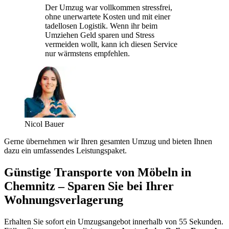
Der Umzug war vollkommen stressfrei,
ohne unerwartete Kosten und mit einer
tadellosen Logistik. Wenn ihr beim
Umziehen Geld sparen und Stress
vermeiden wollt, kann ich diesen Service
nur wärmstens empfehlen.
Nicol Bauer
Gerne übernehmen wir Ihren gesamten Umzug und bieten Ihnen
dazu ein umfassendes Leistungspaket.
Günstige Transporte von Möbeln in
Chemnitz – Sparen Sie bei Ihrer
Wohnungsverlagerung
Erhalten Sie sofort ein Umzugsangebot innerhalb von 55 Sekunden.