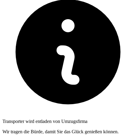
Transporter wird entladen von Umzugsfirma
Wir tragen die Bürde, damit Sie das Glück genießen können.