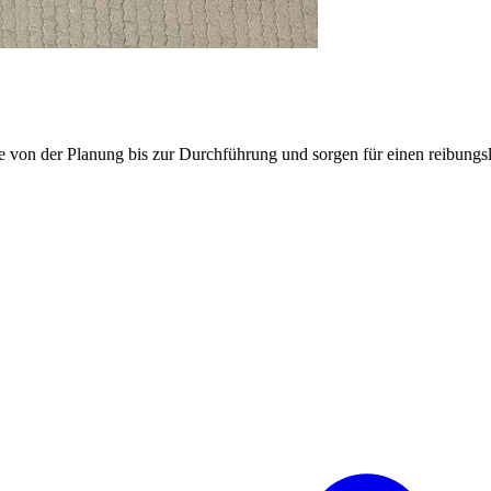
e von der Planung bis zur Durchführung und sorgen für einen reibung