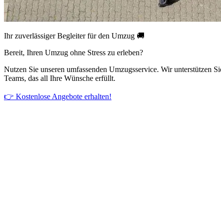
Ihr zuverlässiger Begleiter für den Umzug 🚚
Bereit, Ihren Umzug ohne Stress zu erleben?
Nutzen Sie unseren umfassenden Umzugsservice. Wir unterstützen Si
Teams, das all Ihre Wünsche erfüllt.
👉 Kostenlose Angebote erhalten!