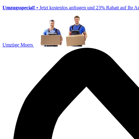
Umzugsspecial!
• Jetzt kostenlos anfragen und 23% Rabatt auf Ihr A
Umzüge Moers