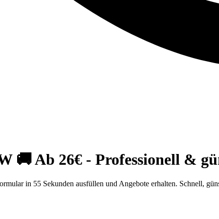
 Ab 26€ - Professionell & gü
ular in 55 Sekunden ausfüllen und Angebote erhalten. Schnell, günst