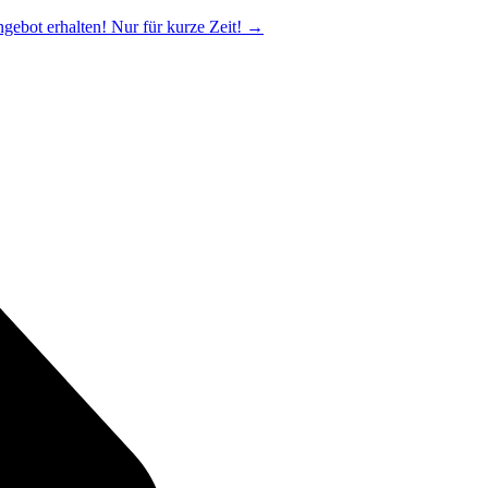
ngebot erhalten! Nur für kurze Zeit!
→