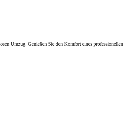
slosen Umzug. Genießen Sie den Komfort eines professionellen