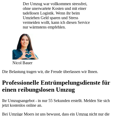
Der Umzug war vollkommen stressfrei,
ohne unerwartete Kosten und mit einer
tadellosen Logistik. Wenn ihr beim
Umziehen Geld sparen und Stress
vermeiden wollt, kann ich diesen Service
nur wärmstens empfehlen.
Nicol Bauer
Die Belastung tragen wir, die Freude überlassen wir Ihnen.
Professionelle Entrümpelungsdienste für
einen reibungslosen Umzug
Ihr Umzugsangebot - in nur 55 Sekunden erstellt. Melden Sie sich
jetzt kostenlos online an.
Bei Umzüge Moers ist uns bewusst, dass ein Umzug nicht nur die