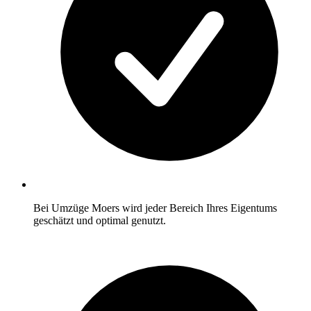
Bei Umzüge Moers wird jeder Bereich Ihres Eigentums
geschätzt und optimal genutzt.