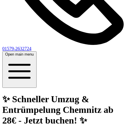
01579-2632724
Open main menu
✨ Schneller Umzug &
Entrümpelung Chemnitz ab
28€ - Jetzt buchen! ✨