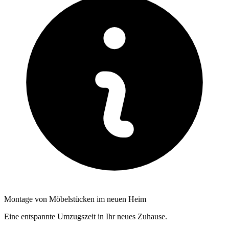
Montage von Möbelstücken im neuen Heim
Eine entspannte Umzugszeit in Ihr neues Zuhause.