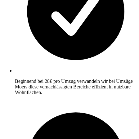
Beginnend bei 28€ pro Umzug verwandeln wir bei Umzüge
Moers diese vernachlässigten Bereiche effizient in nutzbare
Wohnflächen.