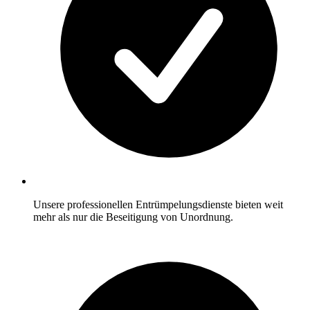
Unsere professionellen Entrümpelungsdienste bieten weit
mehr als nur die Beseitigung von Unordnung.