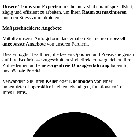
Unsere Teams von Experten
in Chemnitz sind darauf spezialisiert,
zügig und effizient zu arbeiten, um Ihren
Raum zu maximieren
und den Stress zu minimieren.
Maßgeschneiderte Angebote:
Mithilfe unseres Anfrageformulars erhalten Sie mehrere
speziell
angepasste Angebote
von unseren Partnern.
Dies ermöglicht es Ihnen, die besten Optionen und Preise, die genau
auf Ihre Bedürfnisse zugeschnitten sind, direkt zu vergleichen. Ihre
Zufriedenheit und eine
sorgenfreie Umzugserfahrung
haben für
uns höchste Priorität.
Verwandeln Sie Ihren
Keller
oder
Dachboden
von einer
unbenutzten
Lagerstätte
in einen lebendigen, funktionalen Teil
Ihres Heims.