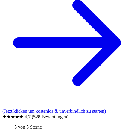
(Jetzt klicken um kostenlos & unverbindlich zu starten)
★★★★★
4,7
(528 Bewertungen)
5 von 5 Sterne