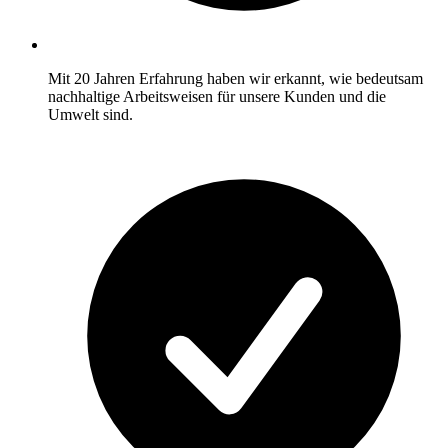
Mit 20 Jahren Erfahrung haben wir erkannt, wie bedeutsam
nachhaltige Arbeitsweisen für unsere Kunden und die
Umwelt sind.