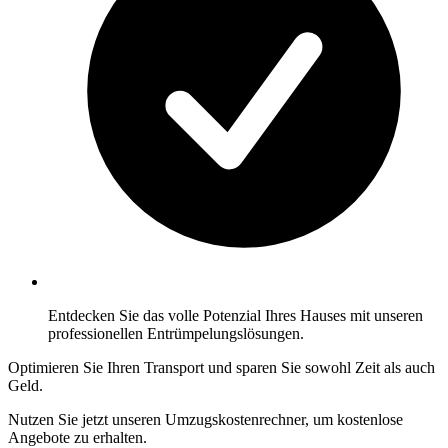
Entdecken Sie das volle Potenzial Ihres Hauses mit unseren
professionellen Entrümpelungslösungen.
Optimieren Sie Ihren Transport und sparen Sie sowohl Zeit als auch
Geld.
Nutzen Sie jetzt unseren Umzugskostenrechner, um kostenlose
Angebote zu erhalten.