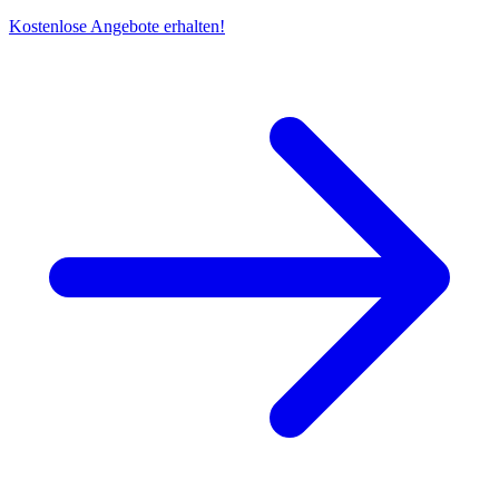
Kostenlose Angebote erhalten!