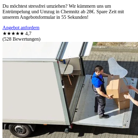
Du möchtest stressfrei umziehen? Wir kümmern uns um
Entrümpelung und Umzug in Chemnitz ab 28€. Spare Zeit mit
unserem Angebotsformular in 55 Sekunden!
Angebot anfordern
★★★★★
4,7
(528 Bewertungen)