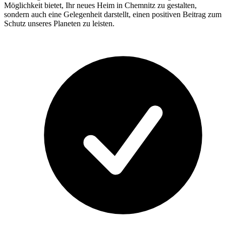
Möglichkeit bietet, Ihr neues Heim in Chemnitz zu gestalten,
sondern auch eine Gelegenheit darstellt, einen positiven Beitrag zum
Schutz unseres Planeten zu leisten.