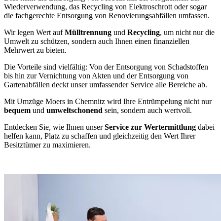
Wiederverwendung, das Recycling von Elektroschrott oder sogar
die fachgerechte Entsorgung von Renovierungsabfällen umfassen.
Wir legen Wert auf
Mülltrennung
und
Recycling
, um nicht nur die
Umwelt zu schützen, sondern auch Ihnen einen finanziellen
Mehrwert zu bieten.
Die Vorteile sind vielfältig: Von der Entsorgung von Schadstoffen
bis hin zur Vernichtung von Akten und der Entsorgung von
Gartenabfällen deckt unser umfassender Service alle Bereiche ab.
Mit Umzüge Moers in Chemnitz wird Ihre Entrümpelung nicht nur
bequem
und
umweltschonend
sein, sondern auch wertvoll.
Entdecken Sie, wie Ihnen unser
Service zur Wertermittlung
dabei
helfen kann, Platz zu schaffen und gleichzeitig den Wert Ihrer
Besitztümer zu maximieren.