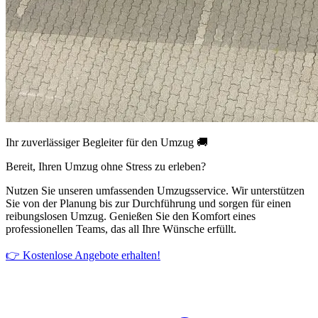
Ihr zuverlässiger Begleiter für den Umzug 🚚
Bereit, Ihren Umzug ohne Stress zu erleben?
Nutzen Sie unseren umfassenden Umzugsservice. Wir unterstützen
Sie von der Planung bis zur Durchführung und sorgen für einen
reibungslosen Umzug. Genießen Sie den Komfort eines
professionellen Teams, das all Ihre Wünsche erfüllt.
👉 Kostenlose Angebote erhalten!