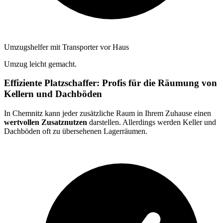
Umzugshelfer mit Transporter vor Haus
Umzug leicht gemacht.
Effiziente Platzschaffer: Profis für die Räumung von
Kellern und Dachböden
In Chemnitz kann jeder zusätzliche Raum in Ihrem Zuhause einen
wertvollen Zusatznutzen
darstellen. Allerdings werden Keller und
Dachböden oft zu übersehenen Lagerräumen.