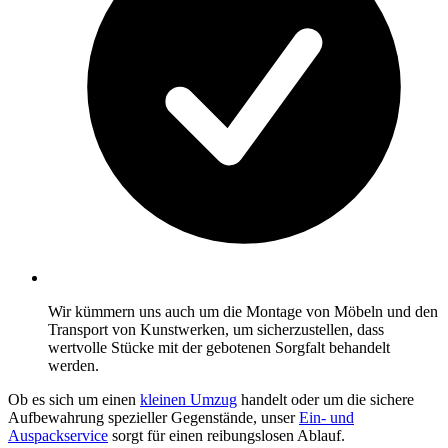
Wir kümmern uns auch um die Montage von Möbeln und den
Transport von Kunstwerken, um sicherzustellen, dass
wertvolle Stücke mit der gebotenen Sorgfalt behandelt
werden.
Ob es sich um einen
kleinen Umzug
handelt oder um die sichere
Aufbewahrung spezieller Gegenstände, unser
Ein- und
Auspackservice
sorgt für einen reibungslosen Ablauf.