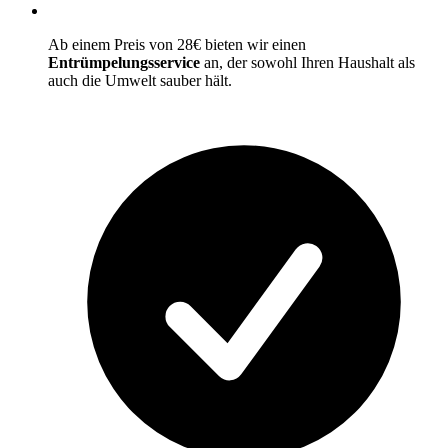
Ab einem Preis von 28€ bieten wir einen
Entrümpelungsservice
an, der sowohl Ihren Haushalt als
auch die Umwelt sauber hält.