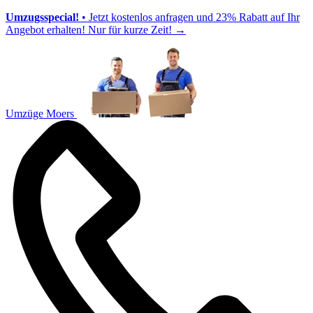
Umzugsspecial!
• Jetzt kostenlos anfragen und 23% Rabatt auf Ihr
Angebot erhalten! Nur für kurze Zeit!
→
Umzüge Moers