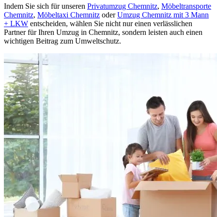
Indem Sie sich für unseren
Privatumzug Chemnitz
,
Möbeltransporte
Chemnitz
,
Möbeltaxi Chemnitz
oder
Umzug Chemnitz mit 3 Mann
+ LKW
entscheiden, wählen Sie nicht nur einen verlässlichen
Partner für Ihren Umzug in Chemnitz, sondern leisten auch einen
wichtigen Beitrag zum Umweltschutz.