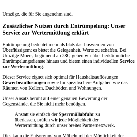
Umzüge, die für Sie angenehm sind.
Zusätzlicher Nutzen durch Entrümpelung: Unser
Service zur Wertermittlung erklärt
Entrümpelung bedeutet mehr als bloß das Loswerden von
Überflüssigem; es bietet die Gelegenheit, Werte zu schaffen. Bei
Umzüge Moers, beginnend ab 28€, gehen wir über herkömmliche
Entrümpelungsdienste hinaus und bieten einen individuellen
Service
zur Wertermittlung
.
Dieser Service eignet sich optimal für Haushaltsauflösungen,
Gewerbeauflösungen
sowie für spezifischere Aufgaben wie das
Räumen von Kellern, Dachböden und Wohnungen.
Unser Ansatz beruht auf einer genauen Bewertung der
Gegenstände, die Sie nicht mehr benötigen.
Anstatt sie einfach der
Sperrmüllabfuhr
zu
überlassen, prüfen wir jede Möglichkeit der
Wertermittlung durch unser breites Partnernetzwerk.
Dies kann die Entsorgung von Möbeln mit der Möglichkeit der