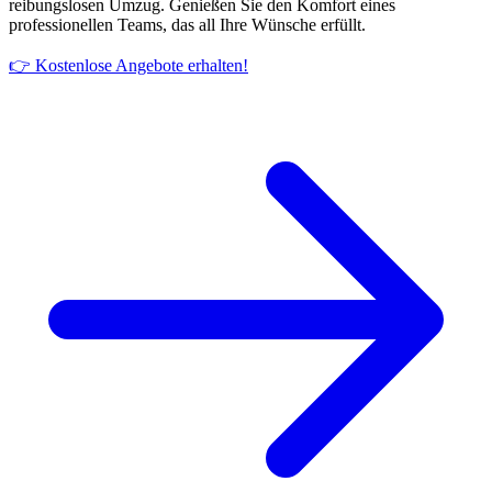
reibungslosen Umzug. Genießen Sie den Komfort eines
professionellen Teams, das all Ihre Wünsche erfüllt.
👉 Kostenlose Angebote erhalten!