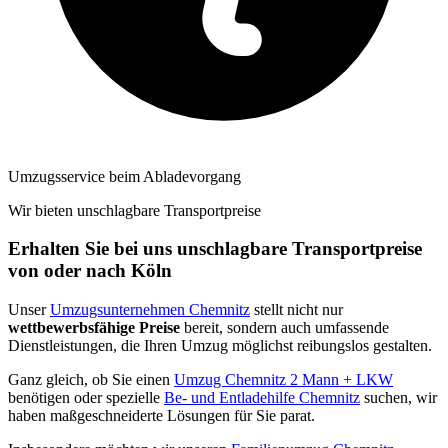
Umzugsservice beim Abladevorgang
Wir bieten unschlagbare Transportpreise
Erhalten Sie bei uns unschlagbare Transportpreise
von oder nach Köln
Unser
Umzugsunternehmen Chemnitz
stellt nicht nur
wettbewerbsfähige Preise
bereit, sondern auch umfassende
Dienstleistungen, die Ihren Umzug möglichst reibungslos gestalten.
Ganz gleich, ob Sie einen
Umzug Chemnitz 2 Mann + LKW
benötigen oder spezielle
Be- und Entladehilfe Chemnitz
suchen, wir
haben maßgeschneiderte Lösungen für Sie parat.