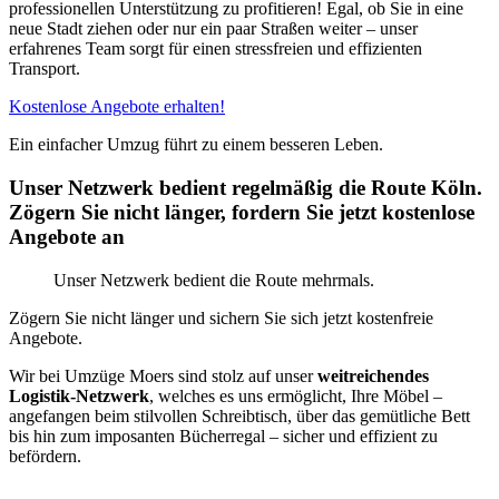
professionellen Unterstützung zu profitieren! Egal, ob Sie in eine
neue Stadt ziehen oder nur ein paar Straßen weiter – unser
erfahrenes Team sorgt für einen stressfreien und effizienten
Transport.
Kostenlose Angebote erhalten!
Ein einfacher Umzug führt zu einem besseren Leben.
Unser Netzwerk bedient regelmäßig die Route Köln.
Zögern Sie nicht länger, fordern Sie jetzt kostenlose
Angebote an
Unser Netzwerk bedient die Route mehrmals.
Zögern Sie nicht länger und sichern Sie sich jetzt kostenfreie
Angebote.
Wir bei Umzüge Moers sind stolz auf unser
weitreichendes
Logistik-Netzwerk
, welches es uns ermöglicht, Ihre Möbel –
angefangen beim stilvollen Schreibtisch, über das gemütliche Bett
bis hin zum imposanten Bücherregal – sicher und effizient zu
befördern.