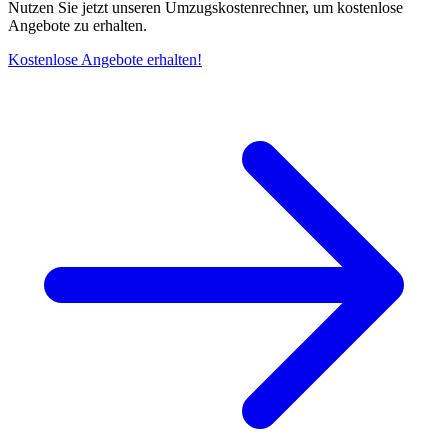
Nutzen Sie jetzt unseren Umzugskostenrechner, um kostenlose
Angebote zu erhalten.
Kostenlose Angebote erhalten!