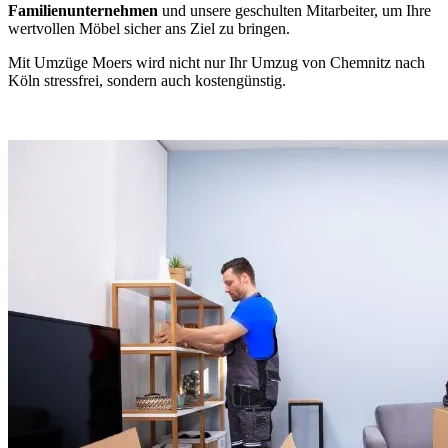
Familienunternehmen
und unsere geschulten Mitarbeiter, um Ihre
wertvollen Möbel sicher ans Ziel zu bringen.
Mit Umzüge Moers wird nicht nur Ihr Umzug von Chemnitz nach
Köln stressfrei, sondern auch kostengünstig.