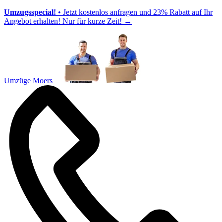
Umzugsspecial!
• Jetzt kostenlos anfragen und 23% Rabatt auf Ihr
Angebot erhalten! Nur für kurze Zeit!
→
Umzüge Moers