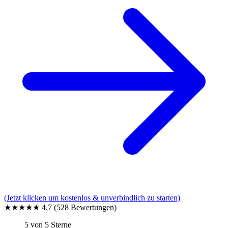
(Jetzt klicken um kostenlos & unverbindlich zu starten)
★★★★★
4,7
(528 Bewertungen)
5 von 5 Sterne