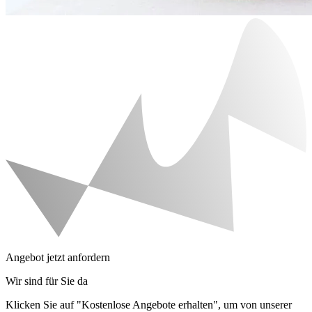
Angebot jetzt anfordern
Wir sind für Sie da
Klicken Sie auf "Kostenlose Angebote erhalten", um von unserer