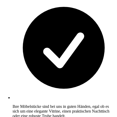
Ihre Möbelstücke sind bei uns in guten Händen, egal ob es
sich um eine elegante Vitrine, einen praktischen Nachttisch
oder eine robuste Truhe handelt.