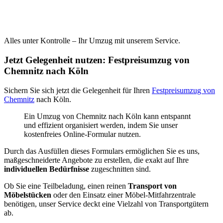
Alles unter Kontrolle – Ihr Umzug mit unserem Service.
Jetzt Gelegenheit nutzen: Festpreisumzug von
Chemnitz nach Köln
Sichern Sie sich jetzt die Gelegenheit für Ihren
Festpreisumzug von
Chemnitz
nach Köln.
Ein Umzug von Chemnitz nach Köln kann entspannt
und effizient organisiert werden, indem Sie unser
kostenfreies Online-Formular nutzen.
Durch das Ausfüllen dieses Formulars ermöglichen Sie es uns,
maßgeschneiderte Angebote zu erstellen, die exakt auf Ihre
individuellen Bedürfnisse
zugeschnitten sind.
Ob Sie eine Teilbeladung, einen reinen
Transport von
Möbelstücken
oder den Einsatz einer Möbel-Mitfahrzentrale
benötigen, unser Service deckt eine Vielzahl von Transportgütern
ab.