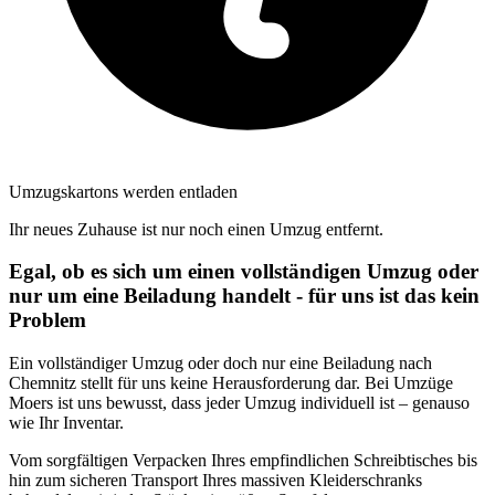
Umzugskartons werden entladen
Ihr neues Zuhause ist nur noch einen Umzug entfernt.
Egal, ob es sich um einen vollständigen Umzug oder
nur um eine Beiladung handelt - für uns ist das kein
Problem
Ein vollständiger Umzug oder doch nur eine Beiladung nach
Chemnitz stellt für uns keine Herausforderung dar. Bei Umzüge
Moers ist uns bewusst, dass jeder Umzug individuell ist – genauso
wie Ihr Inventar.
Vom sorgfältigen Verpacken Ihres empfindlichen Schreibtisches bis
hin zum sicheren Transport Ihres massiven Kleiderschranks