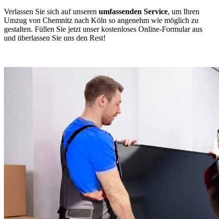
Verlassen Sie sich auf unseren
umfassenden Service
, um Ihren
Umzug von Chemnitz nach Köln so angenehm wie möglich zu
gestalten. Füllen Sie jetzt unser kostenloses Online-Formular aus
und überlassen Sie uns den Rest!