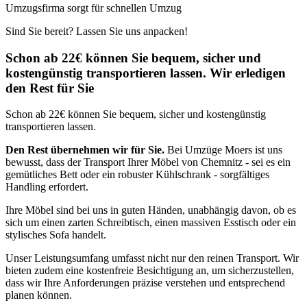
Umzugsfirma sorgt für schnellen Umzug
Sind Sie bereit? Lassen Sie uns anpacken!
Schon ab 22€ können Sie bequem, sicher und
kostengünstig transportieren lassen. Wir erledigen
den Rest für Sie
Schon ab 22€ können Sie bequem, sicher und kostengünstig
transportieren lassen.
Den Rest übernehmen wir für Sie.
Bei Umzüge Moers ist uns
bewusst, dass der Transport Ihrer Möbel von Chemnitz - sei es ein
gemütliches Bett oder ein robuster Kühlschrank - sorgfältiges
Handling erfordert.
Ihre Möbel sind bei uns in guten Händen, unabhängig davon, ob es
sich um einen zarten Schreibtisch, einen massiven Esstisch oder ein
stylisches Sofa handelt.
Unser Leistungsumfang umfasst nicht nur den reinen Transport. Wir
bieten zudem eine kostenfreie Besichtigung an, um sicherzustellen,
dass wir Ihre Anforderungen präzise verstehen und entsprechend
planen können.