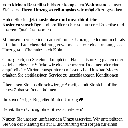
Vom
kleinen Beistelltisch
bis zur kompletten
Wohnwand
- unser
Ziel ist es,
Ihren Umzug so reibungslos wie möglich
zu gestalten.
Holen Sie sich jetzt
kostenlose und unverbindliche
Kostenvoranschläge
und profitieren Sie von unserer Expertise und
unserem Qualitätsanspruch.
Mit unserem versierten Team erfahrener Umzugshelfer und mehr als
20 Jahren Branchenerfahrung gewährleisten wir einen reibungslosen
Umzug von Chemnitz nach Köln.
Ganz gleich, ob Sie einen kompletten Haushaltsumzug planen oder
lediglich einzelne Stücke wie einen schweren Trockner oder eine
empfindliche Vitrine transportieren müssen - bei Umzüge Moers
erhalten Sie erstklassigen Service zu unschlagbaren Konditionen.
Überlassen Sie uns die schwierige Arbeit, damit Sie sich auf Ihr
neues Zuhause freuen können.
Ihr zuverlässiger Begleiter für den Umzug 🚚
Bereit, Ihren Umzug ohne Stress zu erleben?
Nutzen Sie unseren umfassenden Umzugsservice. Wir unterstützen
Sie von der Planung bis zur Durchführung und sorgen für einen