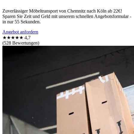
Zuverlässiger Möbeltransport von Chemnitz nach Köln ab 22€!
Sparen Sie Zeit und Geld mit unserem schnellen Angebotsformular -
in nur 55 Sekunden.
Angebot anfordern
★★★★★
4,7
(528 Bewertungen)