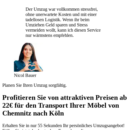
Der Umzug war vollkommen stressfrei,
ohne unerwartete Kosten und mit einer
tadellosen Logistik. Wenn ihr beim
Umziehen Geld sparen und Stress
vermeiden wollt, kann ich diesen Service
nur wärmstens empfehlen.
Nicol Bauer
Planen Sie Ihren Umzug sorgfältig.
Profitieren Sie von attraktiven Preisen ab
22€ für den Transport Ihrer Möbel von
Chemnitz nach Köln
Erhalten Sie in nur 55 Sekunden Ihr persönliches Umzugsangebot!