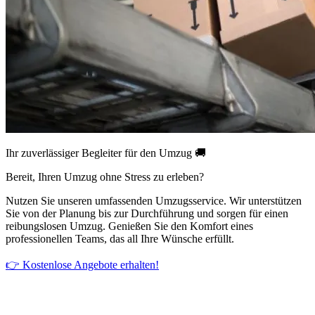
Ihr zuverlässiger Begleiter für den Umzug 🚚
Bereit, Ihren Umzug ohne Stress zu erleben?
Nutzen Sie unseren umfassenden Umzugsservice. Wir unterstützen
Sie von der Planung bis zur Durchführung und sorgen für einen
reibungslosen Umzug. Genießen Sie den Komfort eines
professionellen Teams, das all Ihre Wünsche erfüllt.
👉 Kostenlose Angebote erhalten!