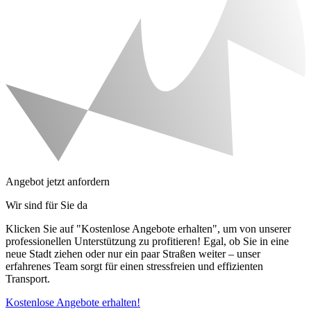
Angebot jetzt anfordern
Wir sind für Sie da
Klicken Sie auf "Kostenlose Angebote erhalten", um von unserer
professionellen Unterstützung zu profitieren! Egal, ob Sie in eine
neue Stadt ziehen oder nur ein paar Straßen weiter – unser
erfahrenes Team sorgt für einen stressfreien und effizienten
Transport.
Kostenlose Angebote erhalten!