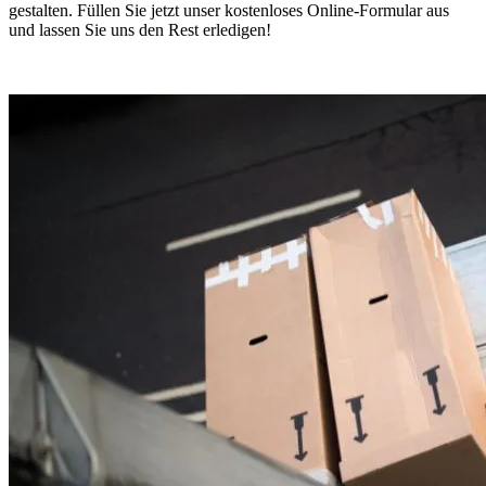
gestalten. Füllen Sie jetzt unser kostenloses Online-Formular aus
und lassen Sie uns den Rest erledigen!