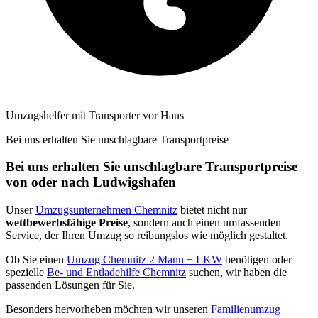
Umzugshelfer mit Transporter vor Haus
Bei uns erhalten Sie unschlagbare Transportpreise
Bei uns erhalten Sie unschlagbare Transportpreise
von oder nach Ludwigshafen
Unser
Umzugsunternehmen Chemnitz
bietet nicht nur
wettbewerbsfähige Preise
, sondern auch einen umfassenden
Service, der Ihren Umzug so reibungslos wie möglich gestaltet.
Ob Sie einen
Umzug Chemnitz 2 Mann + LKW
benötigen oder
spezielle
Be- und Entladehilfe Chemnitz
suchen, wir haben die
passenden Lösungen für Sie.
Besonders hervorheben möchten wir unseren
Familienumzug