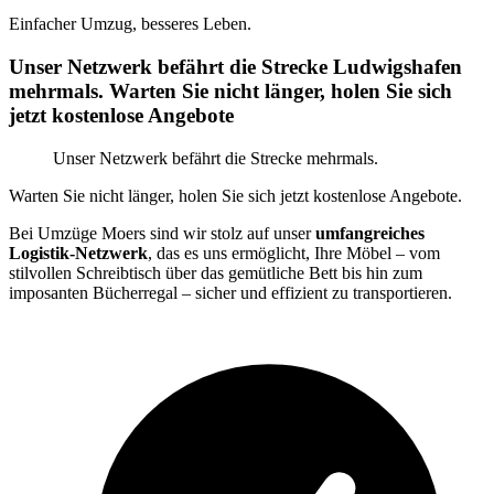
Einfacher Umzug, besseres Leben.
Unser Netzwerk befährt die Strecke Ludwigshafen
mehrmals. Warten Sie nicht länger, holen Sie sich
jetzt kostenlose Angebote
Unser Netzwerk befährt die Strecke mehrmals.
Warten Sie nicht länger, holen Sie sich jetzt kostenlose Angebote.
Bei Umzüge Moers sind wir stolz auf unser
umfangreiches
Logistik-Netzwerk
, das es uns ermöglicht, Ihre Möbel – vom
stilvollen Schreibtisch über das gemütliche Bett bis hin zum
imposanten Bücherregal – sicher und effizient zu transportieren.