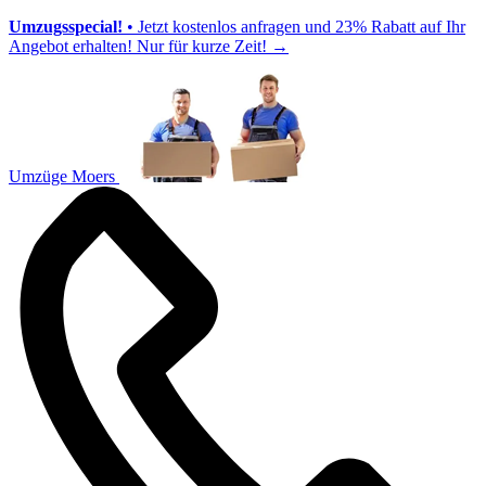
Umzugsspecial!
• Jetzt kostenlos anfragen und 23% Rabatt auf Ihr
Angebot erhalten! Nur für kurze Zeit!
→
Umzüge Moers