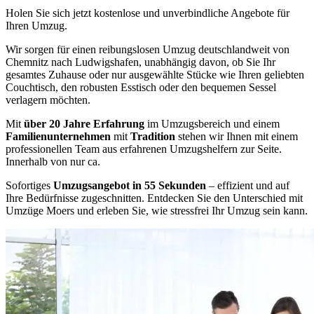
Holen Sie sich jetzt kostenlose und unverbindliche Angebote für
Ihren Umzug.
Wir sorgen für einen reibungslosen Umzug deutschlandweit von
Chemnitz nach Ludwigshafen, unabhängig davon, ob Sie Ihr
gesamtes Zuhause oder nur ausgewählte Stücke wie Ihren geliebten
Couchtisch, den robusten Esstisch oder den bequemen Sessel
verlagern möchten.
Mit
über 20 Jahre Erfahrung
im Umzugsbereich und einem
Familienunternehmen
mit
Tradition
stehen wir Ihnen mit einem
professionellen Team aus erfahrenen Umzugshelfern zur Seite.
Innerhalb von nur ca.
Sofortiges
Umzugsangebot in 55 Sekunden
– effizient und auf
Ihre Bedürfnisse zugeschnitten. Entdecken Sie den Unterschied mit
Umzüge Moers und erleben Sie, wie stressfrei Ihr Umzug sein kann.