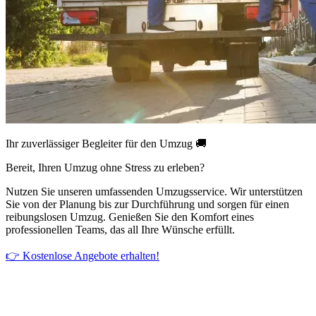
Ihr zuverlässiger Begleiter für den Umzug 🚚
Bereit, Ihren Umzug ohne Stress zu erleben?
Nutzen Sie unseren umfassenden Umzugsservice. Wir unterstützen
Sie von der Planung bis zur Durchführung und sorgen für einen
reibungslosen Umzug. Genießen Sie den Komfort eines
professionellen Teams, das all Ihre Wünsche erfüllt.
👉 Kostenlose Angebote erhalten!