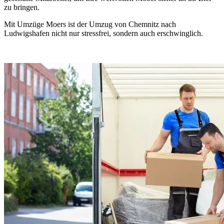
zu bringen.
Mit Umzüge Moers ist der Umzug von Chemnitz nach
Ludwigshafen nicht nur stressfrei, sondern auch erschwinglich.