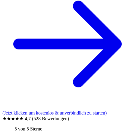
(Jetzt klicken um kostenlos & unverbindlich zu starten)
★★★★★
4,7
(528 Bewertungen)
5 von 5 Sterne