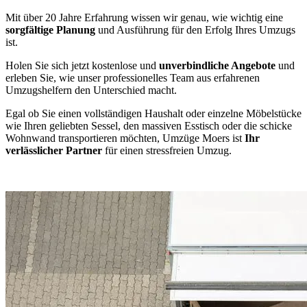
Mit über 20 Jahre Erfahrung wissen wir genau, wie wichtig eine
sorgfältige Planung
und Ausführung für den Erfolg Ihres Umzugs
ist.
Holen Sie sich jetzt kostenlose und
unverbindliche Angebote
und
erleben Sie, wie unser professionelles Team aus erfahrenen
Umzugshelfern den Unterschied macht.
Egal ob Sie einen vollständigen Haushalt oder einzelne Möbelstücke
wie Ihren geliebten Sessel, den massiven Esstisch oder die schicke
Wohnwand transportieren möchten, Umzüge Moers ist
Ihr
verlässlicher Partner
für einen stressfreien Umzug.