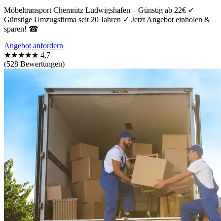
Möbeltransport Chemnitz Ludwigshafen – Günstig ab 22€ ✓
Günstige Umzugsfirma seit 20 Jahren ✓ Jetzt Angebot einholen &
sparen! ☎
Angebot anfordern
★★★★★
4,7
(528 Bewertungen)