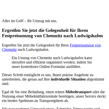
Alles im Griff – Ihr Umzug mit uns.
Ergreifen Sie jetzt die Gelegenheit für Ihren
Festpreisumzug von Chemnitz nach Ludwigshafen
Ergreifen Sie jetzt die Gelegenheit für Ihren
Festpreisumzug von
Chemnitz
nach Ludwigshafen.
Ein Umzug von Chemnitz nach Ludwigshafen kann
stressfrei und effizient organisiert werden, indem Sie
unser kostenloses Online-Formular ausfüllen.
Dieser Schritt ermöglicht es uns, Ihnen präzise Angebote zu
unterbreiten, die genau auf Ihre
individuelle Situation
abgestimmt
sind.
Egal ob Sie eine Beiladung, einen reinen
Möbeltransport
oder die
Nutzung einer Möbelmitfahrzentrale benötigen, unser Service deckt
ein breites Spektrum an Transportgütern ab.
Wir transportieren Umzugskartons, Fahrräder, Fitnessgeräte und