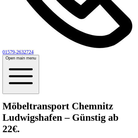
01579-2632724
Open main menu
Möbeltransport Chemnitz
Ludwigshafen – Günstig ab
22€.