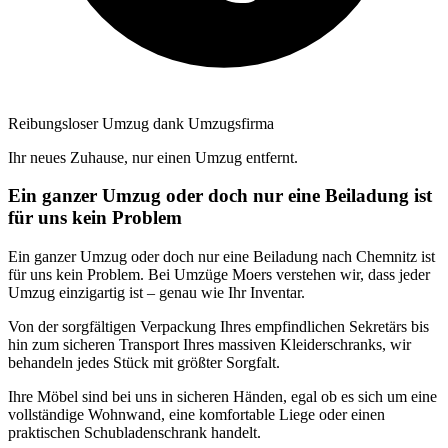
Reibungsloser Umzug dank Umzugsfirma
Ihr neues Zuhause, nur einen Umzug entfernt.
Ein ganzer Umzug oder doch nur eine Beiladung ist
für uns kein Problem
Ein ganzer Umzug oder doch nur eine Beiladung nach Chemnitz ist
für uns kein Problem. Bei Umzüge Moers verstehen wir, dass jeder
Umzug einzigartig ist – genau wie Ihr Inventar.
Von der sorgfältigen Verpackung Ihres empfindlichen Sekretärs bis
hin zum sicheren Transport Ihres massiven Kleiderschranks, wir
behandeln jedes Stück mit größter Sorgfalt.
Ihre Möbel sind bei uns in sicheren Händen, egal ob es sich um eine
vollständige Wohnwand, eine komfortable Liege oder einen
praktischen Schubladenschrank handelt.