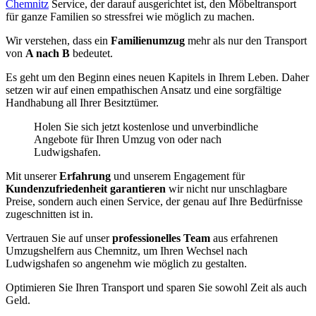
Chemnitz
Service, der darauf ausgerichtet ist, den Möbeltransport
für ganze Familien so stressfrei wie möglich zu machen.
Wir verstehen, dass ein
Familienumzug
mehr als nur den Transport
von
A nach B
bedeutet.
Es geht um den Beginn eines neuen Kapitels in Ihrem Leben. Daher
setzen wir auf einen empathischen Ansatz und eine sorgfältige
Handhabung all Ihrer Besitztümer.
Holen Sie sich jetzt kostenlose und unverbindliche
Angebote für Ihren Umzug von oder nach
Ludwigshafen.
Mit unserer
Erfahrung
und unserem Engagement für
Kundenzufriedenheit garantieren
wir nicht nur unschlagbare
Preise, sondern auch einen Service, der genau auf Ihre Bedürfnisse
zugeschnitten ist in.
Vertrauen Sie auf unser
professionelles Team
aus erfahrenen
Umzugshelfern aus Chemnitz, um Ihren Wechsel nach
Ludwigshafen so angenehm wie möglich zu gestalten.
Optimieren Sie Ihren Transport und sparen Sie sowohl Zeit als auch
Geld.