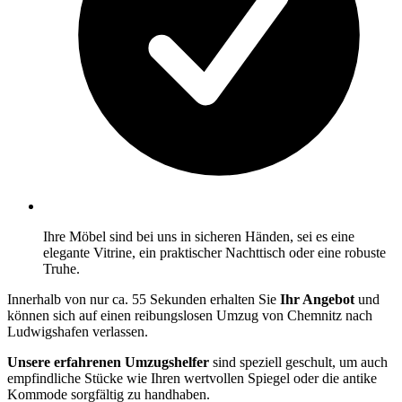
Ihre Möbel sind bei uns in sicheren Händen, sei es eine
elegante Vitrine, ein praktischer Nachttisch oder eine robuste
Truhe.
Innerhalb von nur ca. 55 Sekunden erhalten Sie
Ihr Angebot
und
können sich auf einen reibungslosen Umzug von Chemnitz nach
Ludwigshafen verlassen.
Unsere erfahrenen Umzugshelfer
sind speziell geschult, um auch
empfindliche Stücke wie Ihren wertvollen Spiegel oder die antike
Kommode sorgfältig zu handhaben.