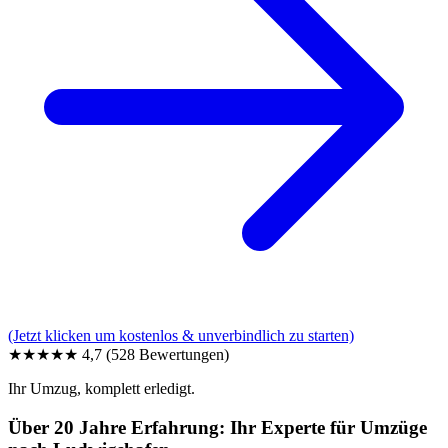
(Jetzt klicken um kostenlos & unverbindlich zu starten)
★★★★★
4,7
(528 Bewertungen)
Ihr Umzug, komplett erledigt.
Über 20 Jahre Erfahrung: Ihr Experte für Umzüge