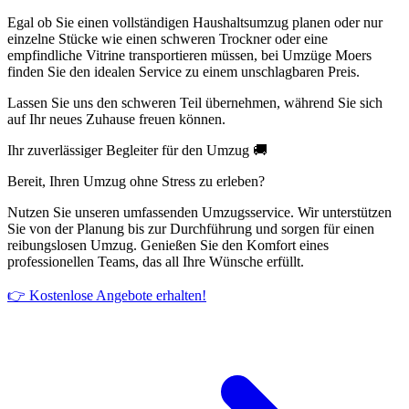
Egal ob Sie einen vollständigen Haushaltsumzug planen oder nur
einzelne Stücke wie einen schweren Trockner oder eine
empfindliche Vitrine transportieren müssen, bei Umzüge Moers
finden Sie den idealen Service zu einem unschlagbaren Preis.
Lassen Sie uns den schweren Teil übernehmen, während Sie sich
auf Ihr neues Zuhause freuen können.
Ihr zuverlässiger Begleiter für den Umzug 🚚
Bereit, Ihren Umzug ohne Stress zu erleben?
Nutzen Sie unseren umfassenden Umzugsservice. Wir unterstützen
Sie von der Planung bis zur Durchführung und sorgen für einen
reibungslosen Umzug. Genießen Sie den Komfort eines
professionellen Teams, das all Ihre Wünsche erfüllt.
👉 Kostenlose Angebote erhalten!