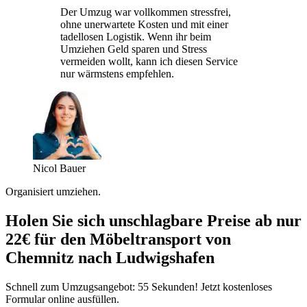
Der Umzug war vollkommen stressfrei,
ohne unerwartete Kosten und mit einer
tadellosen Logistik. Wenn ihr beim
Umziehen Geld sparen und Stress
vermeiden wollt, kann ich diesen Service
nur wärmstens empfehlen.
Nicol Bauer
Organisiert umziehen.
Holen Sie sich unschlagbare Preise ab nur
22€ für den Möbeltransport von
Chemnitz nach Ludwigshafen
Schnell zum Umzugsangebot: 55 Sekunden! Jetzt kostenloses
Formular online ausfüllen.