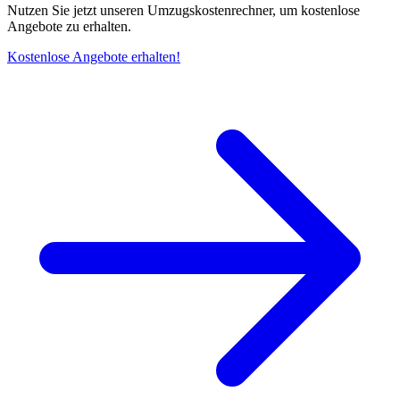
Nutzen Sie jetzt unseren Umzugskostenrechner, um kostenlose
Angebote zu erhalten.
Kostenlose Angebote erhalten!