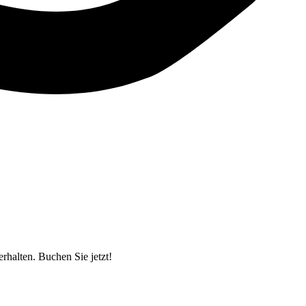
halten. Buchen Sie jetzt!