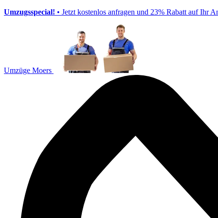
Umzugsspecial!
• Jetzt kostenlos anfragen und 23% Rabatt auf Ihr A
Umzüge Moers