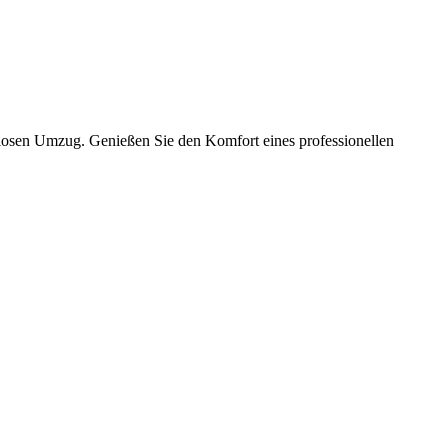
slosen Umzug. Genießen Sie den Komfort eines professionellen