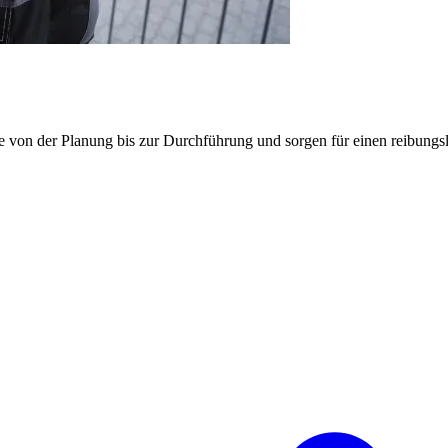
e von der Planung bis zur Durchführung und sorgen für einen reibung