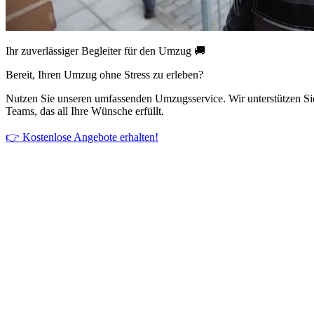
Ihr zuverlässiger Begleiter für den Umzug 🚚
Bereit, Ihren Umzug ohne Stress zu erleben?
Nutzen Sie unseren umfassenden Umzugsservice. Wir unterstützen Si
Teams, das all Ihre Wünsche erfüllt.
👉 Kostenlose Angebote erhalten!