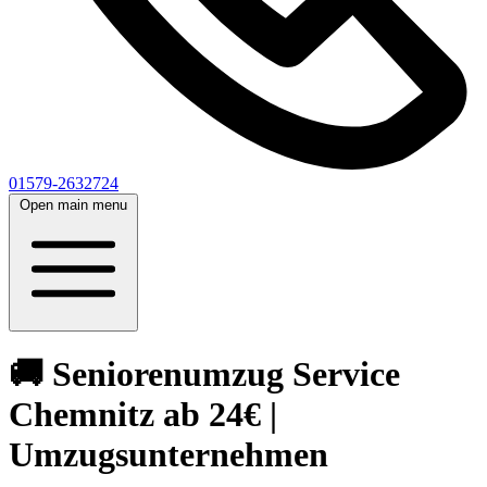
01579-2632724
Open main menu
🚚 Seniorenumzug Service
Chemnitz ab 24€ |
Umzugsunternehmen