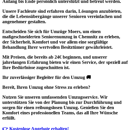
Anfang bis Ende
persönlich unterstützt
und betreut werden.
Unsere Fachleute sind erfahren darin, Lösungen anzubieten,
die die Lebensübergänge unserer Senioren vereinfachen und
angenehmer gestalten.
Entscheiden Sie sich für Umzüge Moers, um einen
maßgeschneiderten Seniorenumzug
in Chemnitz zu erleben,
der Sicherheit, Komfort und vor allem eine sorgfältige
Behandlung Ihrer wertvollen Besitztümer gewährleistet.
Mit Preisen, die bereits ab 24€ beginnen, und unserer
jahrelangen Erfahrung
bieten wir einen Service, der speziell auf
Ihre Bedürfnisse zugeschnitten ist.
Ihr zuverlässiger Begleiter für den Umzug 🚚
Bereit, Ihren Umzug ohne Stress zu erleben?
Nutzen Sie unseren umfassenden Umzugsservice. Wir
unterstützen Sie von der Planung bis zur Durchführung und
sorgen für einen reibungslosen Umzug. Genießen Sie den
Komfort eines professionellen Teams, das all Ihre Wünsche
erfüllt.
👉 Kostenlose Angebote erhalten!