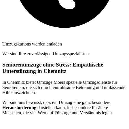
Umzugskartons werden entladen
Wir sind Ihre zuverlässigen Umzugsspezialisten.
Seniorenumzüge ohne Stress: Empathische
Unterstützung in Chemnitz
In Chemnitz bietet Umzüge Moers spezielle Umzugsdienste für
Senioren an, die sich durch einfühlsame Betreuung und umfassende
Hilfe auszeichnen.
Wir sind uns bewusst, dass ein Umzug eine ganz besondere
Herausforderung
darstellen kann, insbesondere für ältere
Menschen, die viel Wert auf Fürsorge und Verständnis legen.