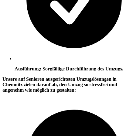
Ausführung: Sorgfältige Durchführung des Umzugs.
Unsere auf Senioren ausgerichteten
Umzugslösungen
in
Chemnitz zielen darauf ab, den Umzug so stressfrei und
angenehm wie möglich zu gestalten: