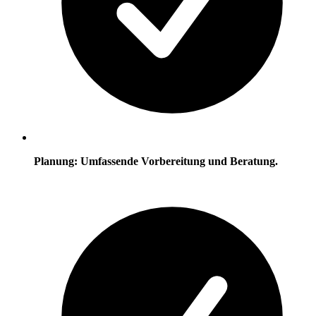
Planung: Umfassende Vorbereitung und Beratung.