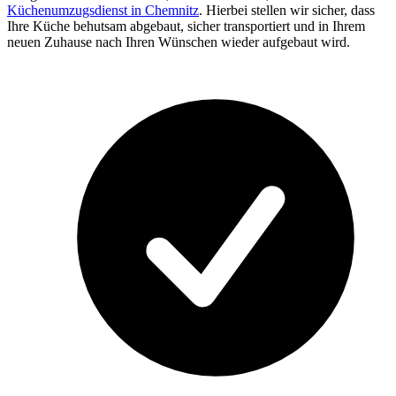
Küchenumzugsdienst in Chemnitz
. Hierbei stellen wir sicher, dass
Ihre Küche behutsam abgebaut, sicher transportiert und in Ihrem
neuen Zuhause nach Ihren Wünschen wieder aufgebaut wird.