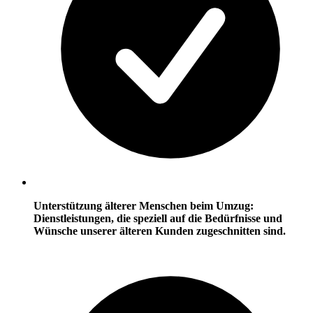
Unterstützung älterer Menschen beim Umzug:
Dienstleistungen, die speziell auf die
Bedürfnisse
und
Wünsche unserer älteren Kunden zugeschnitten sind.