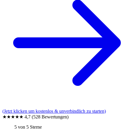
(Jetzt klicken um kostenlos & unverbindlich zu starten)
★★★★★
4,7
(528 Bewertungen)
5 von 5 Sterne