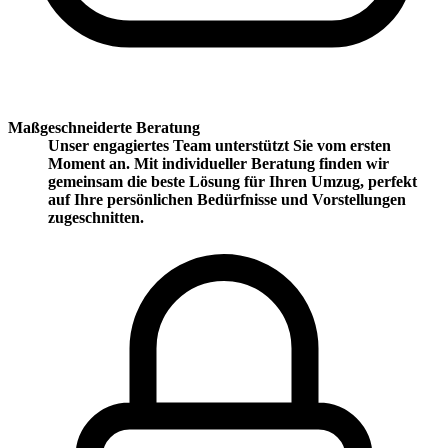
Maßgeschneiderte Beratung
Unser engagiertes Team unterstützt Sie vom ersten
Moment an. Mit individueller Beratung finden wir
gemeinsam die beste Lösung für Ihren Umzug, perfekt
auf Ihre persönlichen Bedürfnisse und Vorstellungen
zugeschnitten.