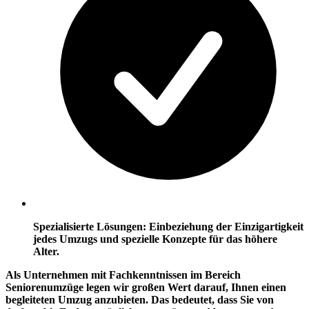
Spezialisierte Lösungen: Einbeziehung der Einzigartigkeit
jedes Umzugs und spezielle Konzepte für das höhere
Alter.
Als Unternehmen mit Fachkenntnissen im Bereich
Seniorenumzüge legen wir großen Wert darauf, Ihnen einen
begleiteten Umzug anzubieten. Das bedeutet, dass Sie von