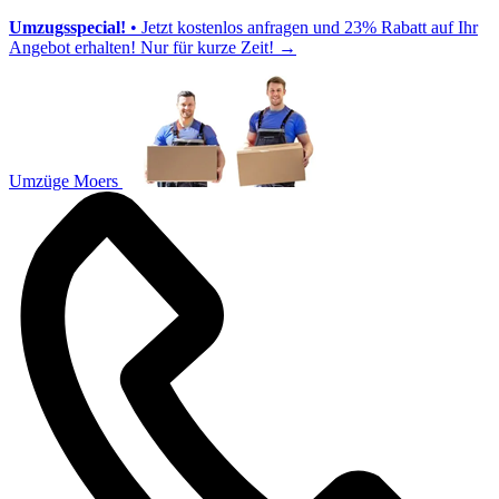
Umzugsspecial!
• Jetzt kostenlos anfragen und 23% Rabatt auf Ihr
Angebot erhalten! Nur für kurze Zeit!
→
Umzüge Moers