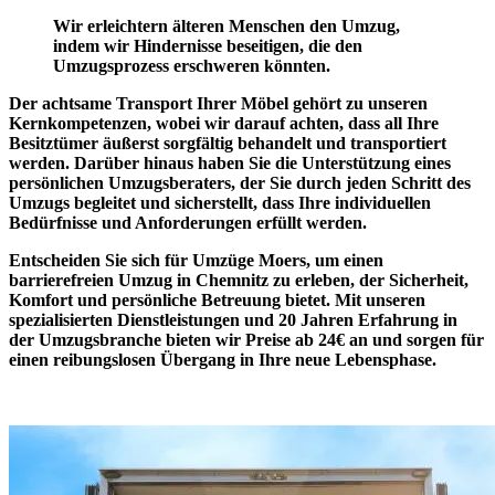
Wir erleichtern älteren Menschen den Umzug,
indem wir Hindernisse beseitigen, die den
Umzugsprozess erschweren könnten.
Der achtsame Transport Ihrer Möbel gehört zu unseren
Kernkompetenzen
, wobei wir darauf achten, dass all Ihre
Besitztümer äußerst sorgfältig behandelt und transportiert
werden. Darüber hinaus haben Sie die Unterstützung eines
persönlichen Umzugsberaters
, der Sie durch jeden Schritt des
Umzugs begleitet und sicherstellt, dass Ihre individuellen
Bedürfnisse und Anforderungen erfüllt werden.
Entscheiden Sie sich für Umzüge Moers, um einen
barrierefreien Umzug
in Chemnitz zu erleben, der Sicherheit,
Komfort und persönliche Betreuung bietet. Mit unseren
spezialisierten Dienstleistungen und 20 Jahren Erfahrung in
der Umzugsbranche bieten wir Preise ab 24€ an und sorgen für
einen reibungslosen Übergang in Ihre neue Lebensphase.