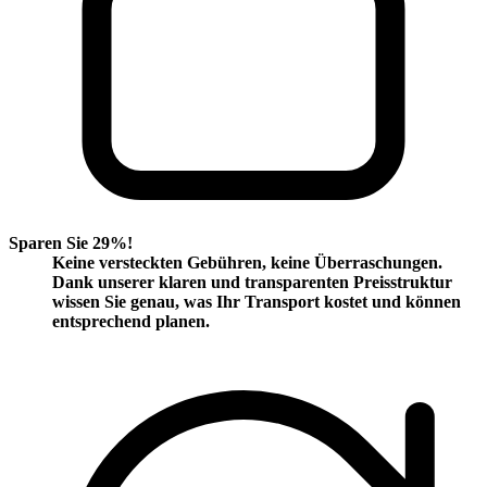
Sparen Sie 29%!
Keine versteckten Gebühren, keine Überraschungen.
Dank unserer klaren und transparenten Preisstruktur
wissen Sie genau, was Ihr Transport kostet und können
entsprechend planen.