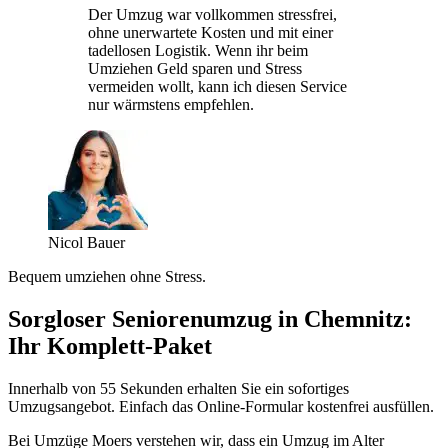
Der Umzug war vollkommen stressfrei,
ohne unerwartete Kosten und mit einer
tadellosen Logistik. Wenn ihr beim
Umziehen Geld sparen und Stress
vermeiden wollt, kann ich diesen Service
nur wärmstens empfehlen.
Nicol Bauer
Bequem umziehen ohne Stress.
Sorgloser Seniorenumzug in Chemnitz:
Ihr Komplett-Paket
Innerhalb von 55 Sekunden erhalten Sie ein sofortiges
Umzugsangebot. Einfach das Online-Formular kostenfrei ausfüllen.
Bei Umzüge Moers verstehen wir, dass ein Umzug im Alter