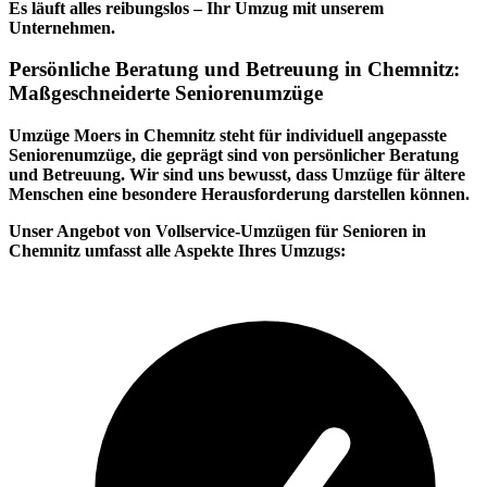
Es läuft alles reibungslos – Ihr Umzug mit unserem
Unternehmen.
Persönliche Beratung und Betreuung in Chemnitz:
Maßgeschneiderte Seniorenumzüge
Umzüge Moers in Chemnitz steht für individuell angepasste
Seniorenumzüge, die geprägt sind von
persönlicher Beratung
und Betreuung. Wir sind uns bewusst, dass Umzüge für ältere
Menschen eine besondere Herausforderung darstellen können.
Unser Angebot von Vollservice-Umzügen für Senioren in
Chemnitz umfasst alle Aspekte Ihres Umzugs: