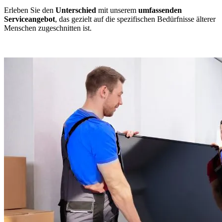
Erleben Sie den
Unterschied
mit unserem
umfassenden
Serviceangebot
, das gezielt auf die spezifischen Bedürfnisse älterer
Menschen zugeschnitten ist.