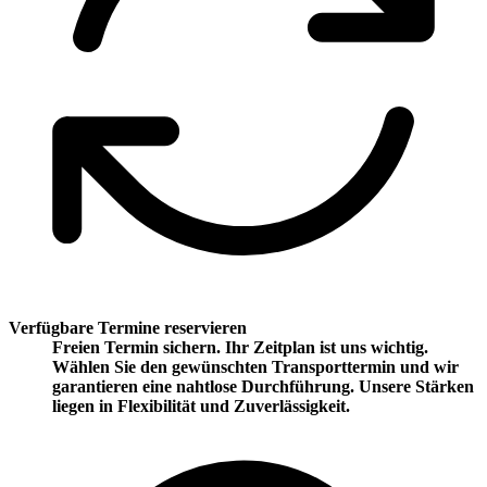
Verfügbare Termine reservieren
Freien Termin sichern. Ihr Zeitplan ist uns wichtig.
Wählen Sie den gewünschten Transporttermin und wir
garantieren eine nahtlose Durchführung. Unsere Stärken
liegen in Flexibilität und Zuverlässigkeit.