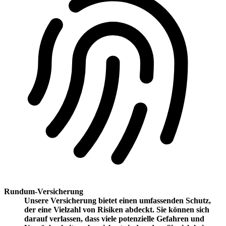
Rundum-Versicherung
Unsere Versicherung bietet einen umfassenden Schutz,
der eine Vielzahl von Risiken abdeckt. Sie können sich
darauf verlassen, dass viele potenzielle Gefahren und