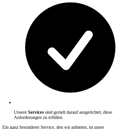
Unsere
Services
sind gezielt darauf ausgerichtet, diese
Anforderungen zu erfüllen.
Ein ganz besonderer Service, den wir anbieten, ist unser