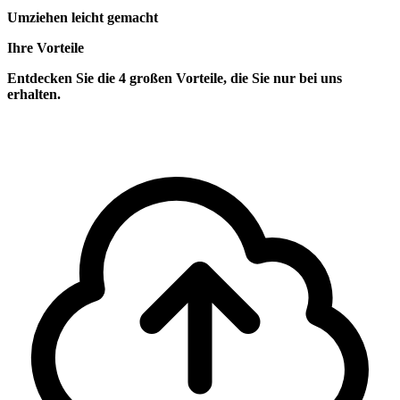
Umziehen leicht gemacht
Ihre Vorteile
Entdecken Sie die 4 großen Vorteile, die Sie nur bei uns
erhalten.