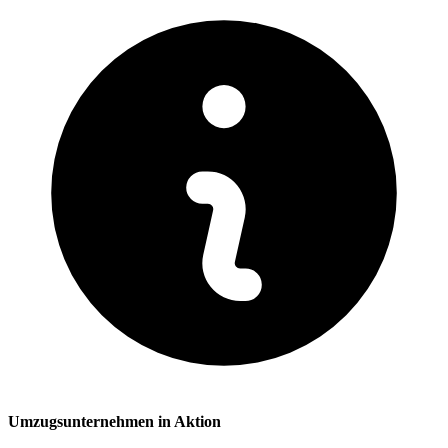
Umzugsunternehmen in Aktion