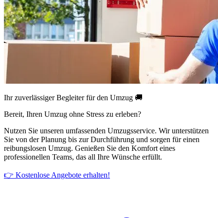
Ihr zuverlässiger Begleiter für den Umzug 🚚
Bereit, Ihren Umzug ohne Stress zu erleben?
Nutzen Sie unseren umfassenden Umzugsservice. Wir unterstützen
Sie von der Planung bis zur Durchführung und sorgen für einen
reibungslosen Umzug. Genießen Sie den Komfort eines
professionellen Teams, das all Ihre Wünsche erfüllt.
👉 Kostenlose Angebote erhalten!