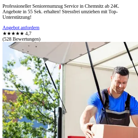
Professioneller Seniorenumzug Service in Chemnitz ab 24€.
Angebote in 55 Sek. erhalten! Stressfrei umziehen mit Top-
Unterstützung!
Angebot anfordern
★★★★★
4,7
(528 Bewertungen)