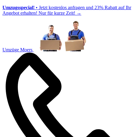
Umzugsspecial!
• Jetzt kostenlos anfragen und 23% Rabatt auf Ihr
Angebot erhalten! Nur für kurze Zeit!
→
Umzüge Moers