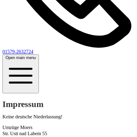
01579-2632724
Open main menu
Impressum
Keine deutsche Niederlassung!
Umzüge Moers
Str. Usti nad Labem 55