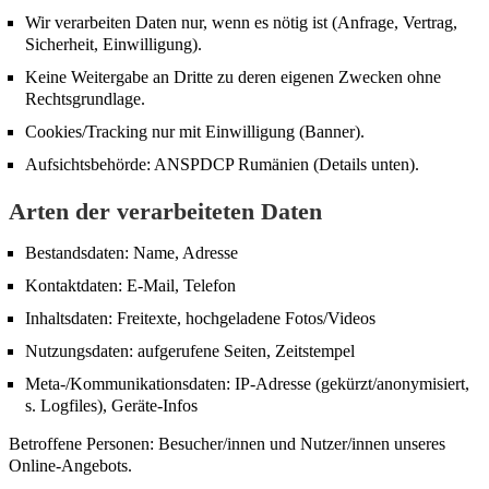
Wir verarbeiten Daten nur, wenn es nötig ist (Anfrage, Vertrag,
Sicherheit, Einwilligung).
Keine Weitergabe an Dritte zu deren eigenen Zwecken ohne
Rechtsgrundlage.
Cookies/Tracking nur mit Einwilligung (Banner).
Aufsichtsbehörde: ANSPDCP Rumänien (Details unten).
Arten der verarbeiteten Daten
Bestandsdaten: Name, Adresse
Kontaktdaten: E-Mail, Telefon
Inhaltsdaten: Freitexte, hochgeladene Fotos/Videos
Nutzungsdaten: aufgerufene Seiten, Zeitstempel
Meta-/Kommunikationsdaten: IP-Adresse (gekürzt/anonymisiert,
s. Logfiles), Geräte-Infos
Betroffene Personen: Besucher/innen und Nutzer/innen unseres
Online-Angebots.