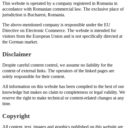
This website is operated by a company registered in Romania in
accordance with Romanian commercial law. The exclusive place of
jurisdiction is Bucharest, Romania.
The above-mentioned company is responsible under the EU
Directive on Electronic Commerce. The website is intended for
visitors from the European Union and is not specifically directed at
the German market.
Disclaimer
Despite careful content control, we assume no liability for the
content of external links. The operators of the linked pages are
solely responsible for their content.
All information on this website has been compiled to the best of our
knowledge but makes no claim to completeness or legal validity. We
reserve the right to make technical or content-related changes at any
time.
Copyright
All content, text, images and graphics published on this website are