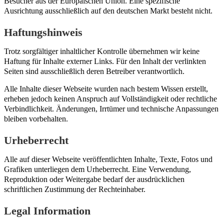
Besucher aus der Europäischen Union. Eine spezifische
Ausrichtung ausschließlich auf den deutschen Markt besteht nicht.
Haftungshinweis
Trotz sorgfältiger inhaltlicher Kontrolle übernehmen wir keine
Haftung für Inhalte externer Links. Für den Inhalt der verlinkten
Seiten sind ausschließlich deren Betreiber verantwortlich.
Alle Inhalte dieser Webseite wurden nach bestem Wissen erstellt,
erheben jedoch keinen Anspruch auf Vollständigkeit oder rechtliche
Verbindlichkeit. Änderungen, Irrtümer und technische Anpassungen
bleiben vorbehalten.
Urheberrecht
Alle auf dieser Webseite veröffentlichten Inhalte, Texte, Fotos und
Grafiken unterliegen dem Urheberrecht. Eine Verwendung,
Reproduktion oder Weitergabe bedarf der ausdrücklichen
schriftlichen Zustimmung der Rechteinhaber.
Legal Information