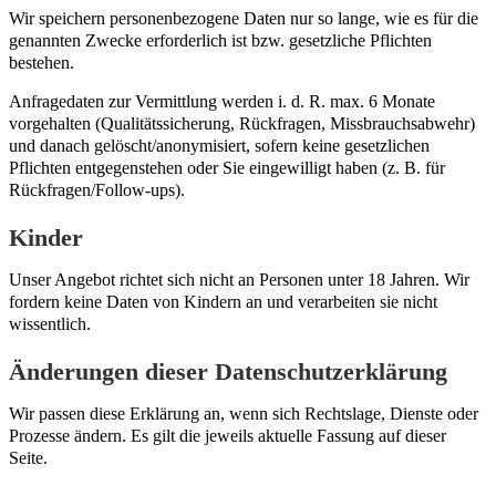
Wir speichern personenbezogene Daten nur so lange, wie es für die
genannten Zwecke erforderlich ist bzw. gesetzliche Pflichten
bestehen.
Anfragedaten zur Vermittlung werden i. d. R. max. 6 Monate
vorgehalten (Qualitätssicherung, Rückfragen, Missbrauchsabwehr)
und danach gelöscht/anonymisiert, sofern keine gesetzlichen
Pflichten entgegenstehen oder Sie eingewilligt haben (z. B. für
Rückfragen/Follow-ups).
Kinder
Unser Angebot richtet sich nicht an Personen unter 18 Jahren. Wir
fordern keine Daten von Kindern an und verarbeiten sie nicht
wissentlich.
Änderungen dieser Datenschutzerklärung
Wir passen diese Erklärung an, wenn sich Rechtslage, Dienste oder
Prozesse ändern. Es gilt die jeweils aktuelle Fassung auf dieser
Seite.