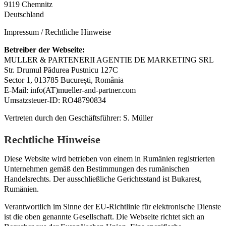
9119 Chemnitz
Deutschland
Impressum / Rechtliche Hinweise
Betreiber der Webseite:
MULLER & PARTENERII AGENTIE DE MARKETING SRL
Str. Drumul Pădurea Pustnicu 127C
Sector 1, 013785 București, România
E-Mail: info(AT)mueller-and-partner.com
Umsatzsteuer-ID: RO48790834
Vertreten durch den Geschäftsführer: S. Müller
Rechtliche Hinweise
Diese Website wird betrieben von einem in Rumänien registrierten
Unternehmen gemäß den Bestimmungen des rumänischen
Handelsrechts. Der ausschließliche Gerichtsstand ist Bukarest,
Rumänien.
Verantwortlich im Sinne der EU-Richtlinie für elektronische Dienste
ist die oben genannte Gesellschaft. Die Webseite richtet sich an