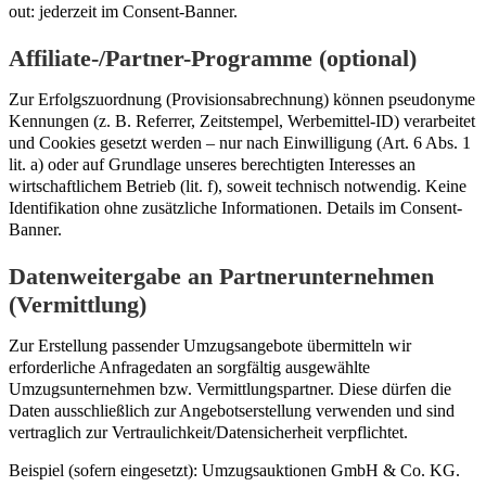
out: jederzeit im Consent-Banner.
Affiliate-/Partner-Programme (optional)
Zur Erfolgszuordnung (Provisionsabrechnung) können pseudonyme
Kennungen (z. B. Referrer, Zeitstempel, Werbemittel-ID) verarbeitet
und Cookies gesetzt werden – nur nach Einwilligung (Art. 6 Abs. 1
lit. a) oder auf Grundlage unseres berechtigten Interesses an
wirtschaftlichem Betrieb (lit. f), soweit technisch notwendig. Keine
Identifikation ohne zusätzliche Informationen. Details im Consent-
Banner.
Datenweitergabe an Partnerunternehmen
(Vermittlung)
Zur Erstellung passender Umzugsangebote übermitteln wir
erforderliche Anfragedaten an sorgfältig ausgewählte
Umzugsunternehmen bzw. Vermittlungspartner. Diese dürfen die
Daten ausschließlich zur Angebotserstellung verwenden und sind
vertraglich zur Vertraulichkeit/Datensicherheit verpflichtet.
Beispiel (sofern eingesetzt): Umzugsauktionen GmbH & Co. KG.