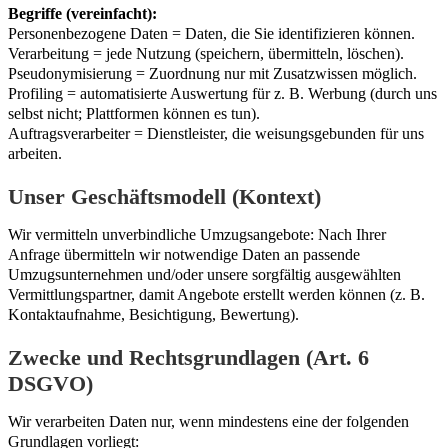
Begriffe (vereinfacht):
Personenbezogene Daten = Daten, die Sie identifizieren können.
Verarbeitung = jede Nutzung (speichern, übermitteln, löschen).
Pseudonymisierung = Zuordnung nur mit Zusatzwissen möglich.
Profiling = automatisierte Auswertung für z. B. Werbung (durch uns
selbst nicht; Plattformen können es tun).
Auftragsverarbeiter = Dienstleister, die weisungsgebunden für uns
arbeiten.
Unser Geschäftsmodell (Kontext)
Wir vermitteln unverbindliche Umzugsangebote: Nach Ihrer
Anfrage übermitteln wir notwendige Daten an passende
Umzugsunternehmen und/oder unsere sorgfältig ausgewählten
Vermittlungspartner, damit Angebote erstellt werden können (z. B.
Kontaktaufnahme, Besichtigung, Bewertung).
Zwecke und Rechtsgrundlagen (Art. 6
DSGVO)
Wir verarbeiten Daten nur, wenn mindestens eine der folgenden
Grundlagen vorliegt: