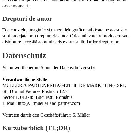
orice moment.
Drepturi de autor
Toate textele, imaginile și materialele grafice publicate pe acest site
sunt protejate prin drepturi de autor. Orice utilizare, reproducere sau
distribuire necesită acordul scris expres al titularilor drepturilor.
Datenschutz
Verantwortlicher im Sinne der Datenschutzgesetze
Verantwortliche Stelle
MULLER & PARTENERII AGENTIE DE MARKETING SRL
Str. Drumul Pădurea Pustnicu 127C
Sector 1, 013785 București, România
E-Mail: info(AT)mueller-and-partner.com
Vertreten durch den Geschäftsführer: S. Müller
Kurzüberblick (TL;DR)