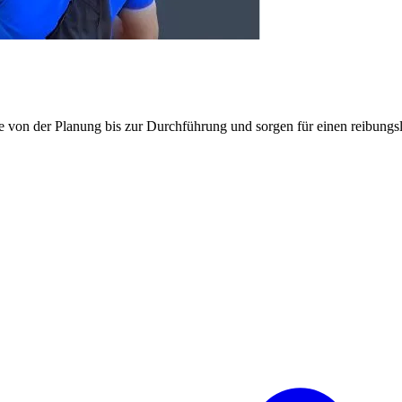
e von der Planung bis zur Durchführung und sorgen für einen reibung