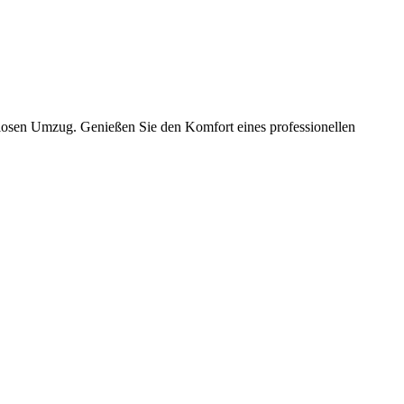
slosen Umzug. Genießen Sie den Komfort eines professionellen