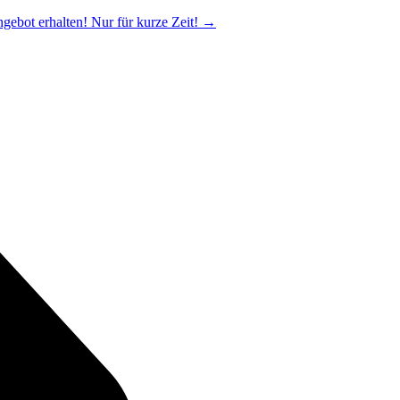
ngebot erhalten! Nur für kurze Zeit!
→