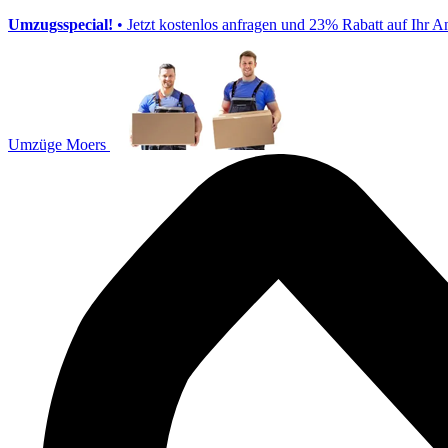
Umzugsspecial!
• Jetzt kostenlos anfragen und 23% Rabatt auf Ihr A
Umzüge Moers