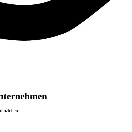
unternehmen
 umziehen.