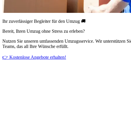
Ihr zuverlässiger Begleiter für den Umzug 🚚
Bereit, Ihren Umzug ohne Stress zu erleben?
Nutzen Sie unseren umfassenden Umzugsservice. Wir unterstützen Si
Teams, das all Ihre Wünsche erfüllt.
👉 Kostenlose Angebote erhalten!