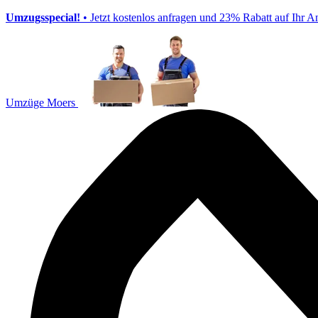
Umzugsspecial!
• Jetzt kostenlos anfragen und 23% Rabatt auf Ihr A
Umzüge Moers