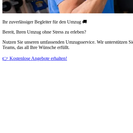
Ihr zuverlässiger Begleiter für den Umzug 🚚
Bereit, Ihren Umzug ohne Stress zu erleben?
Nutzen Sie unseren umfassenden Umzugsservice. Wir unterstützen Si
Teams, das all Ihre Wünsche erfüllt.
👉 Kostenlose Angebote erhalten!