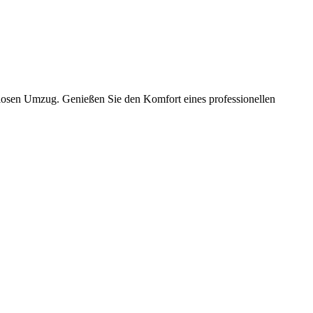
slosen Umzug. Genießen Sie den Komfort eines professionellen