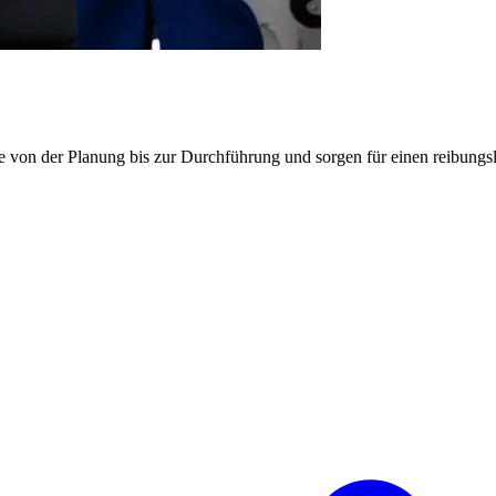
e von der Planung bis zur Durchführung und sorgen für einen reibung