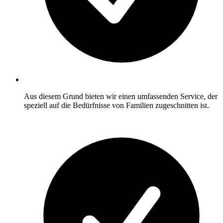
Aus diesem Grund bieten wir einen umfassenden Service, der
speziell auf die Bedürfnisse von Familien zugeschnitten ist.