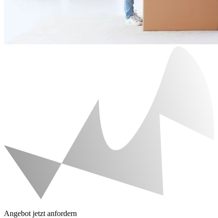
Angebot jetzt anfordern