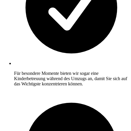
Für besondere Momente bieten wir sogar eine
Kinderbetreuung während des Umzugs an, damit Sie sich auf
das Wichtigste konzentrieren können.