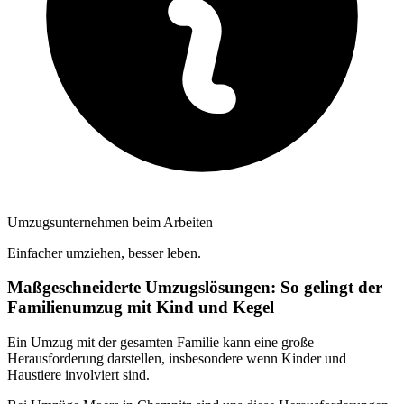
Umzugsunternehmen beim Arbeiten
Einfacher umziehen, besser leben.
Maßgeschneiderte Umzugslösungen: So gelingt der
Familienumzug mit Kind und Kegel
Ein Umzug mit der gesamten Familie kann eine große
Herausforderung darstellen, insbesondere wenn Kinder und
Haustiere involviert sind.