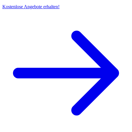
Kostenlose Angebote erhalten!