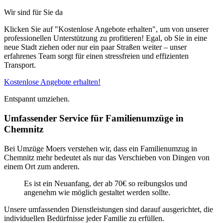
Wir sind für Sie da
Klicken Sie auf "Kostenlose Angebote erhalten", um von unserer
professionellen Unterstützung zu profitieren! Egal, ob Sie in eine
neue Stadt ziehen oder nur ein paar Straßen weiter – unser
erfahrenes Team sorgt für einen stressfreien und effizienten
Transport.
Kostenlose Angebote erhalten!
Entspannt umziehen.
Umfassender Service für Familienumzüge in
Chemnitz
Bei Umzüge Moers verstehen wir, dass ein Familienumzug in
Chemnitz mehr bedeutet als nur das Verschieben von Dingen von
einem Ort zum anderen.
Es ist ein Neuanfang, der ab 70€ so reibungslos und
angenehm wie möglich gestaltet werden sollte.
Unsere umfassenden Dienstleistungen sind darauf ausgerichtet, die
individuellen Bedürfnisse jeder Familie zu erfüllen.