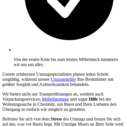
Von der ersten Kiste bis zum letzten Möbelstück kümmern
wir uns um alles.
Unsere erfahrenen Umzugsspezialisten planen jeden Schritt
sorgfältig, während unsere
Umzugshelfer
Ihre Besitztümer mit
größter Sorgfalt und Aufmerksamkeit behandeln.
Wir bieten nicht nur Transportlösungen an, sondern auch
Verpackungsservices,
Möbelmontage
und sogar
Hilfe
bei der
Wohnungssuche in Chemnitz, um Ihnen und Ihren Liebsten den
Übergang so einfach wie möglich zu gestalten.
Befreien Sie sich von dem
Stress
des Umzugs und freuen Sie sich
auf das, was vor Ihnen liegt. Mit Umzüge Moers an Ihrer Seite wird