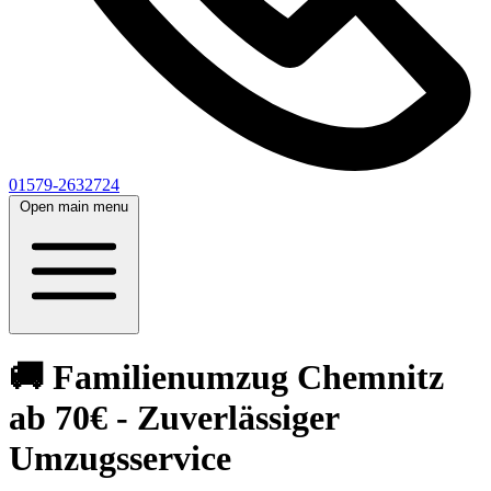
01579-2632724
Open main menu
🚚 Familienumzug Chemnitz
ab 70€ - Zuverlässiger
Umzugsservice