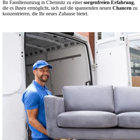
Ihr Familienumzug in Chemnitz zu einer
sorgenfreien Erfahrung
,
die es Ihnen ermöglicht, sich auf die spannenden neuen
Chancen
zu
konzentrieren, die Ihr neues Zuhause bietet.