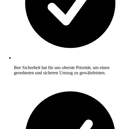
Ihre Sicherheit hat für uns oberste Priorität, um einen
geordneten und sicheren Umzug zu gewährleisten.