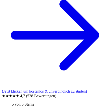
(Jetzt klicken um kostenlos & unverbindlich zu starten)
★★★★★
4,7
(528 Bewertungen)
5 von 5 Sterne