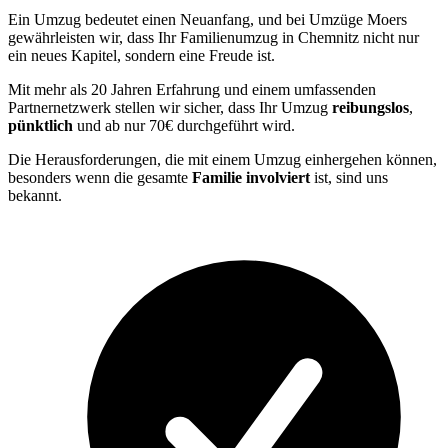
Ein Umzug bedeutet einen Neuanfang, und bei Umzüge Moers
gewährleisten wir, dass Ihr Familienumzug in Chemnitz nicht nur
ein neues Kapitel, sondern eine Freude ist.
Mit mehr als 20 Jahren Erfahrung und einem umfassenden
Partnernetzwerk stellen wir sicher, dass Ihr Umzug
reibungslos
,
pünktlich
und ab nur 70€ durchgeführt wird.
Die Herausforderungen, die mit einem Umzug einhergehen können,
besonders wenn die gesamte
Familie involviert
ist, sind uns
bekannt.