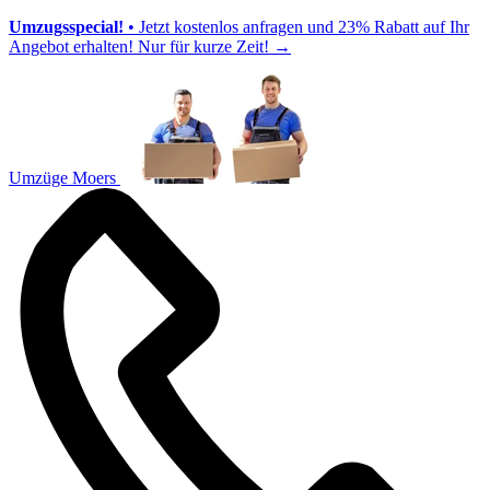
Umzugsspecial!
• Jetzt kostenlos anfragen und 23% Rabatt auf Ihr
Angebot erhalten! Nur für kurze Zeit!
→
Umzüge Moers