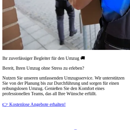
Ihr zuverlässiger Begleiter für den Umzug 🚚
Bereit, Ihren Umzug ohne Stress zu erleben?
Nutzen Sie unseren umfassenden Umzugsservice. Wir unterstützen
Sie von der Planung bis zur Durchführung und sorgen für einen
reibungslosen Umzug. Genießen Sie den Komfort eines
professionellen Teams, das all Ihre Wünsche erfüllt.
👉 Kostenlose Angebote erhalten!