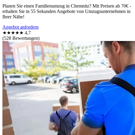
Planen Sie einen Familienumzug in Chemnitz? Mit Preisen ab 70€ -
erhalten Sie in 55 Sekunden Angebote von Umzugsunternehmen in
Ihrer Nähe!
Angebot anfordern
★★★★★
4,7
(528 Bewertungen)