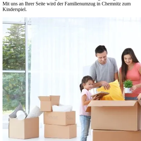
Mit uns an Ihrer Seite wird der Familienumzug in Chemnitz zum
Kinderspiel.