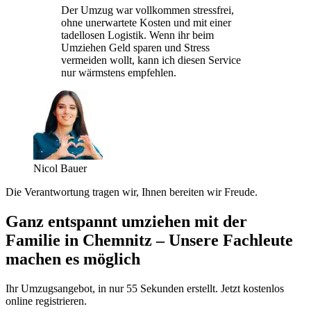
Der Umzug war vollkommen stressfrei,
ohne unerwartete Kosten und mit einer
tadellosen Logistik. Wenn ihr beim
Umziehen Geld sparen und Stress
vermeiden wollt, kann ich diesen Service
nur wärmstens empfehlen.
Nicol Bauer
Die Verantwortung tragen wir, Ihnen bereiten wir Freude.
Ganz entspannt umziehen mit der
Familie in Chemnitz – Unsere Fachleute
machen es möglich
Ihr Umzugsangebot, in nur 55 Sekunden erstellt. Jetzt kostenlos
online registrieren.