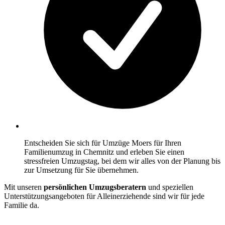
Entscheiden Sie sich für Umzüge Moers für Ihren
Familienumzug in Chemnitz und erleben Sie einen
stressfreien Umzugstag, bei dem wir alles von der Planung bis
zur Umsetzung für Sie übernehmen.
Mit unseren
persönlichen Umzugsberatern
und speziellen
Unterstützungsangeboten für Alleinerziehende sind wir für jede
Familie da.