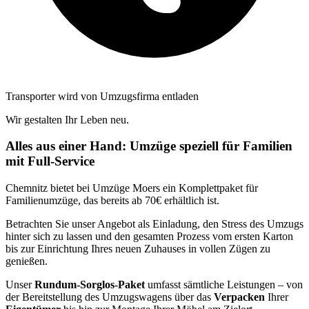
Transporter wird von Umzugsfirma entladen
Wir gestalten Ihr Leben neu.
Alles aus einer Hand: Umzüge speziell für Familien
mit Full-Service
Chemnitz bietet bei Umzüge Moers ein Komplettpaket für
Familienumzüge, das bereits ab 70€ erhältlich ist.
Betrachten Sie unser Angebot als Einladung, den Stress des Umzugs
hinter sich zu lassen und den gesamten Prozess vom ersten Karton
bis zur Einrichtung Ihres neuen Zuhauses in vollen Zügen zu
genießen.
Unser
Rundum-Sorglos-Paket
umfasst sämtliche Leistungen – von
der Bereitstellung des Umzugswagens über das
Verpacken
Ihrer