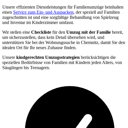
Unsere effizienten Dienstleistungen für Familienumzüge beinhalten
einen
Service zum Ein- und Auspacken
, der speziell auf Familien
zugeschnitten ist und eine sorgfältige Behandlung von Spielzeug
und Inventar im Kinderzimmer umfasst.
Wir stellen eine
Checkliste
für den
Umzug mit der Familie
bereit,
um sicherzustellen, dass kein Detail übersehen wird, und
unterstützen Sie bei der Wohnungssuche in Chemnitz, damit Sie den
idealen Ort für Ihr neues Zuhause finden.
Unsere
kindgerechten Umzugsstrategien
berücksichtigen die
speziellen Bedürfnisse von Familien mit Kindern jeden Alters, von
Säuglingen bis Teenagern.