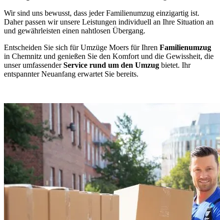
Wir sind uns bewusst, dass jeder Familienumzug einzigartig ist.
Daher passen wir unsere Leistungen individuell an Ihre Situation an
und gewährleisten einen nahtlosen Übergang.
Entscheiden Sie sich für Umzüge Moers für Ihren
Familienumzug
in Chemnitz und genießen Sie den Komfort und die Gewissheit, die
unser umfassender
Service rund um den Umzug
bietet. Ihr
entspannter Neuanfang erwartet Sie bereits.