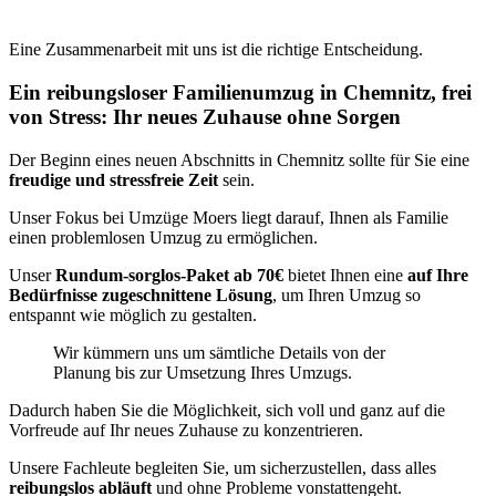
Eine Zusammenarbeit mit uns ist die richtige Entscheidung.
Ein reibungsloser Familienumzug in Chemnitz, frei
von Stress: Ihr neues Zuhause ohne Sorgen
Der Beginn eines neuen Abschnitts in Chemnitz sollte für Sie eine
freudige und stressfreie Zeit
sein.
Unser Fokus bei Umzüge Moers liegt darauf, Ihnen als Familie
einen problemlosen Umzug zu ermöglichen.
Unser
Rundum-sorglos-Paket ab 70€
bietet Ihnen eine
auf Ihre
Bedürfnisse zugeschnittene Lösung
, um Ihren Umzug so
entspannt wie möglich zu gestalten.
Wir kümmern uns um sämtliche Details von der
Planung bis zur Umsetzung Ihres Umzugs.
Dadurch haben Sie die Möglichkeit, sich voll und ganz auf die
Vorfreude auf Ihr neues Zuhause zu konzentrieren.
Unsere Fachleute begleiten Sie, um sicherzustellen, dass alles
reibungslos abläuft
und ohne Probleme vonstattengeht.