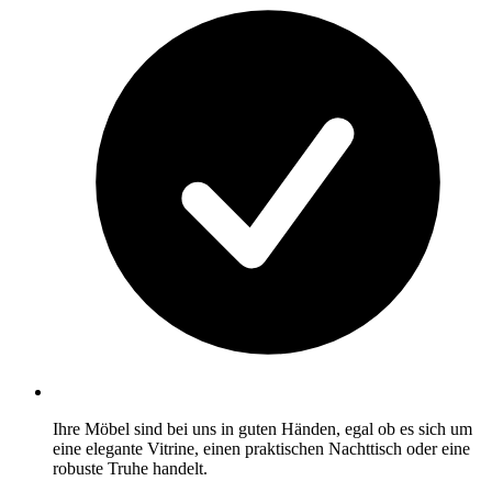
Ihre Möbel sind bei uns in guten Händen, egal ob es sich um
eine elegante Vitrine, einen praktischen Nachttisch oder eine
robuste Truhe handelt.