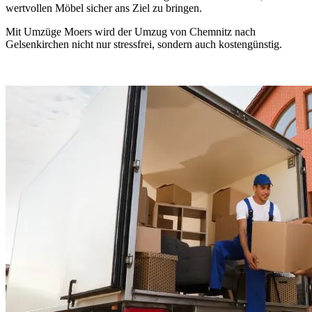
wertvollen Möbel sicher ans Ziel zu bringen.
Mit Umzüge Moers wird der Umzug von Chemnitz nach
Gelsenkirchen nicht nur stressfrei, sondern auch kostengünstig.