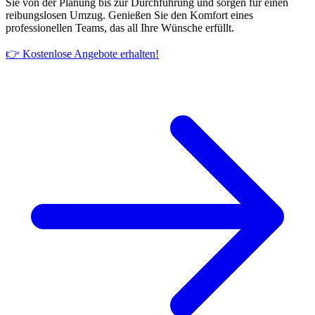
Sie von der Planung bis zur Durchführung und sorgen für einen
reibungslosen Umzug. Genießen Sie den Komfort eines
professionellen Teams, das all Ihre Wünsche erfüllt.
👉 Kostenlose Angebote erhalten!