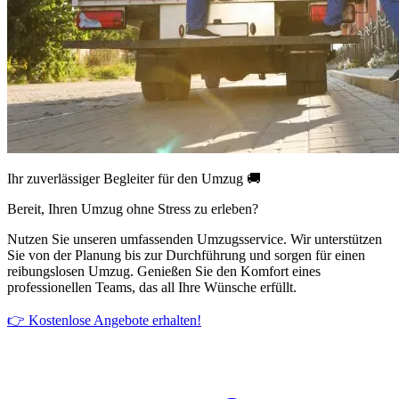
Ihr zuverlässiger Begleiter für den Umzug 🚚
Bereit, Ihren Umzug ohne Stress zu erleben?
Nutzen Sie unseren umfassenden Umzugsservice. Wir unterstützen
Sie von der Planung bis zur Durchführung und sorgen für einen
reibungslosen Umzug. Genießen Sie den Komfort eines
professionellen Teams, das all Ihre Wünsche erfüllt.
👉 Kostenlose Angebote erhalten!