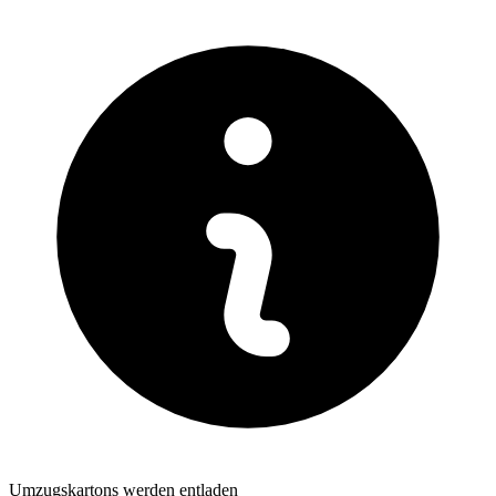
Umzugskartons werden entladen