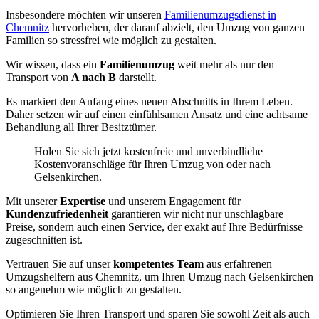
Insbesondere möchten wir unseren
Familienumzugsdienst in
Chemnitz
hervorheben, der darauf abzielt, den Umzug von ganzen
Familien so stressfrei wie möglich zu gestalten.
Wir wissen, dass ein
Familienumzug
weit mehr als nur den
Transport von
A nach B
darstellt.
Es markiert den Anfang eines neuen Abschnitts in Ihrem Leben.
Daher setzen wir auf einen einfühlsamen Ansatz und eine achtsame
Behandlung all Ihrer Besitztümer.
Holen Sie sich jetzt kostenfreie und unverbindliche
Kostenvoranschläge für Ihren Umzug von oder nach
Gelsenkirchen.
Mit unserer
Expertise
und unserem Engagement für
Kundenzufriedenheit
garantieren wir nicht nur unschlagbare
Preise, sondern auch einen Service, der exakt auf Ihre Bedürfnisse
zugeschnitten ist.
Vertrauen Sie auf unser
kompetentes Team
aus erfahrenen
Umzugshelfern aus Chemnitz, um Ihren Umzug nach Gelsenkirchen
so angenehm wie möglich zu gestalten.
Optimieren Sie Ihren Transport und sparen Sie sowohl Zeit als auch