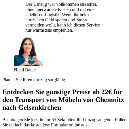
Der Umzug war vollkommen stressfrei,
ohne unerwartete Kosten und mit einer
tadellosen Logistik. Wenn ihr beim
Umziehen Geld sparen und Stress
vermeiden wollt, kann ich diesen Service
nur wärmstens empfehlen.
Nicol Bauer
Planen Sie Ihren Umzug sorgfältig.
Entdecken Sie günstige Preise ab 22€ für
den Transport von Möbeln von Chemnitz
nach Gelsenkirchen
Beantragen Sie jetzt in nur 55 Sekunden Ihr Umzugsangebot. Füllen
Sie einfach das kostenlose Formular online aus.