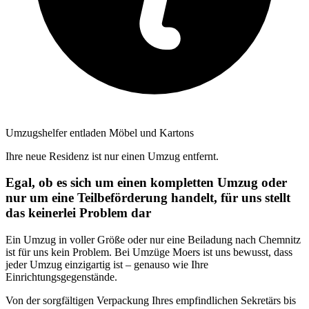
Umzugshelfer entladen Möbel und Kartons
Ihre neue Residenz ist nur einen Umzug entfernt.
Egal, ob es sich um einen kompletten Umzug oder
nur um eine Teilbeförderung handelt, für uns stellt
das keinerlei Problem dar
Ein Umzug in voller Größe oder nur eine Beiladung nach Chemnitz
ist für uns kein Problem. Bei Umzüge Moers ist uns bewusst, dass
jeder Umzug einzigartig ist – genauso wie Ihre
Einrichtungsgegenstände.
Von der sorgfältigen Verpackung Ihres empfindlichen Sekretärs bis