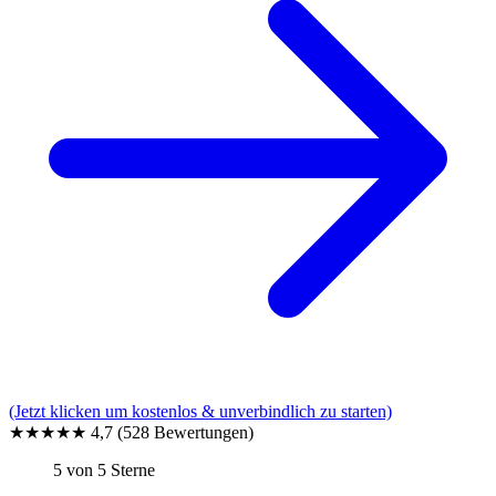
(Jetzt klicken um kostenlos & unverbindlich zu starten)
★★★★★
4,7
(528 Bewertungen)
5 von 5 Sterne