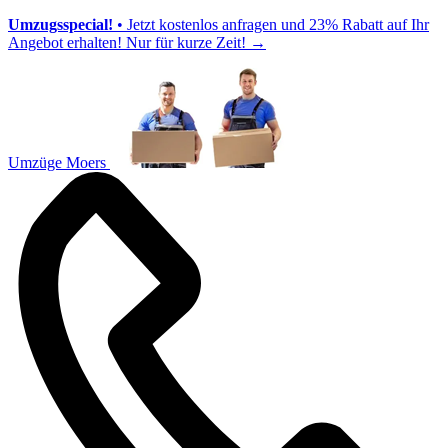
Umzugsspecial!
• Jetzt kostenlos anfragen und 23% Rabatt auf Ihr
Angebot erhalten! Nur für kurze Zeit!
→
Umzüge Moers