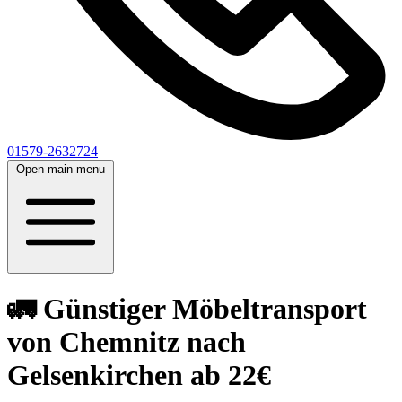
01579-2632724
Open main menu
🚛 Günstiger Möbeltransport
von Chemnitz nach
Gelsenkirchen ab 22€