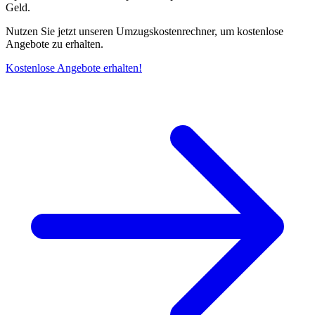
Geld.
Nutzen Sie jetzt unseren Umzugskostenrechner, um kostenlose
Angebote zu erhalten.
Kostenlose Angebote erhalten!