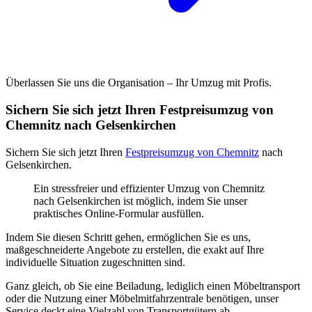
Überlassen Sie uns die Organisation – Ihr Umzug mit Profis.
Sichern Sie sich jetzt Ihren Festpreisumzug von
Chemnitz nach Gelsenkirchen
Sichern Sie sich jetzt Ihren
Festpreisumzug von Chemnitz
nach
Gelsenkirchen.
Ein stressfreier und effizienter Umzug von Chemnitz
nach Gelsenkirchen ist möglich, indem Sie unser
praktisches Online-Formular ausfüllen.
Indem Sie diesen Schritt gehen, ermöglichen Sie es uns,
maßgeschneiderte Angebote zu erstellen, die exakt auf Ihre
individuelle Situation zugeschnitten sind.
Ganz gleich, ob Sie eine Beiladung, lediglich einen Möbeltransport
oder die Nutzung einer Möbelmitfahrzentrale benötigen, unser
Service deckt eine Vielzahl von Transportgütern ab.