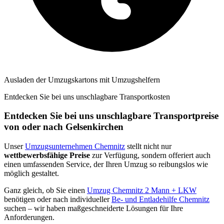
Ausladen der Umzugskartons mit Umzugshelfern
Entdecken Sie bei uns unschlagbare Transportkosten
Entdecken Sie bei uns unschlagbare Transportpreise
von oder nach Gelsenkirchen
Unser
Umzugsunternehmen Chemnitz
stellt nicht nur
wettbewerbsfähige Preise
zur Verfügung, sondern offeriert auch
einen umfassenden Service, der Ihren Umzug so reibungslos wie
möglich gestaltet.
Ganz gleich, ob Sie einen
Umzug Chemnitz 2 Mann + LKW
benötigen oder nach individueller
Be- und Entladehilfe Chemnitz
suchen – wir haben maßgeschneiderte Lösungen für Ihre
Anforderungen.