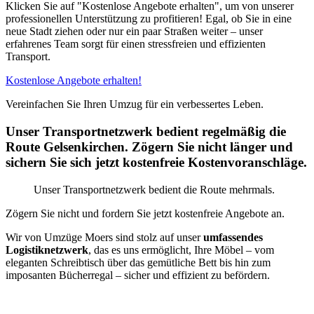
Klicken Sie auf "Kostenlose Angebote erhalten", um von unserer
professionellen Unterstützung zu profitieren! Egal, ob Sie in eine
neue Stadt ziehen oder nur ein paar Straßen weiter – unser
erfahrenes Team sorgt für einen stressfreien und effizienten
Transport.
Kostenlose Angebote erhalten!
Vereinfachen Sie Ihren Umzug für ein verbessertes Leben.
Unser Transportnetzwerk bedient regelmäßig die
Route Gelsenkirchen. Zögern Sie nicht länger und
sichern Sie sich jetzt kostenfreie Kostenvoranschläge.
Unser Transportnetzwerk bedient die Route mehrmals.
Zögern Sie nicht und fordern Sie jetzt kostenfreie Angebote an.
Wir von Umzüge Moers sind stolz auf unser
umfassendes
Logistiknetzwerk
, das es uns ermöglicht, Ihre Möbel – vom
eleganten Schreibtisch über das gemütliche Bett bis hin zum
imposanten Bücherregal – sicher und effizient zu befördern.