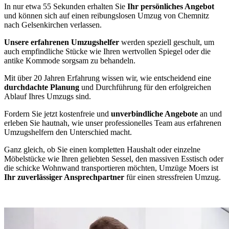
In nur etwa 55 Sekunden erhalten Sie
Ihr persönliches Angebot
und können sich auf einen reibungslosen Umzug von Chemnitz
nach Gelsenkirchen verlassen.
Unsere erfahrenen Umzugshelfer
werden speziell geschult, um
auch empfindliche Stücke wie Ihren wertvollen Spiegel oder die
antike Kommode sorgsam zu behandeln.
Mit über 20 Jahren Erfahrung wissen wir, wie entscheidend eine
durchdachte Planung
und Durchführung für den erfolgreichen
Ablauf Ihres Umzugs sind.
Fordern Sie jetzt kostenfreie und
unverbindliche Angebote
an und
erleben Sie hautnah, wie unser professionelles Team aus erfahrenen
Umzugshelfern den Unterschied macht.
Ganz gleich, ob Sie einen kompletten Haushalt oder einzelne
Möbelstücke wie Ihren geliebten Sessel, den massiven Esstisch oder
die schicke Wohnwand transportieren möchten, Umzüge Moers ist
Ihr zuverlässiger Ansprechpartner
für einen stressfreien Umzug.