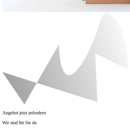
Angebot jetzt anfordern
Wir sind für Sie da