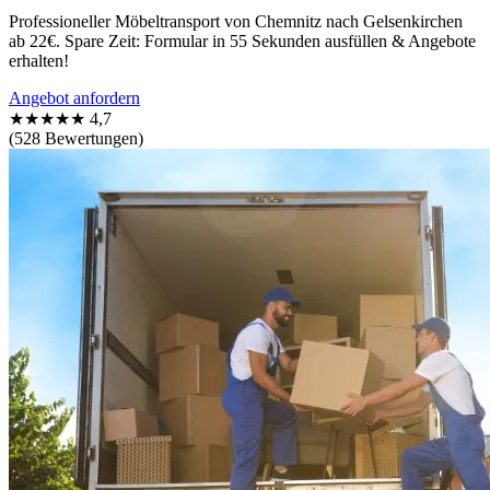
Professioneller Möbeltransport von Chemnitz nach Gelsenkirchen
ab 22€. Spare Zeit: Formular in 55 Sekunden ausfüllen & Angebote
erhalten!
Angebot anfordern
★★★★★
4,7
(528 Bewertungen)