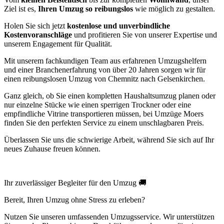
Ziel ist es,
Ihren Umzug so reibungslos
wie möglich zu gestalten.
Holen Sie sich jetzt
kostenlose und unverbindliche
Kostenvoranschläge
und profitieren Sie von unserer Expertise und
unserem Engagement für Qualität.
Mit unserem fachkundigen Team aus erfahrenen Umzugshelfern
und einer Branchenerfahrung von über 20 Jahren sorgen wir für
einen reibungslosen Umzug von Chemnitz nach Gelsenkirchen.
Ganz gleich, ob Sie einen kompletten Haushaltsumzug planen oder
nur einzelne Stücke wie einen sperrigen Trockner oder eine
empfindliche Vitrine transportieren müssen, bei Umzüge Moers
finden Sie den perfekten Service zu einem unschlagbaren Preis.
Überlassen Sie uns die schwierige Arbeit, während Sie sich auf Ihr
neues Zuhause freuen können.
Ihr zuverlässiger Begleiter für den Umzug 🚚
Bereit, Ihren Umzug ohne Stress zu erleben?
Nutzen Sie unseren umfassenden Umzugsservice. Wir unterstützen