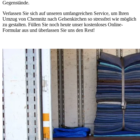
Gegenstände.
Verlassen Sie sich auf unseren umfangreichen Service, um Ihren
Umzug von Chemnitz nach Gelsenkirchen so stressfrei wie möglich
zu gestalten. Füllen Sie noch heute unser kostenloses Online-
Formular aus und überlassen Sie uns den Rest!