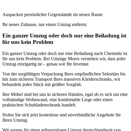
Auspacken persönlicher Gegenstände im neuen Raum
Ihr neues Zuhause, nur einen Umzug entfernt.
Ein ganzer Umzug oder doch nur eine Beiladung ist
für uns kein Problem
Ein ganzer Umzug oder doch nur eine Beiladung nach Chemnitz ist
für uns kein Problem. Bei Umzüge Moers verstehen wir, dass jeder
Umzug einzigartig ist – genau wie Ihr Inventar.
Von der sorgfältigen Verpackung Ihres empfindlichen Sekretärs bis
hin zum sicheren Transport Ihres massiven Kleiderschranks, wir
behandeln jedes Stück mit größter Sorgfalt.
Ihre Möbel sind bei uns in sicheren Händen, egal ob es sich um eine
vollständige Wohnwand, eine komfortable Liege oder einen
praktischen Schubladenschrank handelt.
Holen Sie sich jetzt kostenlose und unverbindliche Angebote für
Ihren Umzug.
Wir sorgen für einen reibungslosen Umzug deutschlandweit von