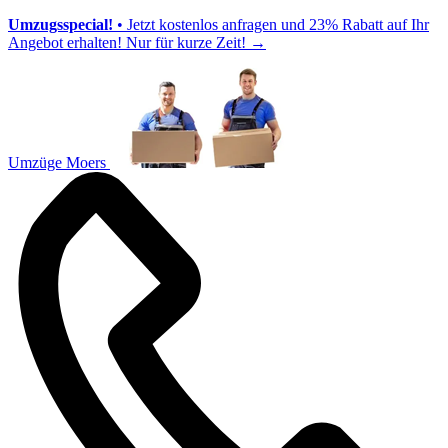
Umzugsspecial!
• Jetzt kostenlos anfragen und 23% Rabatt auf Ihr
Angebot erhalten! Nur für kurze Zeit!
→
Umzüge Moers