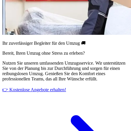
Ihr zuverlässiger Begleiter für den Umzug 🚚
Bereit, Ihren Umzug ohne Stress zu erleben?
Nutzen Sie unseren umfassenden Umzugsservice. Wir unterstützen
Sie von der Planung bis zur Durchführung und sorgen für einen
reibungslosen Umzug. Genießen Sie den Komfort eines
professionellen Teams, das all Ihre Wünsche erfüllt.
👉 Kostenlose Angebote erhalten!