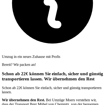
Umzug in ein neues Zuhause mit Profis
Bereit? Wir packen an!
Schon ab 22€ können Sie einfach, sicher und günstig
transportieren lassen. Wir übernehmen den Rest
Schon ab 22€ können Sie einfach, sicher und günstig transportieren
lassen.
Wir übernehmen den Rest.
Bei Umzüge Moers verstehen wir,
dass der Transport Ihrer Möbel von Chemnitz, von der bequemen