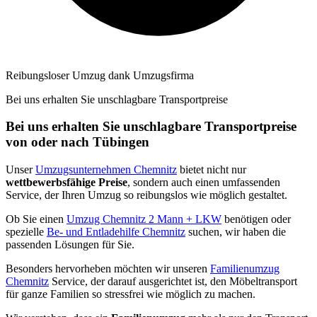
Reibungsloser Umzug dank Umzugsfirma
Bei uns erhalten Sie unschlagbare Transportpreise
Bei uns erhalten Sie unschlagbare Transportpreise
von oder nach Tübingen
Unser
Umzugsunternehmen Chemnitz
bietet nicht nur
wettbewerbsfähige Preise
, sondern auch einen umfassenden
Service, der Ihren Umzug so reibungslos wie möglich gestaltet.
Ob Sie einen
Umzug Chemnitz 2 Mann + LKW
benötigen oder
spezielle
Be- und Entladehilfe Chemnitz
suchen, wir haben die
passenden Lösungen für Sie.
Besonders hervorheben möchten wir unseren
Familienumzug
Chemnitz
Service, der darauf ausgerichtet ist, den Möbeltransport
für ganze Familien so stressfrei wie möglich zu machen.