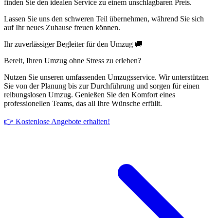
finden Sie den idealen Service zu einem unschlagbaren Preis.
Lassen Sie uns den schweren Teil übernehmen, während Sie sich
auf Ihr neues Zuhause freuen können.
Ihr zuverlässiger Begleiter für den Umzug 🚚
Bereit, Ihren Umzug ohne Stress zu erleben?
Nutzen Sie unseren umfassenden Umzugsservice. Wir unterstützen
Sie von der Planung bis zur Durchführung und sorgen für einen
reibungslosen Umzug. Genießen Sie den Komfort eines
professionellen Teams, das all Ihre Wünsche erfüllt.
👉 Kostenlose Angebote erhalten!