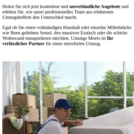
Holen Sie sich jetzt kostenlose und
unverbindliche Angebote
und
erleben Sie, wie unser professionelles Team aus erfahrenen
Umzugshelfern den Unterschied macht.
Egal ob Sie einen vollständigen Haushalt oder einzelne Möbelstücke
wie Ihren geliebten Sessel, den massiven Esstisch oder die schicke
Wohnwand transportieren möchten, Umzüge Moers ist
Ihr
verlässlicher Partner
für einen stressfreien Umzug.