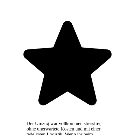
Der Umzug war vollkommen stressfrei,
ohne unerwartete Kosten und mit einer
tadellosen Logistik. Wenn ihr beim