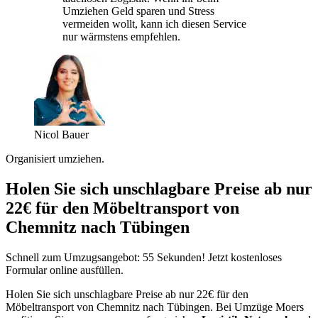
Umziehen Geld sparen und Stress
vermeiden wollt, kann ich diesen Service
nur wärmstens empfehlen.
Nicol Bauer
Organisiert umziehen.
Holen Sie sich unschlagbare Preise ab nur
22€ für den Möbeltransport von
Chemnitz nach Tübingen
Schnell zum Umzugsangebot: 55 Sekunden! Jetzt kostenloses
Formular online ausfüllen.
Holen Sie sich unschlagbare Preise ab nur 22€ für den
Möbeltransport von Chemnitz nach Tübingen. Bei Umzüge Moers