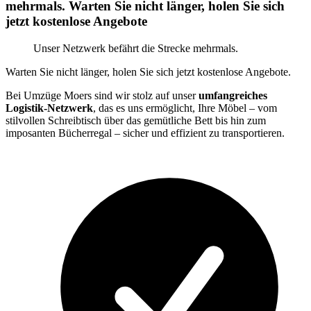
mehrmals. Warten Sie nicht länger, holen Sie sich
jetzt kostenlose Angebote
Unser Netzwerk befährt die Strecke mehrmals.
Warten Sie nicht länger, holen Sie sich jetzt kostenlose Angebote.
Bei Umzüge Moers sind wir stolz auf unser
umfangreiches
Logistik-Netzwerk
, das es uns ermöglicht, Ihre Möbel – vom
stilvollen Schreibtisch über das gemütliche Bett bis hin zum
imposanten Bücherregal – sicher und effizient zu transportieren.