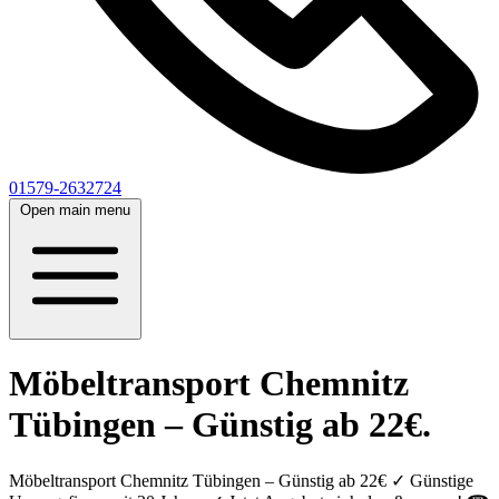
01579-2632724
Open main menu
Möbeltransport Chemnitz
Tübingen – Günstig ab 22€.
Möbeltransport Chemnitz Tübingen – Günstig ab 22€ ✓ Günstige