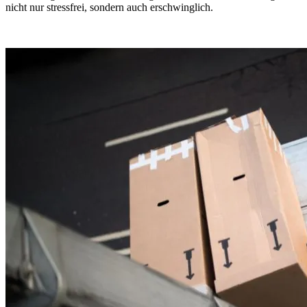
nicht nur stressfrei, sondern auch erschwinglich.