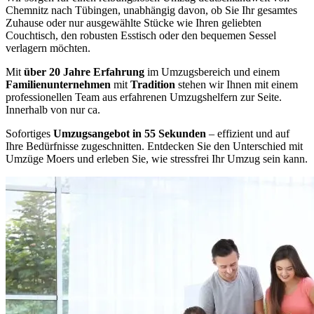
Chemnitz nach Tübingen, unabhängig davon, ob Sie Ihr gesamtes
Zuhause oder nur ausgewählte Stücke wie Ihren geliebten
Couchtisch, den robusten Esstisch oder den bequemen Sessel
verlagern möchten.
Mit
über 20 Jahre Erfahrung
im Umzugsbereich und einem
Familienunternehmen
mit
Tradition
stehen wir Ihnen mit einem
professionellen Team aus erfahrenen Umzugshelfern zur Seite.
Innerhalb von nur ca.
Sofortiges
Umzugsangebot in 55 Sekunden
– effizient und auf
Ihre Bedürfnisse zugeschnitten. Entdecken Sie den Unterschied mit
Umzüge Moers und erleben Sie, wie stressfrei Ihr Umzug sein kann.