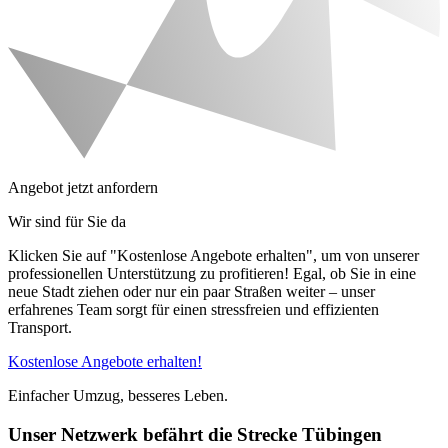
Angebot jetzt anfordern
Wir sind für Sie da
Klicken Sie auf "Kostenlose Angebote erhalten", um von unserer
professionellen Unterstützung zu profitieren! Egal, ob Sie in eine
neue Stadt ziehen oder nur ein paar Straßen weiter – unser
erfahrenes Team sorgt für einen stressfreien und effizienten
Transport.
Kostenlose Angebote erhalten!
Einfacher Umzug, besseres Leben.
Unser Netzwerk befährt die Strecke Tübingen