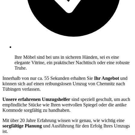
Ihre Möbel sind bei uns in sicheren Händen, sei es eine
elegante Vitrine, ein praktischer Nachttisch oder eine robuste
Truhe.
Innerhalb von nur ca. 55 Sekunden erhalten Sie
Ihr Angebot
und
können sich auf einen reibungslosen Umzug von Chemnitz nach
Tübingen verlassen.
Unsere erfahrenen Umzugshelfer
sind speziell geschult, um auch
empfindliche Stücke wie Ihren wertvollen Spiegel oder die antike
Kommode sorgfältig zu handhaben.
Mit über 20 Jahre Erfahrung wissen wir genau, wie wichtig eine
sorgfältige Planung
und Ausführung für den Erfolg Ihres Umzugs
ist.