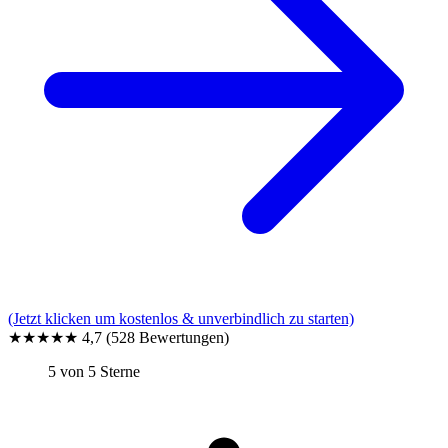
(Jetzt klicken um kostenlos & unverbindlich zu starten)
★★★★★
4,7
(528 Bewertungen)
5 von 5 Sterne