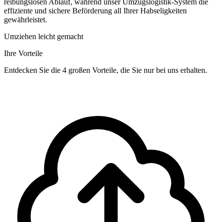
reibungslosen Ablauf, während unser Umzugslogistik-System die
effiziente und sichere Beförderung all Ihrer Habseligkeiten
gewährleistet.
Umziehen leicht gemacht
Ihre Vorteile
Entdecken Sie die 4 großen Vorteile, die Sie nur bei uns erhalten.