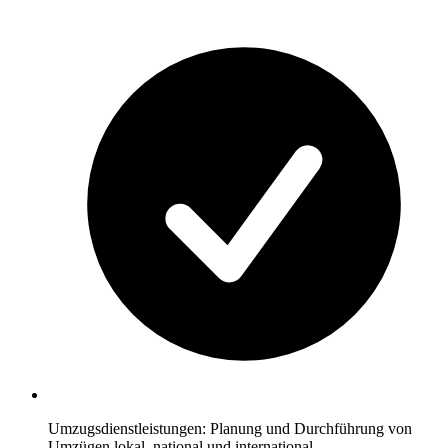
Umzugsdienstleistungen: Planung und Durchführung von
Umzügen lokal, national und international.