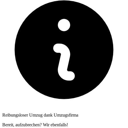
Reibungsloser Umzug dank Umzugsfirma
Bereit, aufzubrechen? Wir ebenfalls!