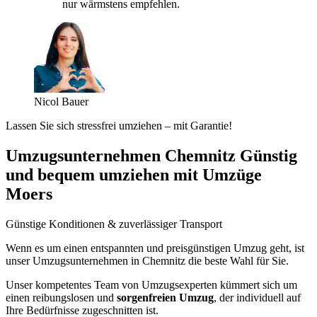
nur wärmstens empfehlen.
Nicol Bauer
Lassen Sie sich stressfrei umziehen – mit Garantie!
Umzugsunternehmen Chemnitz Günstig
und bequem umziehen mit Umzüge
Moers
Günstige Konditionen & zuverlässiger Transport
Wenn es um einen entspannten und preisgünstigen Umzug geht, ist
unser Umzugsunternehmen in Chemnitz die beste Wahl für Sie.
Unser kompetentes Team von Umzugsexperten kümmert sich um
einen reibungslosen und
sorgenfreien Umzug
, der individuell auf
Ihre Bedürfnisse zugeschnitten ist.