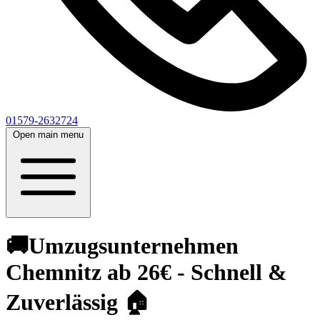
01579-2632724
Open main menu
🚚Umzugsunternehmen
Chemnitz ab 26€ - Schnell &
Zuverlässig 🏠