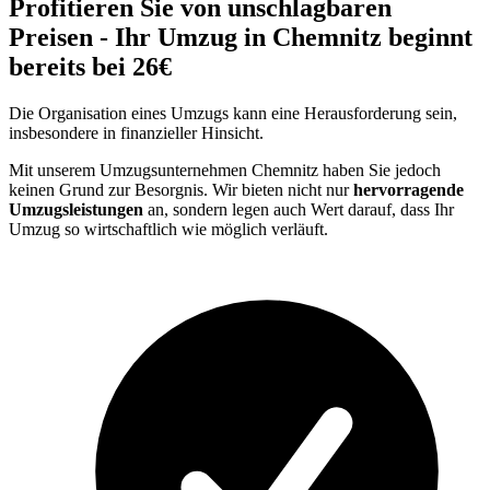
Profitieren Sie von unschlagbaren
Preisen - Ihr Umzug in Chemnitz beginnt
bereits bei 26€
Die Organisation eines Umzugs kann eine Herausforderung sein,
insbesondere in finanzieller Hinsicht.
Mit unserem Umzugsunternehmen Chemnitz haben Sie jedoch
keinen Grund zur Besorgnis. Wir bieten nicht nur
hervorragende
Umzugsleistungen
an, sondern legen auch Wert darauf, dass Ihr
Umzug so wirtschaftlich wie möglich verläuft.