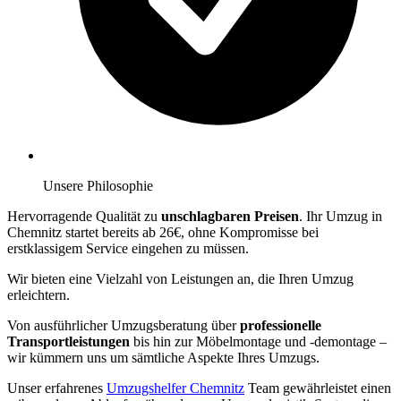
Unsere Philosophie
Hervorragende Qualität zu
unschlagbaren Preisen
. Ihr Umzug in
Chemnitz startet bereits ab 26€, ohne Kompromisse bei
erstklassigem Service eingehen zu müssen.
Wir bieten eine Vielzahl von Leistungen an, die Ihren Umzug
erleichtern.
Von ausführlicher Umzugsberatung über
professionelle
Transportleistungen
bis hin zur Möbelmontage und -demontage –
wir kümmern uns um sämtliche Aspekte Ihres Umzugs.
Unser erfahrenes
Umzugshelfer Chemnitz
Team gewährleistet einen