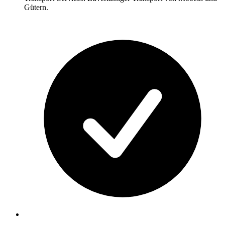
Gütern.