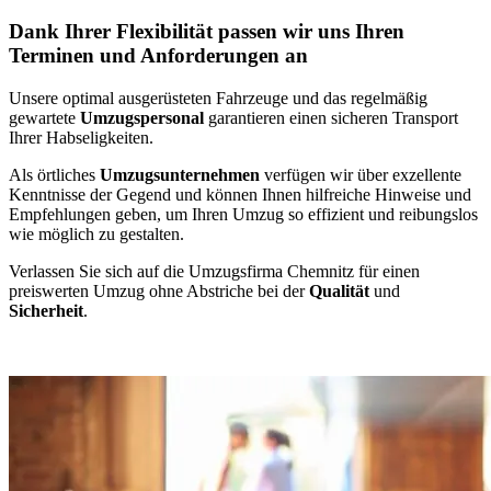
Dank Ihrer Flexibilität passen wir uns Ihren
Terminen und Anforderungen an
Unsere optimal ausgerüsteten Fahrzeuge und das regelmäßig
gewartete
Umzugspersonal
garantieren einen sicheren Transport
Ihrer Habseligkeiten.
Als örtliches
Umzugsunternehmen
verfügen wir über exzellente
Kenntnisse der Gegend und können Ihnen hilfreiche Hinweise und
Empfehlungen geben, um Ihren Umzug so effizient und reibungslos
wie möglich zu gestalten.
Verlassen Sie sich auf die Umzugsfirma Chemnitz für einen
preiswerten Umzug ohne Abstriche bei der
Qualität
und
Sicherheit
.