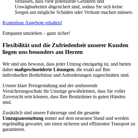
verlassen, dass viele potenzielle Gefahren und
Unwägbarkeiten abgesichert sind, sodass Sie sich keine
Sorgen um mögliche Schäden oder Verluste machen müssen.
Kostenlose Angebote erhalten!
Entspannt umziehen – ganz sicher!
Flexibilität und die Zufriedenheit unserer Kunden
liegen uns besonders am Herzen
Wir sind uns bewusst, dass jeder Umzug einzigartig ist, und bieten
daher
maßgeschneiderte Lösungen
, die exakt auf Ihre
individuellen Bedürfnisse und Anforderungen zugeschnitten sind.
Unsere klare Preisgestaltung und der umfassende
Versicherungsschutz für Umzüge gewährleisten, dass Sie voller
Zuversicht sein können, dass Ihre Besitztümer in guten Händen
sind.
Zusätzlich sind unsere Fahrzeuge und die gesamte
Umzugsausstattung
immer auf dem neuesten Stand und werden
regelmäßig gewartet, um einen sicheren und effizienten Transport zu
garantieren.