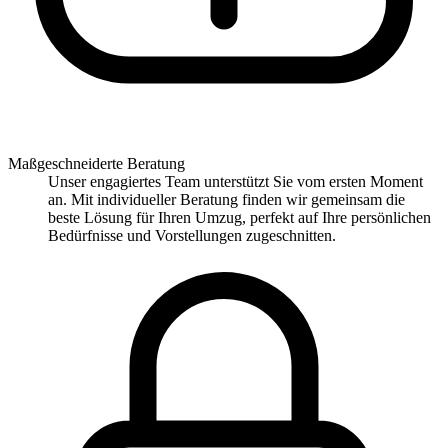
Maßgeschneiderte Beratung
Unser engagiertes Team unterstützt Sie vom ersten Moment
an. Mit individueller Beratung finden wir gemeinsam die
beste Lösung für Ihren Umzug, perfekt auf Ihre persönlichen
Bedürfnisse und Vorstellungen zugeschnitten.