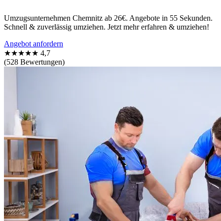
Umzugsunternehmen Chemnitz ab 26€. Angebote in 55 Sekunden.
Schnell & zuverlässig umziehen. Jetzt mehr erfahren & umziehen!
Angebot anfordern
★★★★★
4,7
(528 Bewertungen)