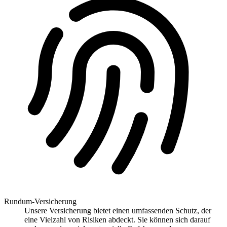
Rundum-Versicherung
Unsere Versicherung bietet einen umfassenden Schutz, der
eine Vielzahl von Risiken abdeckt. Sie können sich darauf