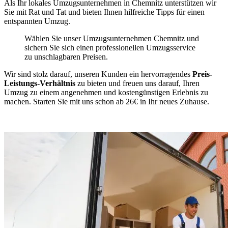
Als Ihr lokales Umzugsunternehmen in Chemnitz unterstützen wir
Sie mit Rat und Tat und bieten Ihnen hilfreiche Tipps für einen
entspannten Umzug.
Wählen Sie unser Umzugsunternehmen Chemnitz und
sichern Sie sich einen professionellen Umzugsservice
zu unschlagbaren Preisen.
Wir sind stolz darauf, unseren Kunden ein hervorragendes
Preis-
Leistungs-Verhältnis
zu bieten und freuen uns darauf, Ihren
Umzug zu einem angenehmen und kostengünstigen Erlebnis zu
machen. Starten Sie mit uns schon ab 26€ in Ihr neues Zuhause.