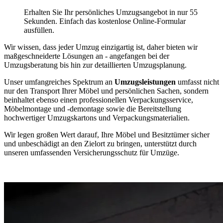
Erhalten Sie Ihr persönliches Umzugsangebot in nur 55
Sekunden. Einfach das kostenlose Online-Formular
ausfüllen.
Wir wissen, dass jeder Umzug einzigartig ist, daher bieten wir
maßgeschneiderte Lösungen an - angefangen bei der
Umzugsberatung bis hin zur detaillierten Umzugsplanung.
Unser umfangreiches Spektrum an
Umzugsleistungen
umfasst nicht
nur den Transport Ihrer Möbel und persönlichen Sachen, sondern
beinhaltet ebenso einen professionellen Verpackungsservice,
Möbelmontage und -demontage sowie die Bereitstellung
hochwertiger Umzugskartons und Verpackungsmaterialien.
Wir legen großen Wert darauf, Ihre Möbel und Besitztümer sicher
und unbeschädigt an den Zielort zu bringen, unterstützt durch
unseren umfassenden Versicherungsschutz für Umzüge.