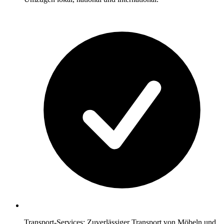
Transport-Services: Zuverlässiger Transport von Möbeln und