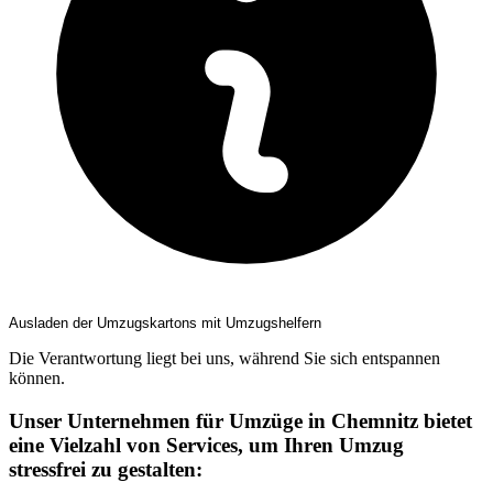
Ausladen der Umzugskartons mit Umzugshelfern
Die Verantwortung liegt bei uns, während Sie sich entspannen
können.
Unser Unternehmen für Umzüge in Chemnitz bietet
eine Vielzahl von Services, um Ihren Umzug
stressfrei zu gestalten: