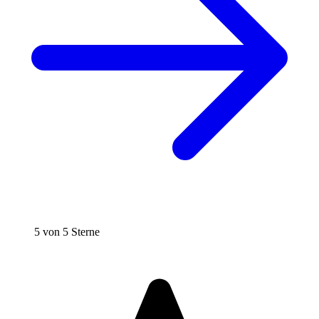
5 von 5 Sterne