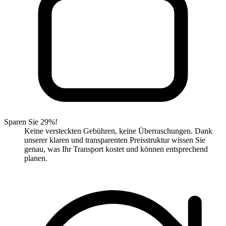
Sparen Sie 29%!
Keine versteckten Gebühren, keine Überraschungen. Dank
unserer klaren und transparenten Preisstruktur wissen Sie
genau, was Ihr Transport kostet und können entsprechend
planen.