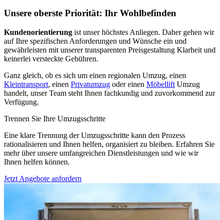
Unsere oberste Priorität: Ihr Wohlbefinden
Kundenorientierung
ist unser höchstes Anliegen. Daher gehen wir
auf Ihre spezifischen Anforderungen und Wünsche ein und
gewährleisten mit unserer transparenten Preisgestaltung Klarheit und
keinerlei versteckte Gebühren.
Ganz gleich, ob es sich um einen regionalen Umzug, einen
Kleintransport
, einen
Privatumzug
oder einen
Möbellift
Umzug
handelt, unser Team steht Ihnen fachkundig und zuvorkommend zur
Verfügung.
Trennen Sie Ihre Umzugsschritte
Eine klare Trennung der Umzugsschritte kann den Prozess
rationalisieren und Ihnen helfen, organisiert zu bleiben. Erfahren Sie
mehr über unsere umfangreichen Dienstleistungen und wie wir
Ihnen helfen können.
Jetzt Angebote anfordern