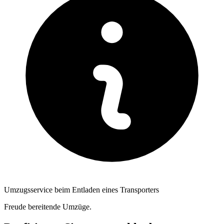
Umzugsservice beim Entladen eines Transporters
Freude bereitende Umzüge.