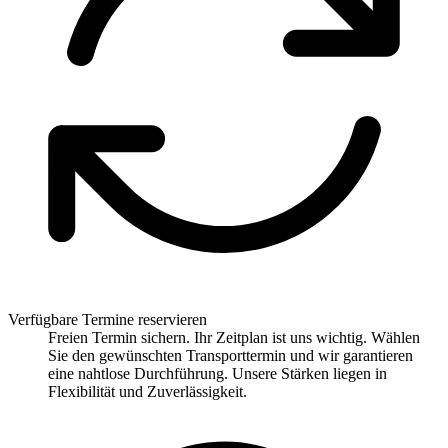
Verfügbare Termine reservieren
Freien Termin sichern. Ihr Zeitplan ist uns wichtig. Wählen
Sie den gewünschten Transporttermin und wir garantieren
eine nahtlose Durchführung. Unsere Stärken liegen in
Flexibilität und Zuverlässigkeit.