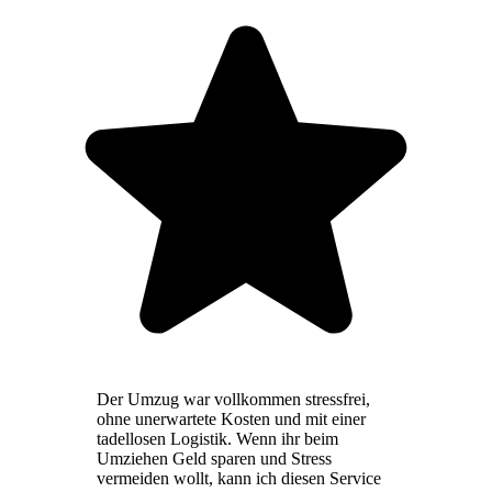
Der Umzug war vollkommen stressfrei,
ohne unerwartete Kosten und mit einer
tadellosen Logistik. Wenn ihr beim
Umziehen Geld sparen und Stress
vermeiden wollt, kann ich diesen Service