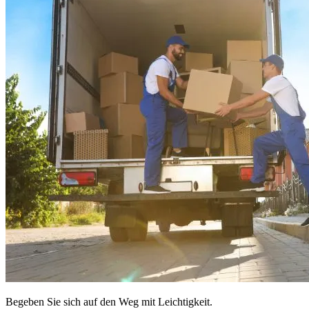
Begeben Sie sich auf den Weg mit Leichtigkeit.