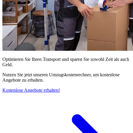
Optimieren Sie Ihren Transport und sparen Sie sowohl Zeit als auch
Geld.
Nutzen Sie jetzt unseren Umzugskostenrechner, um kostenlose
Angebote zu erhalten.
Kostenlose Angebote erhalten!