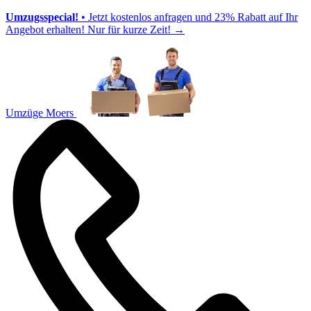
Umzugsspecial!
• Jetzt kostenlos anfragen und 23% Rabatt auf Ihr
Angebot erhalten! Nur für kurze Zeit!
→
Umzüge Moers