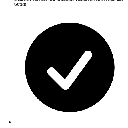
Gütern.