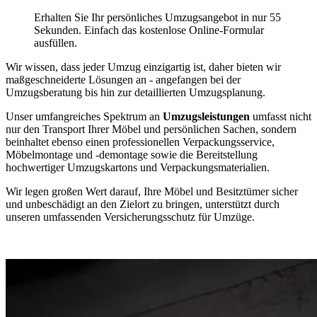
Erhalten Sie Ihr persönliches Umzugsangebot in nur 55
Sekunden. Einfach das kostenlose Online-Formular
ausfüllen.
Wir wissen, dass jeder Umzug einzigartig ist, daher bieten wir
maßgeschneiderte Lösungen an - angefangen bei der
Umzugsberatung bis hin zur detaillierten Umzugsplanung.
Unser umfangreiches Spektrum an
Umzugsleistungen
umfasst nicht
nur den Transport Ihrer Möbel und persönlichen Sachen, sondern
beinhaltet ebenso einen professionellen Verpackungsservice,
Möbelmontage und -demontage sowie die Bereitstellung
hochwertiger Umzugskartons und Verpackungsmaterialien.
Wir legen großen Wert darauf, Ihre Möbel und Besitztümer sicher
und unbeschädigt an den Zielort zu bringen, unterstützt durch
unseren umfassenden Versicherungsschutz für Umzüge.