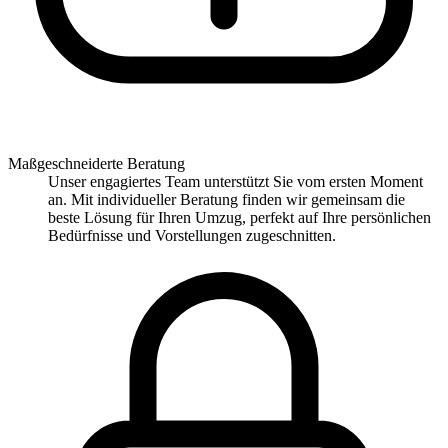
Maßgeschneiderte Beratung
Unser engagiertes Team unterstützt Sie vom ersten Moment
an. Mit individueller Beratung finden wir gemeinsam die
beste Lösung für Ihren Umzug, perfekt auf Ihre persönlichen
Bedürfnisse und Vorstellungen zugeschnitten.