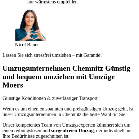
nur wärmstens empfehlen.
Nicol Bauer
Lassen Sie sich stressfrei umziehen – mit Garantie!
Umzugsunternehmen Chemnitz Günstig
und bequem umziehen mit Umzüge
Moers
Günstige Konditionen & zuverlässiger Transport
Wenn es um einen entspannten und preisgünstigen Umzug geht, ist
unser Umzugsunternehmen in Chemnitz die beste Wahl für Sie.
Unser kompetentes Team von Umzugsexperten kümmert sich um
einen reibungslosen und
sorgenfreien Umzug
, der individuell auf
Ihre Bedürfnisse zugeschnitten ist.