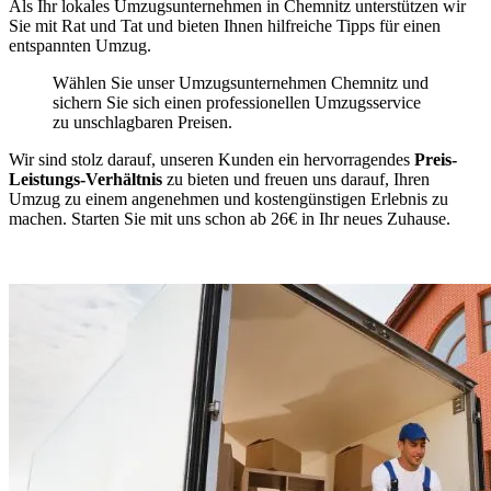
Als Ihr lokales Umzugsunternehmen in Chemnitz unterstützen wir
Sie mit Rat und Tat und bieten Ihnen hilfreiche Tipps für einen
entspannten Umzug.
Wählen Sie unser Umzugsunternehmen Chemnitz und
sichern Sie sich einen professionellen Umzugsservice
zu unschlagbaren Preisen.
Wir sind stolz darauf, unseren Kunden ein hervorragendes
Preis-
Leistungs-Verhältnis
zu bieten und freuen uns darauf, Ihren
Umzug zu einem angenehmen und kostengünstigen Erlebnis zu
machen. Starten Sie mit uns schon ab 26€ in Ihr neues Zuhause.