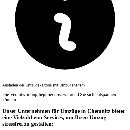
Ausladen der Umzugskartons mit Umzugshelfern
Die Verantwortung liegt bei uns, während Sie sich entspannen
können.
Unser Unternehmen für Umzüge in Chemnitz bietet
eine Vielzahl von Services, um Ihren Umzug
stressfrei zu gestalten: