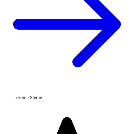
5 von 5 Sterne