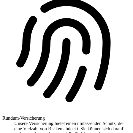
Rundum-Versicherung
Unsere Versicherung bietet einen umfassenden Schutz, der
eine Vielzahl von Risiken abdeckt. Sie können sich darauf