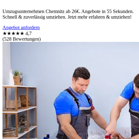
Umzugsunternehmen Chemnitz ab 26€. Angebote in 55 Sekunden.
Schnell & zuverlässig umziehen. Jetzt mehr erfahren & umziehen!
Angebot anfordern
★★★★★
4,7
(528 Bewertungen)