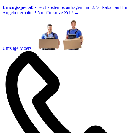
Umzugsspecial!
• Jetzt kostenlos anfragen und 23% Rabatt auf Ihr
Angebot erhalten! Nur für kurze Zeit!
→
Umzüge Moers