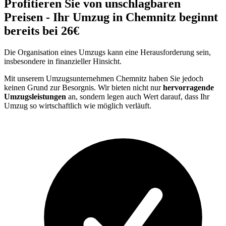
Profitieren Sie von unschlagbaren
Preisen - Ihr Umzug in Chemnitz beginnt
bereits bei 26€
Die Organisation eines Umzugs kann eine Herausforderung sein,
insbesondere in finanzieller Hinsicht.
Mit unserem Umzugsunternehmen Chemnitz haben Sie jedoch
keinen Grund zur Besorgnis. Wir bieten nicht nur
hervorragende
Umzugsleistungen
an, sondern legen auch Wert darauf, dass Ihr
Umzug so wirtschaftlich wie möglich verläuft.