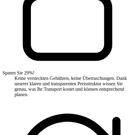
Sparen Sie 29%!
Keine versteckten Gebühren, keine Überraschungen. Dank
unserer klaren und transparenten Preisstruktur wissen Sie
genau, was Ihr Transport kostet und können entsprechend
planen.