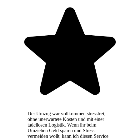
Der Umzug war vollkommen stressfrei,
ohne unerwartete Kosten und mit einer
tadellosen Logistik. Wenn ihr beim
Umziehen Geld sparen und Stress
vermeiden wollt, kann ich diesen Service