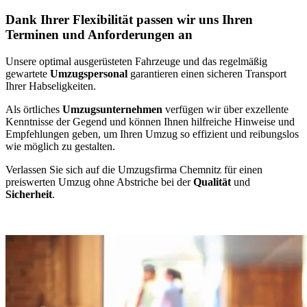
Dank Ihrer Flexibilität passen wir uns Ihren
Terminen und Anforderungen an
Unsere optimal ausgerüsteten Fahrzeuge und das regelmäßig
gewartete
Umzugspersonal
garantieren einen sicheren Transport
Ihrer Habseligkeiten.
Als örtliches
Umzugsunternehmen
verfügen wir über exzellente
Kenntnisse der Gegend und können Ihnen hilfreiche Hinweise und
Empfehlungen geben, um Ihren Umzug so effizient und reibungslos
wie möglich zu gestalten.
Verlassen Sie sich auf die Umzugsfirma Chemnitz für einen
preiswerten Umzug ohne Abstriche bei der
Qualität
und
Sicherheit
.