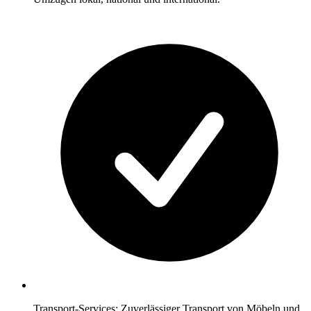
Transport-Services: Zuverlässiger Transport von Möbeln und