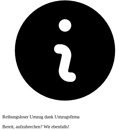
Reibungsloser Umzug dank Umzugsfirma
Bereit, aufzubrechen? Wir ebenfalls!