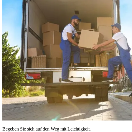
Begeben Sie sich auf den Weg mit Leichtigkeit.