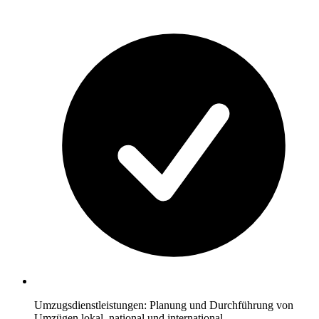
Umzugsdienstleistungen: Planung und Durchführung von
Umzügen lokal, national und international.