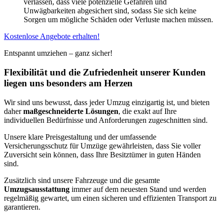
verlassen, dass viele potenzielle Gefahren und
Unwägbarkeiten abgesichert sind, sodass Sie sich keine
Sorgen um mögliche Schäden oder Verluste machen müssen.
Kostenlose Angebote erhalten!
Entspannt umziehen – ganz sicher!
Flexibilität und die Zufriedenheit unserer Kunden
liegen uns besonders am Herzen
Wir sind uns bewusst, dass jeder Umzug einzigartig ist, und bieten
daher
maßgeschneiderte Lösungen
, die exakt auf Ihre
individuellen Bedürfnisse und Anforderungen zugeschnitten sind.
Unsere klare Preisgestaltung und der umfassende
Versicherungsschutz für Umzüge gewährleisten, dass Sie voller
Zuversicht sein können, dass Ihre Besitztümer in guten Händen
sind.
Zusätzlich sind unsere Fahrzeuge und die gesamte
Umzugsausstattung
immer auf dem neuesten Stand und werden
regelmäßig gewartet, um einen sicheren und effizienten Transport zu
garantieren.