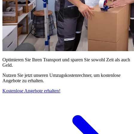
Optimieren Sie Ihren Transport und sparen Sie sowohl Zeit als auch
Geld.
Nutzen Sie jetzt unseren Umzugskostenrechner, um kostenlose
Angebote zu erhalten.
Kostenlose Angebote erhalten!