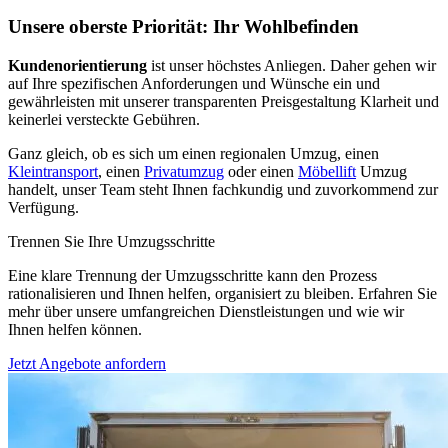
Unsere oberste Priorität: Ihr Wohlbefinden
Kundenorientierung
ist unser höchstes Anliegen. Daher gehen wir
auf Ihre spezifischen Anforderungen und Wünsche ein und
gewährleisten mit unserer transparenten Preisgestaltung Klarheit und
keinerlei versteckte Gebühren.
Ganz gleich, ob es sich um einen regionalen Umzug, einen
Kleintransport
, einen
Privatumzug
oder einen
Möbellift
Umzug
handelt, unser Team steht Ihnen fachkundig und zuvorkommend zur
Verfügung.
Trennen Sie Ihre Umzugsschritte
Eine klare Trennung der Umzugsschritte kann den Prozess
rationalisieren und Ihnen helfen, organisiert zu bleiben. Erfahren Sie
mehr über unsere umfangreichen Dienstleistungen und wie wir
Ihnen helfen können.
Jetzt Angebote anfordern