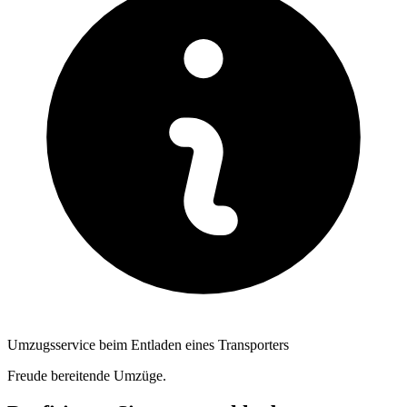
Umzugsservice beim Entladen eines Transporters
Freude bereitende Umzüge.