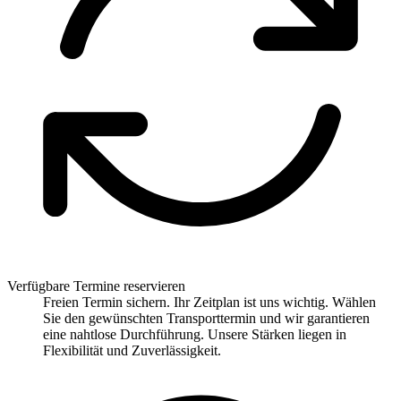
Verfügbare Termine reservieren
Freien Termin sichern. Ihr Zeitplan ist uns wichtig. Wählen
Sie den gewünschten Transporttermin und wir garantieren
eine nahtlose Durchführung. Unsere Stärken liegen in
Flexibilität und Zuverlässigkeit.