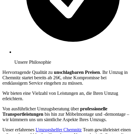
Unsere Philosophie
Hervorragende Qualität zu
unschlagbaren Preisen
. Ihr Umzug in
Chemnitz startet bereits ab 26€, ohne Kompromisse bei
erstklassigem Service eingehen zu müssen.
Wir bieten eine Vielzahl von Leistungen an, die Ihren Umzug
erleichtern.
Von ausführlicher Umzugsberatung über
professionelle
Transportleistungen
bis hin zur Möbelmontage und -demontage –
wir kümmern uns um sämtliche Aspekte Ihres Umzugs.
Unser erfahrenes
Umzugshelfer Chemnitz
Team gewährleistet einen