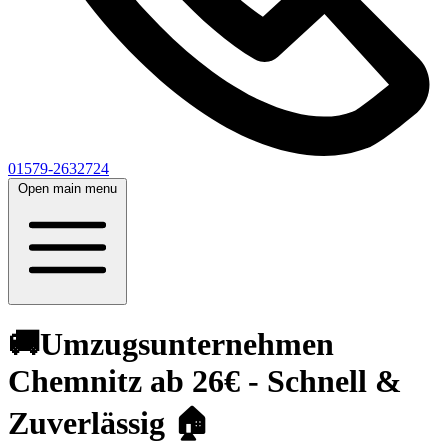
01579-2632724
Open main menu
🚚Umzugsunternehmen
Chemnitz ab 26€ - Schnell &
Zuverlässig 🏠