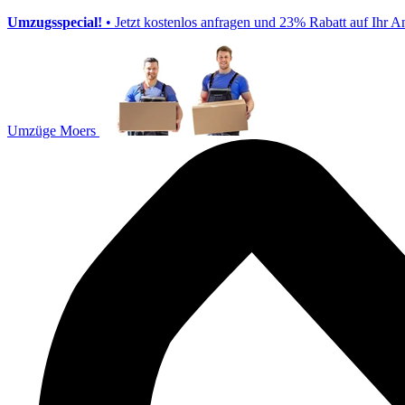
Umzugsspecial!
• Jetzt kostenlos anfragen und 23% Rabatt auf Ihr A
Umzüge Moers