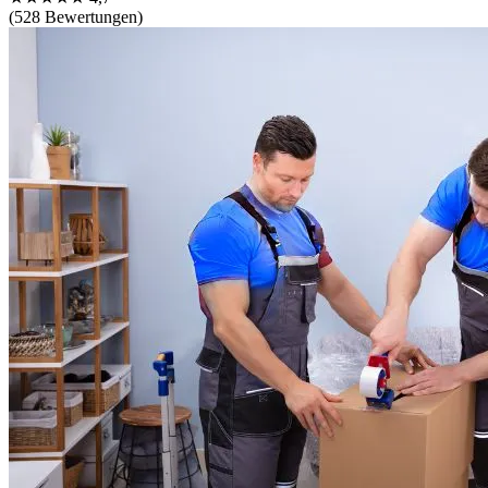
(528 Bewertungen)