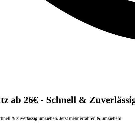
ab 26€ - Schnell & Zuverlässi
ell & zuverlässig umziehen. Jetzt mehr erfahren & umziehen!