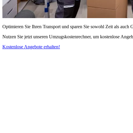
Optimieren Sie Ihren Transport und sparen Sie sowohl Zeit als auch 
Nutzen Sie jetzt unseren Umzugskostenrechner, um kostenlose Angebo
Kostenlose Angebote erhalten!