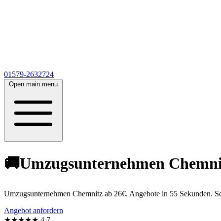
01579-2632724
Open main menu
🚚Umzugsunternehmen Chemnitz 
Umzugsunternehmen Chemnitz ab 26€. Angebote in 55 Sekunden. Schn
Angebot anfordern
★★★★★
4,7