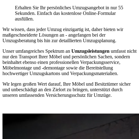
Erhalten Sie Ihr persönliches Umzugsangebot in nur 55
Sekunden. Einfach das kostenlose Online-Formular
ausfüllen.
Wir wissen, dass jeder Umzug einzigartig ist, daher bieten wir
maßgeschneiderte Lösungen an - angefangen bei der
Umzugsberatung bis hin zur detaillierten Umzugsplanung.
Unser umfangreiches Spektrum an
Umzugsleistungen
umfasst nicht
nur den Transport Ihrer Möbel und persönlichen Sachen, sondern
beinhaltet ebenso einen professionellen Verpackungsservice,
Möbelmontage und -demontage sowie die Bereitstellung
hochwertiger Umzugskartons und Verpackungsmaterialien.
Wir legen großen Wert darauf, Ihre Möbel und Besitztümer sicher
und unbeschädigt an den Zielort zu bringen, unterstützt durch
unseren umfassenden Versicherungsschutz für Umzüge.