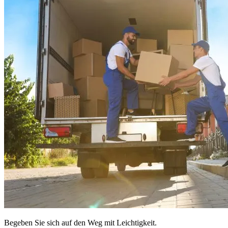
Begeben Sie sich auf den Weg mit Leichtigkeit.