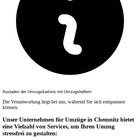
Ausladen der Umzugskartons mit Umzugshelfern
Die Verantwortung liegt bei uns, während Sie sich entspannen
können.
Unser Unternehmen für Umzüge in Chemnitz bietet
eine Vielzahl von Services, um Ihren Umzug
stressfrei zu gestalten: