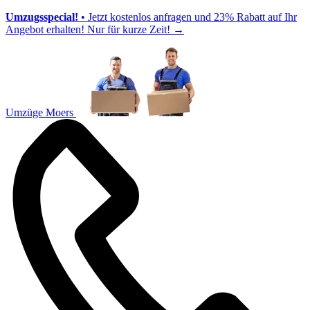
Umzugsspecial!
• Jetzt kostenlos anfragen und 23% Rabatt auf Ihr
Angebot erhalten! Nur für kurze Zeit!
→
Umzüge Moers