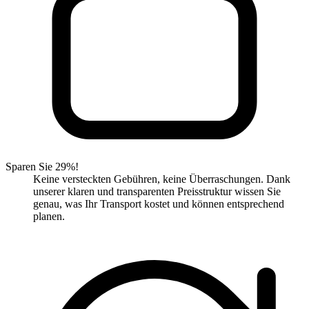
Sparen Sie 29%!
Keine versteckten Gebühren, keine Überraschungen. Dank
unserer klaren und transparenten Preisstruktur wissen Sie
genau, was Ihr Transport kostet und können entsprechend
planen.