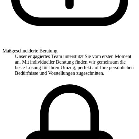
Maßgeschneiderte Beratung
Unser engagiertes Team unterstützt Sie vom ersten Moment
an. Mit individueller Beratung finden wir gemeinsam die
beste Lösung für Ihren Umzug, perfekt auf Ihre persönlichen
Bedürfnisse und Vorstellungen zugeschnitten.