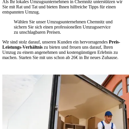
Als Ihr lokales Umzugsunternehmen in Chemnitz unterstützen wir
Sie mit Rat und Tat und bieten Ihnen hilfreiche Tipps für einen
entspannten Umzug.
Wählen Sie unser Umzugsunternehmen Chemnitz und
sichern Sie sich einen professionellen Umzugsservice
zu unschlagbaren Preisen.
Wir sind stolz darauf, unseren Kunden ein hervorragendes
Preis-
Leistungs-Verhältnis
zu bieten und freuen uns darauf, Ihren
Umzug zu einem angenehmen und kostengünstigen Erlebnis zu
machen. Starten Sie mit uns schon ab 26€ in Ihr neues Zuhause.