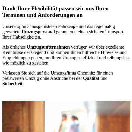
Dank Ihrer Flexibilität passen wir uns Ihren
Terminen und Anforderungen an
Unsere optimal ausgerüsteten Fahrzeuge und das regelmäßig
gewartete
Umzugspersonal
garantieren einen sicheren Transport
Ihrer Habseligkeiten.
Als örtliches
Umzugsunternehmen
verfügen wir über exzellente
Kenntnisse der Gegend und können Ihnen hilfreiche Hinweise und
Empfehlungen geben, um Ihren Umzug so effizient und reibungslos
wie möglich zu gestalten.
Verlassen Sie sich auf die Umzugsfirma Chemnitz für einen
preiswerten Umzug ohne Abstriche bei der
Qualität
und
Sicherheit
.