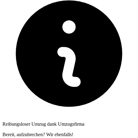
Reibungsloser Umzug dank Umzugsfirma
Bereit, aufzubrechen? Wir ebenfalls!