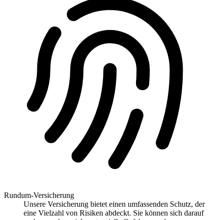
Rundum-Versicherung
Unsere Versicherung bietet einen umfassenden Schutz, der
eine Vielzahl von Risiken abdeckt. Sie können sich darauf