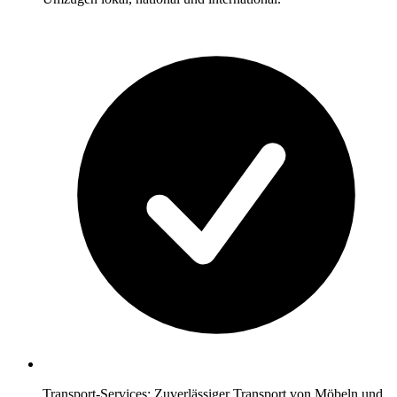
Transport-Services: Zuverlässiger Transport von Möbeln und