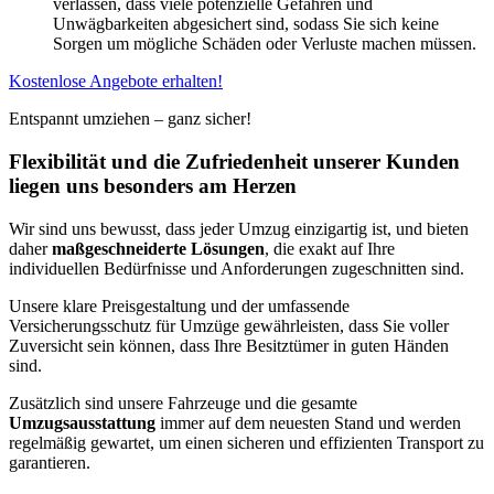
verlassen, dass viele potenzielle Gefahren und
Unwägbarkeiten abgesichert sind, sodass Sie sich keine
Sorgen um mögliche Schäden oder Verluste machen müssen.
Kostenlose Angebote erhalten!
Entspannt umziehen – ganz sicher!
Flexibilität und die Zufriedenheit unserer Kunden
liegen uns besonders am Herzen
Wir sind uns bewusst, dass jeder Umzug einzigartig ist, und bieten
daher
maßgeschneiderte Lösungen
, die exakt auf Ihre
individuellen Bedürfnisse und Anforderungen zugeschnitten sind.
Unsere klare Preisgestaltung und der umfassende
Versicherungsschutz für Umzüge gewährleisten, dass Sie voller
Zuversicht sein können, dass Ihre Besitztümer in guten Händen
sind.
Zusätzlich sind unsere Fahrzeuge und die gesamte
Umzugsausstattung
immer auf dem neuesten Stand und werden
regelmäßig gewartet, um einen sicheren und effizienten Transport zu
garantieren.