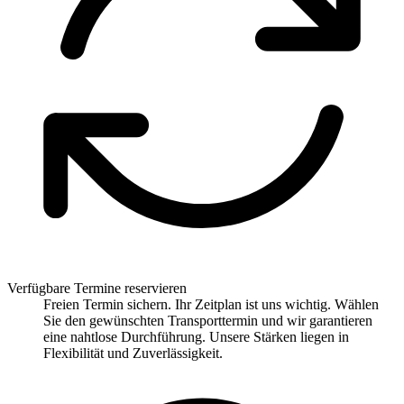
Verfügbare Termine reservieren
Freien Termin sichern. Ihr Zeitplan ist uns wichtig. Wählen
Sie den gewünschten Transporttermin und wir garantieren
eine nahtlose Durchführung. Unsere Stärken liegen in
Flexibilität und Zuverlässigkeit.