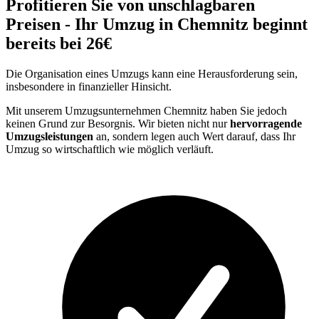
Profitieren Sie von unschlagbaren
Preisen - Ihr Umzug in Chemnitz beginnt
bereits bei 26€
Die Organisation eines Umzugs kann eine Herausforderung sein,
insbesondere in finanzieller Hinsicht.
Mit unserem Umzugsunternehmen Chemnitz haben Sie jedoch
keinen Grund zur Besorgnis. Wir bieten nicht nur
hervorragende
Umzugsleistungen
an, sondern legen auch Wert darauf, dass Ihr
Umzug so wirtschaftlich wie möglich verläuft.