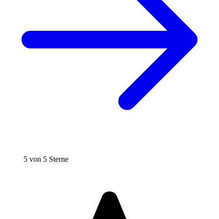
5 von 5 Sterne