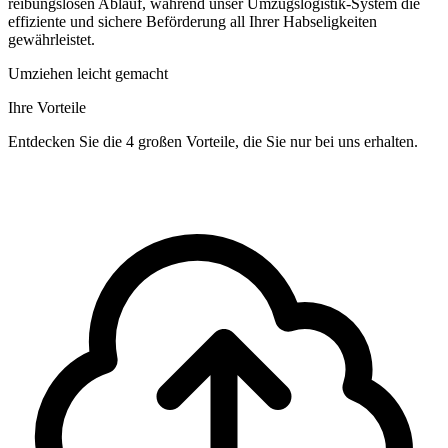
reibungslosen Ablauf, während unser Umzugslogistik-System die
effiziente und sichere Beförderung all Ihrer Habseligkeiten
gewährleistet.
Umziehen leicht gemacht
Ihre Vorteile
Entdecken Sie die 4 großen Vorteile, die Sie nur bei uns erhalten.