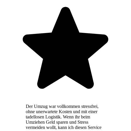
Der Umzug war vollkommen stressfrei,
ohne unerwartete Kosten und mit einer
tadellosen Logistik. Wenn ihr beim
Umziehen Geld sparen und Stress
vermeiden wollt, kann ich diesen Service