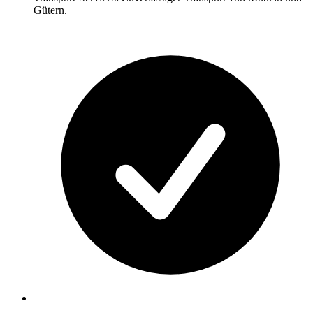
Gütern.