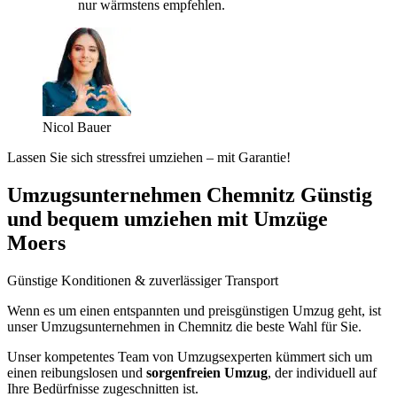
nur wärmstens empfehlen.
Nicol Bauer
Lassen Sie sich stressfrei umziehen – mit Garantie!
Umzugsunternehmen Chemnitz Günstig
und bequem umziehen mit Umzüge
Moers
Günstige Konditionen & zuverlässiger Transport
Wenn es um einen entspannten und preisgünstigen Umzug geht, ist
unser Umzugsunternehmen in Chemnitz die beste Wahl für Sie.
Unser kompetentes Team von Umzugsexperten kümmert sich um
einen reibungslosen und
sorgenfreien Umzug
, der individuell auf
Ihre Bedürfnisse zugeschnitten ist.