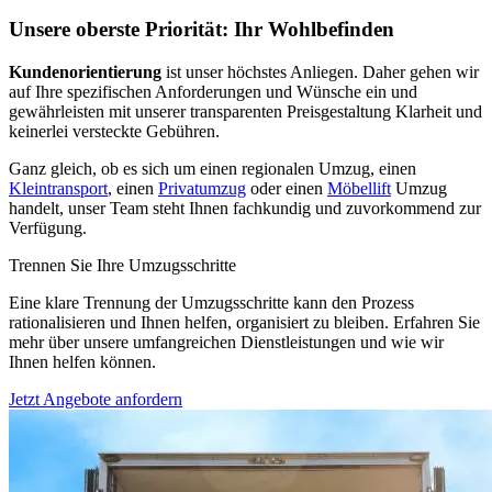
Unsere oberste Priorität: Ihr Wohlbefinden
Kundenorientierung
ist unser höchstes Anliegen. Daher gehen wir
auf Ihre spezifischen Anforderungen und Wünsche ein und
gewährleisten mit unserer transparenten Preisgestaltung Klarheit und
keinerlei versteckte Gebühren.
Ganz gleich, ob es sich um einen regionalen Umzug, einen
Kleintransport
, einen
Privatumzug
oder einen
Möbellift
Umzug
handelt, unser Team steht Ihnen fachkundig und zuvorkommend zur
Verfügung.
Trennen Sie Ihre Umzugsschritte
Eine klare Trennung der Umzugsschritte kann den Prozess
rationalisieren und Ihnen helfen, organisiert zu bleiben. Erfahren Sie
mehr über unsere umfangreichen Dienstleistungen und wie wir
Ihnen helfen können.
Jetzt Angebote anfordern