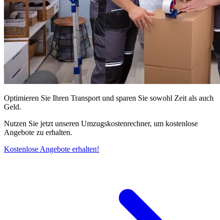
Optimieren Sie Ihren Transport und sparen Sie sowohl Zeit als auch
Geld.
Nutzen Sie jetzt unseren Umzugskostenrechner, um kostenlose
Angebote zu erhalten.
Kostenlose Angebote erhalten!