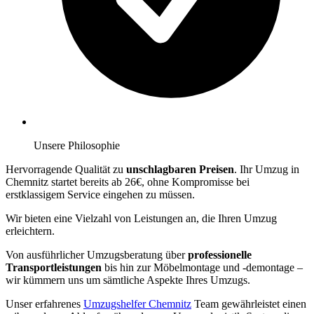
Unsere Philosophie
Hervorragende Qualität zu
unschlagbaren Preisen
. Ihr Umzug in
Chemnitz startet bereits ab 26€, ohne Kompromisse bei
erstklassigem Service eingehen zu müssen.
Wir bieten eine Vielzahl von Leistungen an, die Ihren Umzug
erleichtern.
Von ausführlicher Umzugsberatung über
professionelle
Transportleistungen
bis hin zur Möbelmontage und -demontage –
wir kümmern uns um sämtliche Aspekte Ihres Umzugs.
Unser erfahrenes
Umzugshelfer Chemnitz
Team gewährleistet einen