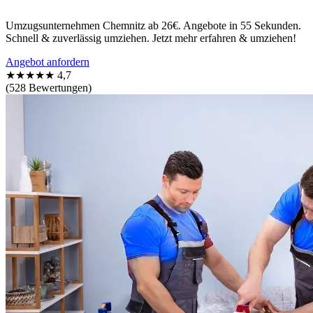
Umzugsunternehmen Chemnitz ab 26€. Angebote in 55 Sekunden.
Schnell & zuverlässig umziehen. Jetzt mehr erfahren & umziehen!
Angebot anfordern
★★★★★
4,7
(528 Bewertungen)