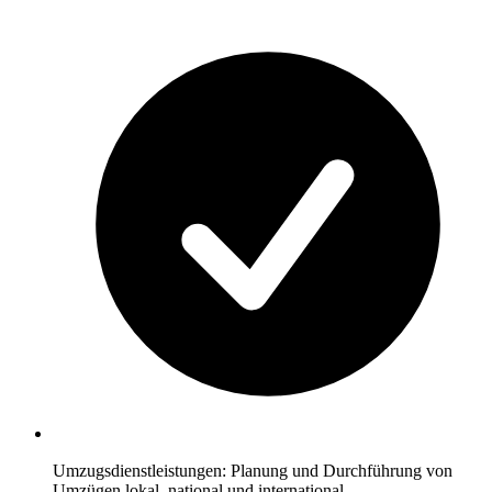
Umzugsdienstleistungen: Planung und Durchführung von
Umzügen lokal, national und international.