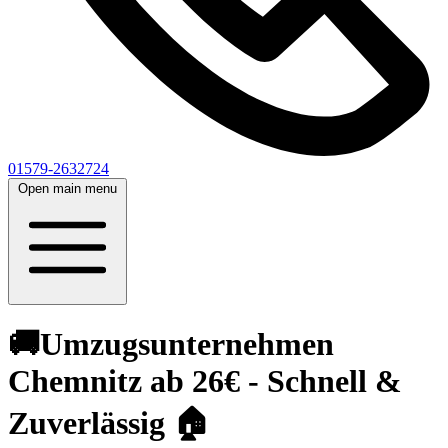
01579-2632724
Open main menu
🚚Umzugsunternehmen
Chemnitz ab 26€ - Schnell &
Zuverlässig 🏠