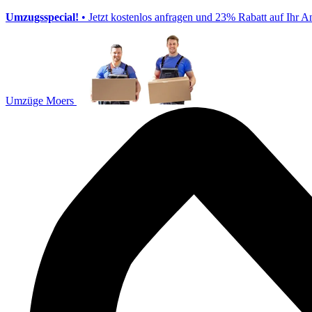
Umzugsspecial!
• Jetzt kostenlos anfragen und 23% Rabatt auf Ihr A
Umzüge Moers