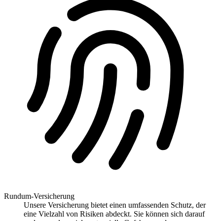
Rundum-Versicherung
Unsere Versicherung bietet einen umfassenden Schutz, der
eine Vielzahl von Risiken abdeckt. Sie können sich darauf