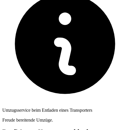
Umzugsservice beim Entladen eines Transporters
Freude bereitende Umzüge.