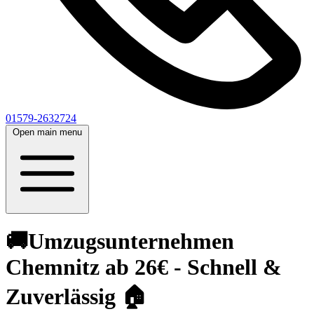
01579-2632724
Open main menu
🚚Umzugsunternehmen
Chemnitz ab 26€ - Schnell &
Zuverlässig 🏠