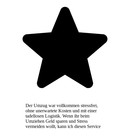
Der Umzug war vollkommen stressfrei,
ohne unerwartete Kosten und mit einer
tadellosen Logistik. Wenn ihr beim
Umziehen Geld sparen und Stress
vermeiden wollt, kann ich diesen Service