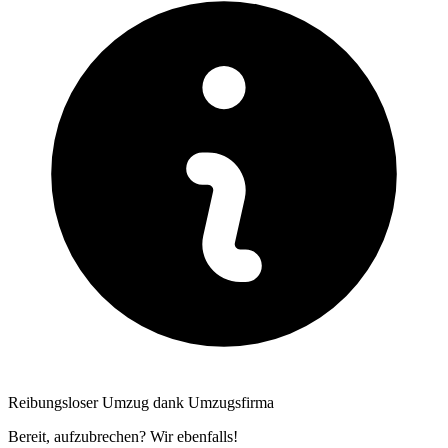
Reibungsloser Umzug dank Umzugsfirma
Bereit, aufzubrechen? Wir ebenfalls!