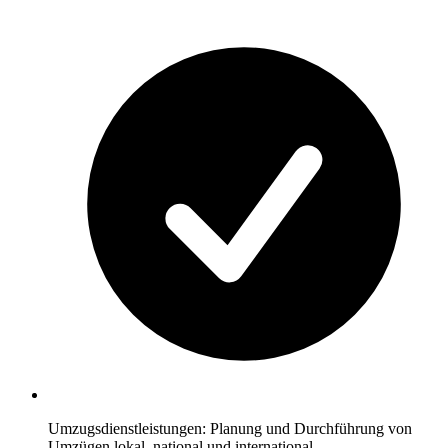
Umzugsdienstleistungen: Planung und Durchführung von
Umzügen lokal, national und international.