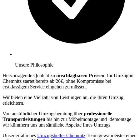
Unsere Philosophie
Hervorragende Qualität zu
unschlagbaren Preisen
. Ihr Umzug in
Chemnitz startet bereits ab 26€, ohne Kompromisse bei
erstklassigem Service eingehen zu müssen.
Wir bieten eine Vielzahl von Leistungen an, die Ihren Umzug
erleichtern.
Von ausführlicher Umzugsberatung über
professionelle
Transportleistungen
bis hin zur Möbelmontage und -demontage –
wir kümmern uns um sämtliche Aspekte Ihres Umzugs.
Unser erfahrenes
Umzugshelfer Chemnitz
Team gewährleistet einen