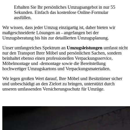
Erhalten Sie Ihr persönliches Umzugsangebot in nur 55
Sekunden. Einfach das kostenlose Online-Formular
ausfüllen.
Wir wissen, dass jeder Umzug einzigartig ist, daher bieten wir
maßgeschneiderte Lösungen an - angefangen bei der
Umzugsberatung bis hin zur detaillierten Umzugsplanung.
Unser umfangreiches Spektrum an
Umzugsleistungen
umfasst nicht
nur den Transport Ihrer Möbel und persönlichen Sachen, sondern
beinhaltet ebenso einen professionellen Verpackungsservice,
Möbelmontage und -demontage sowie die Bereitstellung
hochwertiger Umzugskartons und Verpackungsmaterialien.
Wir legen großen Wert darauf, Ihre Möbel und Besitztümer sicher
und unbeschädigt an den Zielort zu bringen, unterstützt durch
unseren umfassenden Versicherungsschutz für Umzüge.