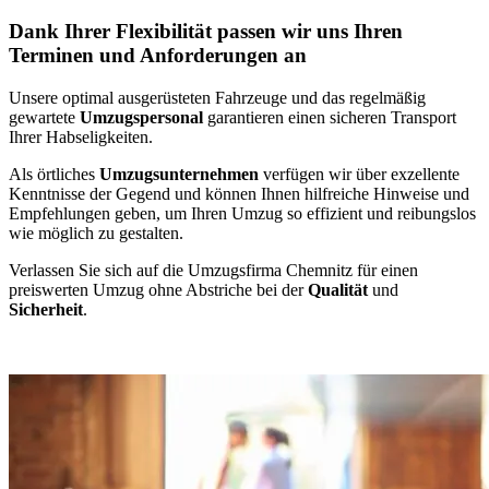
Dank Ihrer Flexibilität passen wir uns Ihren
Terminen und Anforderungen an
Unsere optimal ausgerüsteten Fahrzeuge und das regelmäßig
gewartete
Umzugspersonal
garantieren einen sicheren Transport
Ihrer Habseligkeiten.
Als örtliches
Umzugsunternehmen
verfügen wir über exzellente
Kenntnisse der Gegend und können Ihnen hilfreiche Hinweise und
Empfehlungen geben, um Ihren Umzug so effizient und reibungslos
wie möglich zu gestalten.
Verlassen Sie sich auf die Umzugsfirma Chemnitz für einen
preiswerten Umzug ohne Abstriche bei der
Qualität
und
Sicherheit
.