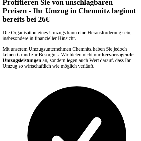
Profitieren Sie von unschlagbaren
Preisen - Ihr Umzug in Chemnitz beginnt
bereits bei 26€
Die Organisation eines Umzugs kann eine Herausforderung sein,
insbesondere in finanzieller Hinsicht.
Mit unserem Umzugsunternehmen Chemnitz haben Sie jedoch
keinen Grund zur Besorgnis. Wir bieten nicht nur
hervorragende
Umzugsleistungen
an, sondern legen auch Wert darauf, dass Ihr
Umzug so wirtschaftlich wie möglich verläuft.