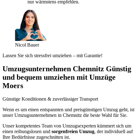
nur wärmstens empfehlen.
Nicol Bauer
Lassen Sie sich stressfrei umziehen – mit Garantie!
Umzugsunternehmen Chemnitz Günstig
und bequem umziehen mit Umzüge
Moers
Günstige Konditionen & zuverlässiger Transport
Wenn es um einen entspannten und preisgünstigen Umzug geht, ist
unser Umzugsunternehmen in Chemnitz die beste Wahl für Sie.
Unser kompetentes Team von Umzugsexperten kümmert sich um
einen reibungslosen und
sorgenfreien Umzug
, der individuell auf
Ihre Bedürfnisse zugeschnitten ist.