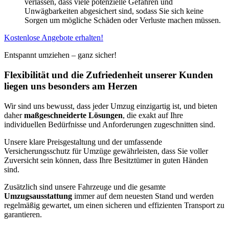
verlassen, dass viele potenzielle Gefahren und
Unwägbarkeiten abgesichert sind, sodass Sie sich keine
Sorgen um mögliche Schäden oder Verluste machen müssen.
Kostenlose Angebote erhalten!
Entspannt umziehen – ganz sicher!
Flexibilität und die Zufriedenheit unserer Kunden
liegen uns besonders am Herzen
Wir sind uns bewusst, dass jeder Umzug einzigartig ist, und bieten
daher
maßgeschneiderte Lösungen
, die exakt auf Ihre
individuellen Bedürfnisse und Anforderungen zugeschnitten sind.
Unsere klare Preisgestaltung und der umfassende
Versicherungsschutz für Umzüge gewährleisten, dass Sie voller
Zuversicht sein können, dass Ihre Besitztümer in guten Händen
sind.
Zusätzlich sind unsere Fahrzeuge und die gesamte
Umzugsausstattung
immer auf dem neuesten Stand und werden
regelmäßig gewartet, um einen sicheren und effizienten Transport zu
garantieren.