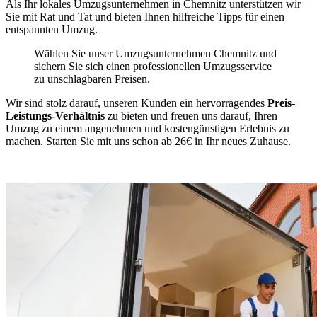
Als Ihr lokales Umzugsunternehmen in Chemnitz unterstützen wir
Sie mit Rat und Tat und bieten Ihnen hilfreiche Tipps für einen
entspannten Umzug.
Wählen Sie unser Umzugsunternehmen Chemnitz und
sichern Sie sich einen professionellen Umzugsservice
zu unschlagbaren Preisen.
Wir sind stolz darauf, unseren Kunden ein hervorragendes
Preis-
Leistungs-Verhältnis
zu bieten und freuen uns darauf, Ihren
Umzug zu einem angenehmen und kostengünstigen Erlebnis zu
machen. Starten Sie mit uns schon ab 26€ in Ihr neues Zuhause.