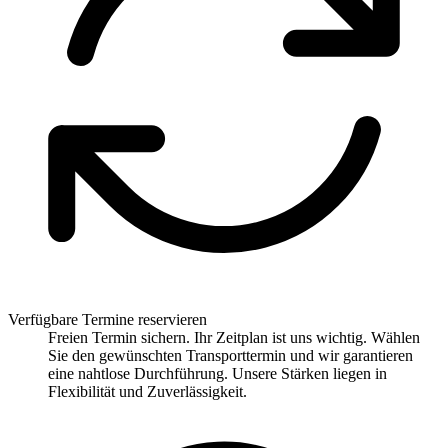
Verfügbare Termine reservieren
Freien Termin sichern. Ihr Zeitplan ist uns wichtig. Wählen
Sie den gewünschten Transporttermin und wir garantieren
eine nahtlose Durchführung. Unsere Stärken liegen in
Flexibilität und Zuverlässigkeit.