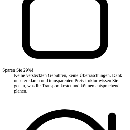
Sparen Sie 29%!
Keine versteckten Gebühren, keine Überraschungen. Dank
unserer klaren und transparenten Preisstruktur wissen Sie
genau, was Ihr Transport kostet und können entsprechend
planen.