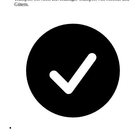
Gütern.