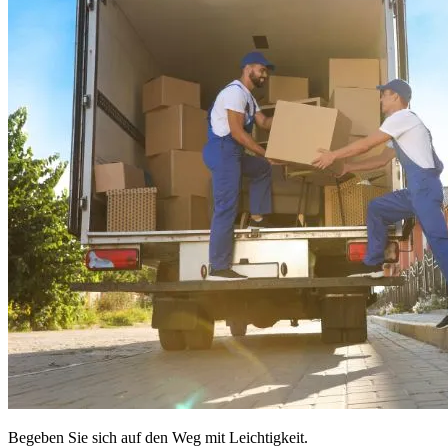
Begeben Sie sich auf den Weg mit Leichtigkeit.