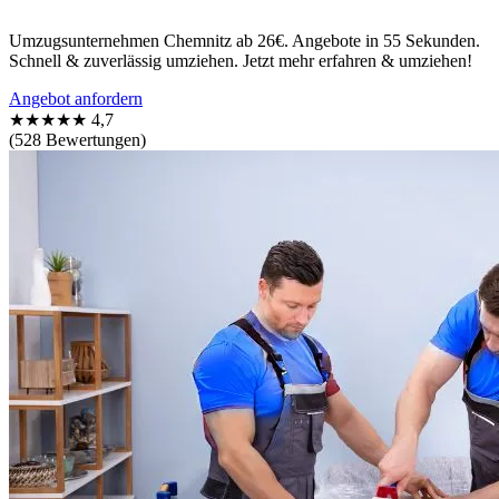
Umzugsunternehmen Chemnitz ab 26€. Angebote in 55 Sekunden.
Schnell & zuverlässig umziehen. Jetzt mehr erfahren & umziehen!
Angebot anfordern
★★★★★
4,7
(528 Bewertungen)