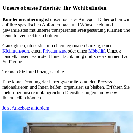
Unsere oberste Priorität: Ihr Wohlbefinden
Kundenorientierung
ist unser höchstes Anliegen. Daher gehen wir
auf Ihre spezifischen Anforderungen und Wünsche ein und
gewährleisten mit unserer transparenten Preisgestaltung Klarheit und
keinerlei versteckte Gebühren.
Ganz gleich, ob es sich um einen regionalen Umzug, einen
Kleintransport
, einen
Privatumzug
oder einen
Möbellift
Umzug
handelt, unser Team steht Ihnen fachkundig und zuvorkommend zur
Verfügung.
Trennen Sie Ihre Umzugsschritte
Eine klare Trennung der Umzugsschritte kann den Prozess
rationalisieren und Ihnen helfen, organisiert zu bleiben. Erfahren Sie
mehr über unsere umfangreichen Dienstleistungen und wie wir
Ihnen helfen können.
Jetzt Angebote anfordern