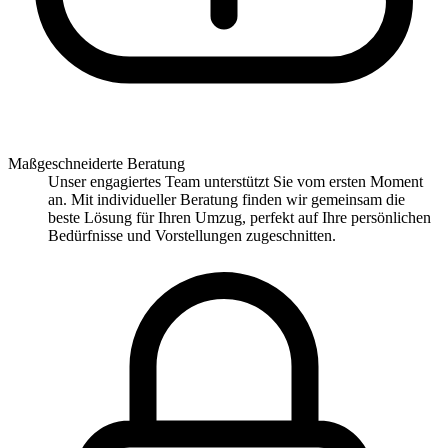
Maßgeschneiderte Beratung
Unser engagiertes Team unterstützt Sie vom ersten Moment
an. Mit individueller Beratung finden wir gemeinsam die
beste Lösung für Ihren Umzug, perfekt auf Ihre persönlichen
Bedürfnisse und Vorstellungen zugeschnitten.