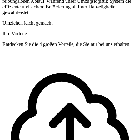
reibungslosen Ablauf, während unser Umzugslogistik-System die
effiziente und sichere Beförderung all Ihrer Habseligkeiten
gewährleistet.
Umziehen leicht gemacht
Ihre Vorteile
Entdecken Sie die 4 großen Vorteile, die Sie nur bei uns erhalten.