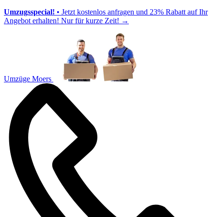
Umzugsspecial!
• Jetzt kostenlos anfragen und 23% Rabatt auf Ihr
Angebot erhalten! Nur für kurze Zeit!
→
Umzüge Moers