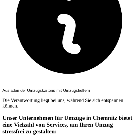
Ausladen der Umzugskartons mit Umzugshelfern
Die Verantwortung liegt bei uns, während Sie sich entspannen
können.
Unser Unternehmen für Umzüge in Chemnitz bietet
eine Vielzahl von Services, um Ihren Umzug
stressfrei zu gestalten: