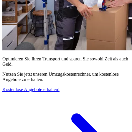
Optimieren Sie Ihren Transport und sparen Sie sowohl Zeit als auch
Geld.
Nutzen Sie jetzt unseren Umzugskostenrechner, um kostenlose
Angebote zu erhalten.
Kostenlose Angebote erhalten!