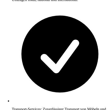
Transport-Services: Zuverlässiger Transport von Möbeln und