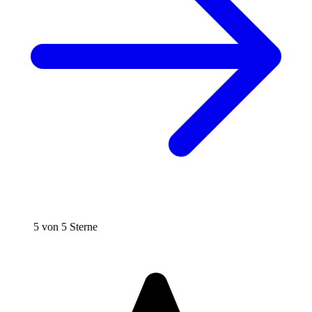
5 von 5 Sterne