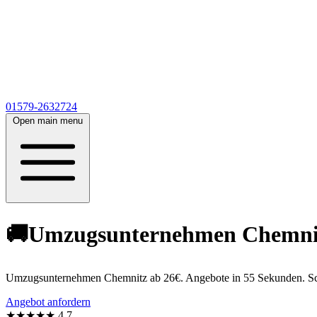
01579-2632724
Open main menu
🚚Umzugsunternehmen Chemnitz 
Umzugsunternehmen Chemnitz ab 26€. Angebote in 55 Sekunden. Schn
Angebot anfordern
★★★★★
4,7