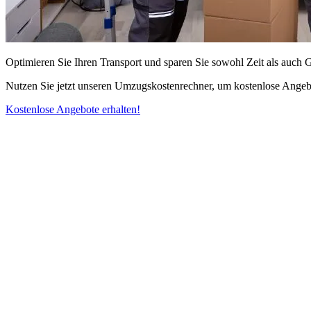
Optimieren Sie Ihren Transport und sparen Sie sowohl Zeit als auch 
Nutzen Sie jetzt unseren Umzugskostenrechner, um kostenlose Angebo
Kostenlose Angebote erhalten!