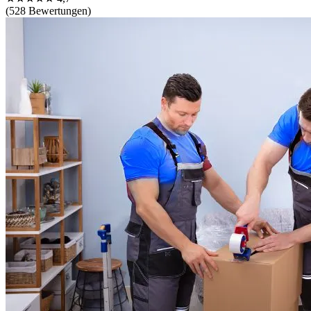
(528 Bewertungen)