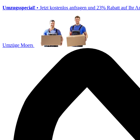
Umzugsspecial!
• Jetzt kostenlos anfragen und 23% Rabatt auf Ihr A
Umzüge Moers