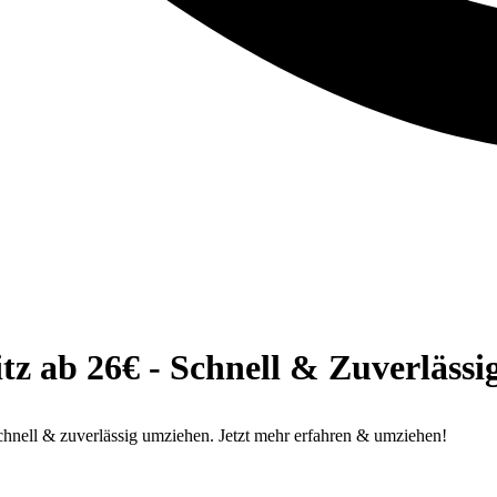
ab 26€ - Schnell & Zuverlässi
ell & zuverlässig umziehen. Jetzt mehr erfahren & umziehen!