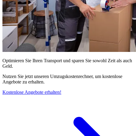
Optimieren Sie Ihren Transport und sparen Sie sowohl Zeit als auch
Geld.
Nutzen Sie jetzt unseren Umzugskostenrechner, um kostenlose
Angebote zu erhalten.
Kostenlose Angebote erhalten!