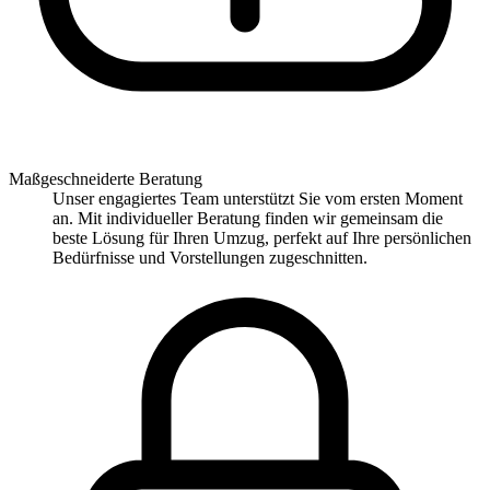
Maßgeschneiderte Beratung
Unser engagiertes Team unterstützt Sie vom ersten Moment
an. Mit individueller Beratung finden wir gemeinsam die
beste Lösung für Ihren Umzug, perfekt auf Ihre persönlichen
Bedürfnisse und Vorstellungen zugeschnitten.