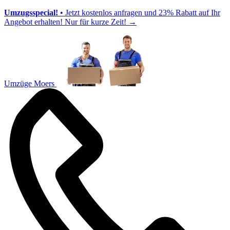
Umzugsspecial!
• Jetzt kostenlos anfragen und 23% Rabatt auf Ihr
Angebot erhalten! Nur für kurze Zeit!
→
Umzüge Moers