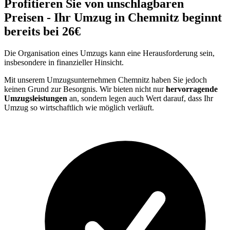
Profitieren Sie von unschlagbaren
Preisen - Ihr Umzug in Chemnitz beginnt
bereits bei 26€
Die Organisation eines Umzugs kann eine Herausforderung sein,
insbesondere in finanzieller Hinsicht.
Mit unserem Umzugsunternehmen Chemnitz haben Sie jedoch
keinen Grund zur Besorgnis. Wir bieten nicht nur
hervorragende
Umzugsleistungen
an, sondern legen auch Wert darauf, dass Ihr
Umzug so wirtschaftlich wie möglich verläuft.