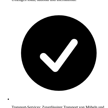
Transport-Services: Zuverlässiger Transport von Möbeln und