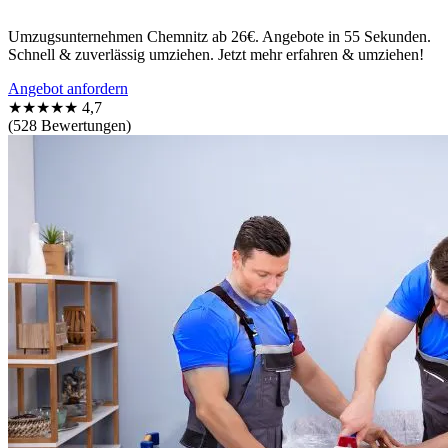
Umzugsunternehmen Chemnitz ab 26€. Angebote in 55 Sekunden.
Schnell & zuverlässig umziehen. Jetzt mehr erfahren & umziehen!
Angebot anfordern
★★★★★
4,7
(528 Bewertungen)