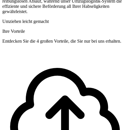
reibungslosen Ablauf, während unser Umzugslogistik-System die
effiziente und sichere Beförderung all Ihrer Habseligkeiten
gewährleistet.
Umziehen leicht gemacht
Ihre Vorteile
Entdecken Sie die 4 großen Vorteile, die Sie nur bei uns erhalten.