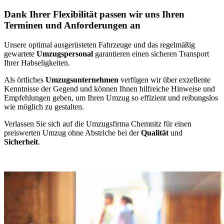
Dank Ihrer Flexibilität passen wir uns Ihren
Terminen und Anforderungen an
Unsere optimal ausgerüsteten Fahrzeuge und das regelmäßig
gewartete
Umzugspersonal
garantieren einen sicheren Transport
Ihrer Habseligkeiten.
Als örtliches
Umzugsunternehmen
verfügen wir über exzellente
Kenntnisse der Gegend und können Ihnen hilfreiche Hinweise und
Empfehlungen geben, um Ihren Umzug so effizient und reibungslos
wie möglich zu gestalten.
Verlassen Sie sich auf die Umzugsfirma Chemnitz für einen
preiswerten Umzug ohne Abstriche bei der
Qualität
und
Sicherheit
.