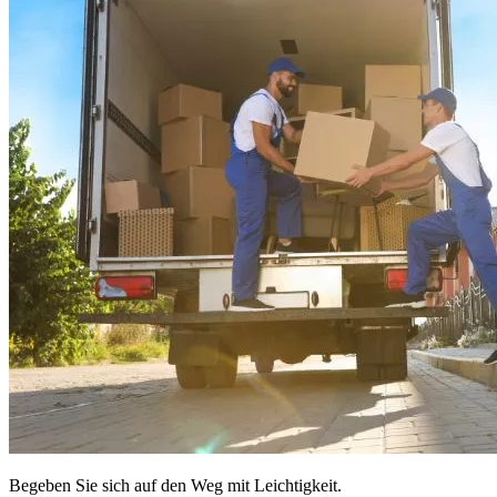
Begeben Sie sich auf den Weg mit Leichtigkeit.