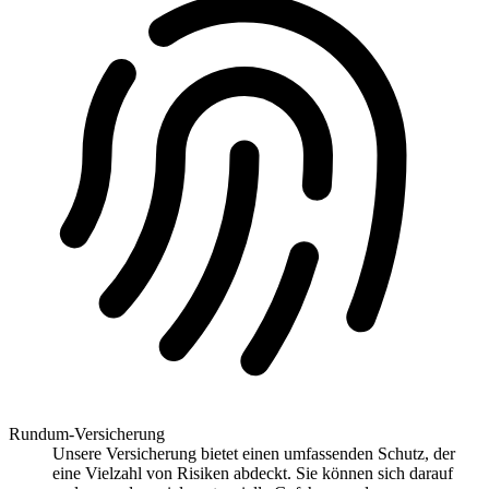
Rundum-Versicherung
Unsere Versicherung bietet einen umfassenden Schutz, der
eine Vielzahl von Risiken abdeckt. Sie können sich darauf