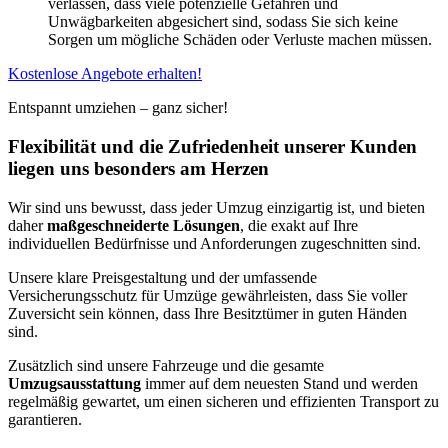
verlassen, dass viele potenzielle Gefahren und
Unwägbarkeiten abgesichert sind, sodass Sie sich keine
Sorgen um mögliche Schäden oder Verluste machen müssen.
Kostenlose Angebote erhalten!
Entspannt umziehen – ganz sicher!
Flexibilität und die Zufriedenheit unserer Kunden
liegen uns besonders am Herzen
Wir sind uns bewusst, dass jeder Umzug einzigartig ist, und bieten
daher
maßgeschneiderte Lösungen
, die exakt auf Ihre
individuellen Bedürfnisse und Anforderungen zugeschnitten sind.
Unsere klare Preisgestaltung und der umfassende
Versicherungsschutz für Umzüge gewährleisten, dass Sie voller
Zuversicht sein können, dass Ihre Besitztümer in guten Händen
sind.
Zusätzlich sind unsere Fahrzeuge und die gesamte
Umzugsausstattung
immer auf dem neuesten Stand und werden
regelmäßig gewartet, um einen sicheren und effizienten Transport zu
garantieren.