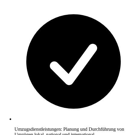
Umzugsdienstleistungen: Planung und Durchführung von
Umzügen lokal, national und international.