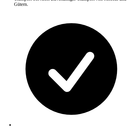
Gütern.