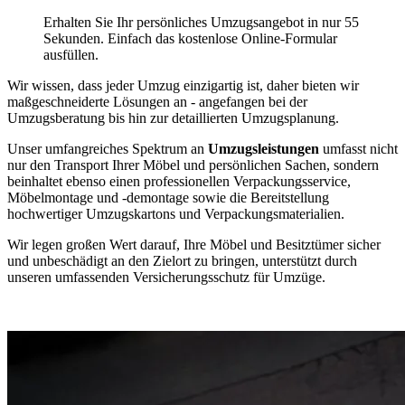
Erhalten Sie Ihr persönliches Umzugsangebot in nur 55
Sekunden. Einfach das kostenlose Online-Formular
ausfüllen.
Wir wissen, dass jeder Umzug einzigartig ist, daher bieten wir
maßgeschneiderte Lösungen an - angefangen bei der
Umzugsberatung bis hin zur detaillierten Umzugsplanung.
Unser umfangreiches Spektrum an
Umzugsleistungen
umfasst nicht
nur den Transport Ihrer Möbel und persönlichen Sachen, sondern
beinhaltet ebenso einen professionellen Verpackungsservice,
Möbelmontage und -demontage sowie die Bereitstellung
hochwertiger Umzugskartons und Verpackungsmaterialien.
Wir legen großen Wert darauf, Ihre Möbel und Besitztümer sicher
und unbeschädigt an den Zielort zu bringen, unterstützt durch
unseren umfassenden Versicherungsschutz für Umzüge.