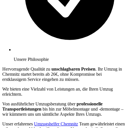
Unsere Philosophie
Hervorragende Qualität zu
unschlagbaren Preisen
. Ihr Umzug in
Chemnitz startet bereits ab 26€, ohne Kompromisse bei
erstklassigem Service eingehen zu müssen.
Wir bieten eine Vielzahl von Leistungen an, die Ihren Umzug
erleichtern.
Von ausführlicher Umzugsberatung über
professionelle
Transportleistungen
bis hin zur Möbelmontage und -demontage –
wir kümmern uns um sämtliche Aspekte Ihres Umzugs.
Unser erfahrenes
Umzugshelfer Chemnitz
Team gewährleistet einen