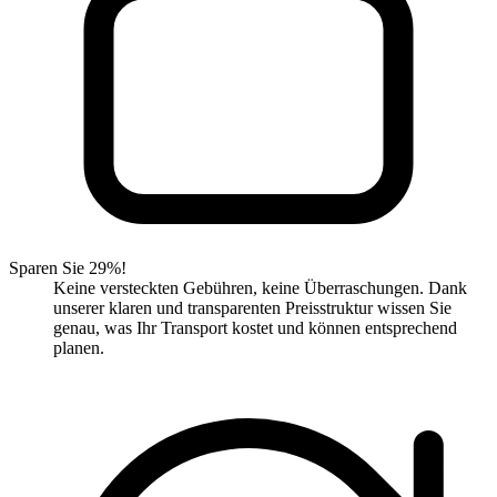
Sparen Sie 29%!
Keine versteckten Gebühren, keine Überraschungen. Dank
unserer klaren und transparenten Preisstruktur wissen Sie
genau, was Ihr Transport kostet und können entsprechend
planen.