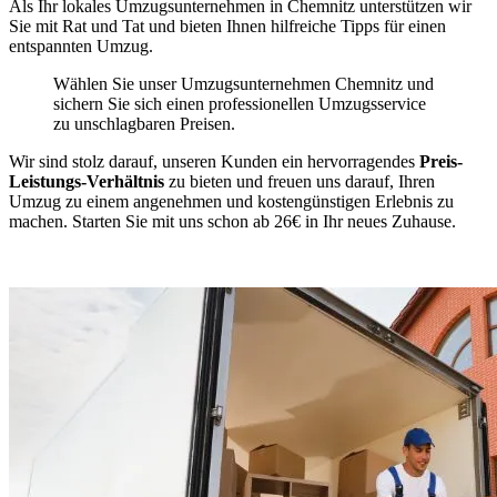
Als Ihr lokales Umzugsunternehmen in Chemnitz unterstützen wir
Sie mit Rat und Tat und bieten Ihnen hilfreiche Tipps für einen
entspannten Umzug.
Wählen Sie unser Umzugsunternehmen Chemnitz und
sichern Sie sich einen professionellen Umzugsservice
zu unschlagbaren Preisen.
Wir sind stolz darauf, unseren Kunden ein hervorragendes
Preis-
Leistungs-Verhältnis
zu bieten und freuen uns darauf, Ihren
Umzug zu einem angenehmen und kostengünstigen Erlebnis zu
machen. Starten Sie mit uns schon ab 26€ in Ihr neues Zuhause.