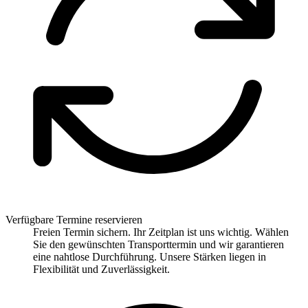
Verfügbare Termine reservieren
Freien Termin sichern. Ihr Zeitplan ist uns wichtig. Wählen
Sie den gewünschten Transporttermin und wir garantieren
eine nahtlose Durchführung. Unsere Stärken liegen in
Flexibilität und Zuverlässigkeit.