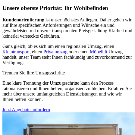
Unsere oberste Priorität: Ihr Wohlbefinden
Kundenorientierung
ist unser höchstes Anliegen. Daher gehen wir
auf Ihre spezifischen Anforderungen und Wünsche ein und
gewährleisten mit unserer transparenten Preisgestaltung Klarheit und
keinerlei versteckte Gebühren.
Ganz gleich, ob es sich um einen regionalen Umzug, einen
Kleintransport
, einen
Privatumzug
oder einen
Möbellift
Umzug
handelt, unser Team steht Ihnen fachkundig und zuvorkommend zur
Verfügung.
Trennen Sie Ihre Umzugsschritte
Eine klare Trennung der Umzugsschritte kann den Prozess
rationalisieren und Ihnen helfen, organisiert zu bleiben. Erfahren Sie
mehr über unsere umfangreichen Dienstleistungen und wie wir
Ihnen helfen können.
Jetzt Angebote anfordern