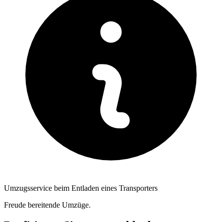
Umzugsservice beim Entladen eines Transporters
Freude bereitende Umzüge.