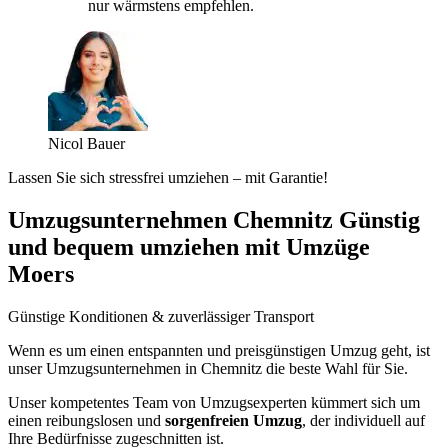
nur wärmstens empfehlen.
Nicol Bauer
Lassen Sie sich stressfrei umziehen – mit Garantie!
Umzugsunternehmen Chemnitz Günstig
und bequem umziehen mit Umzüge
Moers
Günstige Konditionen & zuverlässiger Transport
Wenn es um einen entspannten und preisgünstigen Umzug geht, ist
unser Umzugsunternehmen in Chemnitz die beste Wahl für Sie.
Unser kompetentes Team von Umzugsexperten kümmert sich um
einen reibungslosen und
sorgenfreien Umzug
, der individuell auf
Ihre Bedürfnisse zugeschnitten ist.