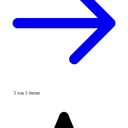
5 von 5 Sterne