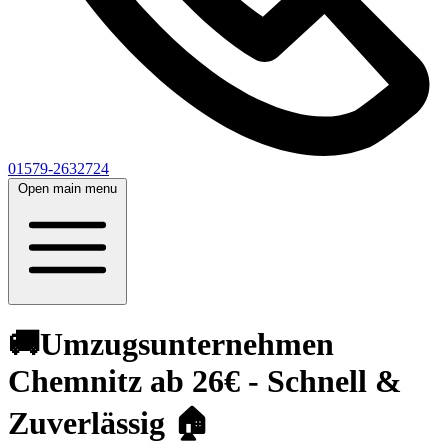
01579-2632724
Open main menu
🚚Umzugsunternehmen
Chemnitz ab 26€ - Schnell &
Zuverlässig 🏠