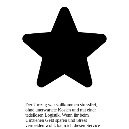
Der Umzug war vollkommen stressfrei,
ohne unerwartete Kosten und mit einer
tadellosen Logistik. Wenn ihr beim
Umziehen Geld sparen und Stress
vermeiden wollt, kann ich diesen Service