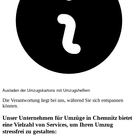
Ausladen der Umzugskartons mit Umzugshelfern
Die Verantwortung liegt bei uns, während Sie sich entspannen
können.
Unser Unternehmen für Umzüge in Chemnitz bietet
eine Vielzahl von Services, um Ihren Umzug
stressfrei zu gestalten: