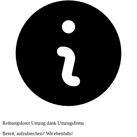
Reibungsloser Umzug dank Umzugsfirma
Bereit, aufzubrechen? Wir ebenfalls!