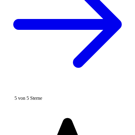
5 von 5 Sterne