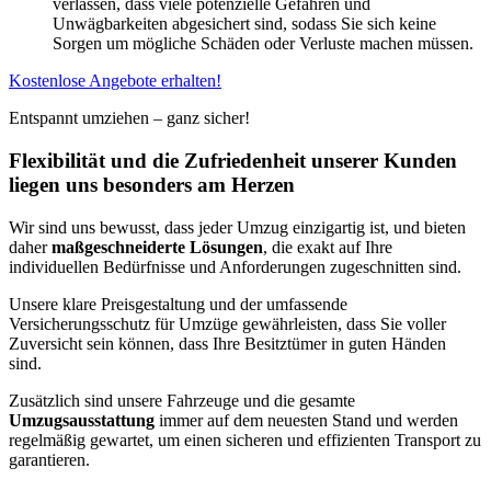
verlassen, dass viele potenzielle Gefahren und
Unwägbarkeiten abgesichert sind, sodass Sie sich keine
Sorgen um mögliche Schäden oder Verluste machen müssen.
Kostenlose Angebote erhalten!
Entspannt umziehen – ganz sicher!
Flexibilität und die Zufriedenheit unserer Kunden
liegen uns besonders am Herzen
Wir sind uns bewusst, dass jeder Umzug einzigartig ist, und bieten
daher
maßgeschneiderte Lösungen
, die exakt auf Ihre
individuellen Bedürfnisse und Anforderungen zugeschnitten sind.
Unsere klare Preisgestaltung und der umfassende
Versicherungsschutz für Umzüge gewährleisten, dass Sie voller
Zuversicht sein können, dass Ihre Besitztümer in guten Händen
sind.
Zusätzlich sind unsere Fahrzeuge und die gesamte
Umzugsausstattung
immer auf dem neuesten Stand und werden
regelmäßig gewartet, um einen sicheren und effizienten Transport zu
garantieren.