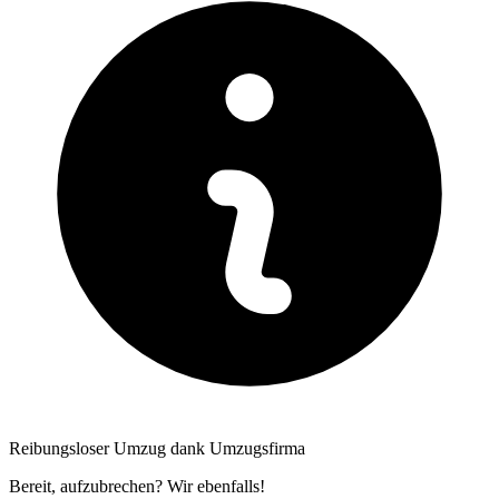
Reibungsloser Umzug dank Umzugsfirma
Bereit, aufzubrechen? Wir ebenfalls!