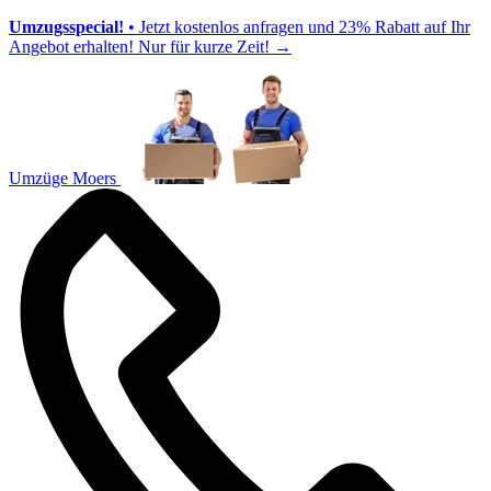
Umzugsspecial!
• Jetzt kostenlos anfragen und 23% Rabatt auf Ihr
Angebot erhalten! Nur für kurze Zeit!
→
Umzüge Moers