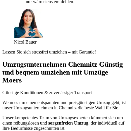
nur wärmstens empfehlen.
Nicol Bauer
Lassen Sie sich stressfrei umziehen – mit Garantie!
Umzugsunternehmen Chemnitz Günstig
und bequem umziehen mit Umzüge
Moers
Günstige Konditionen & zuverlässiger Transport
Wenn es um einen entspannten und preisgünstigen Umzug geht, ist
unser Umzugsunternehmen in Chemnitz die beste Wahl für Sie.
Unser kompetentes Team von Umzugsexperten kümmert sich um
einen reibungslosen und
sorgenfreien Umzug
, der individuell auf
Ihre Bedürfnisse zugeschnitten ist.