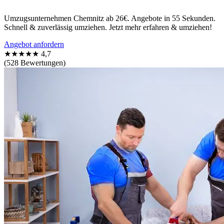
Umzugsunternehmen Chemnitz ab 26€. Angebote in 55 Sekunden.
Schnell & zuverlässig umziehen. Jetzt mehr erfahren & umziehen!
Angebot anfordern
★★★★★
4,7
(528 Bewertungen)