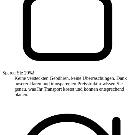
Sparen Sie 29%!
Keine versteckten Gebühren, keine Überraschungen. Dank
unserer klaren und transparenten Preisstruktur wissen Sie
genau, was Ihr Transport kostet und können entsprechend
planen.