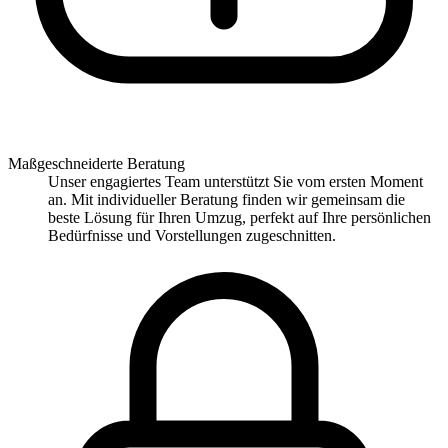
Maßgeschneiderte Beratung
Unser engagiertes Team unterstützt Sie vom ersten Moment
an. Mit individueller Beratung finden wir gemeinsam die
beste Lösung für Ihren Umzug, perfekt auf Ihre persönlichen
Bedürfnisse und Vorstellungen zugeschnitten.