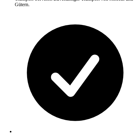
Gütern.