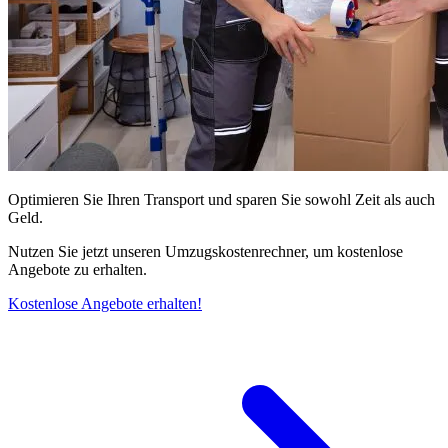
Optimieren Sie Ihren Transport und sparen Sie sowohl Zeit als auch
Geld.
Nutzen Sie jetzt unseren Umzugskostenrechner, um kostenlose
Angebote zu erhalten.
Kostenlose Angebote erhalten!