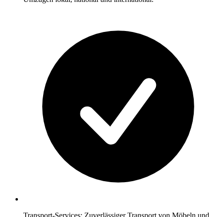
Transport-Services: Zuverlässiger Transport von Möbeln und