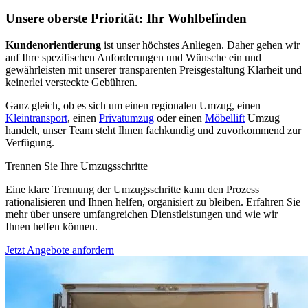
Unsere oberste Priorität: Ihr Wohlbefinden
Kundenorientierung
ist unser höchstes Anliegen. Daher gehen wir
auf Ihre spezifischen Anforderungen und Wünsche ein und
gewährleisten mit unserer transparenten Preisgestaltung Klarheit und
keinerlei versteckte Gebühren.
Ganz gleich, ob es sich um einen regionalen Umzug, einen
Kleintransport
, einen
Privatumzug
oder einen
Möbellift
Umzug
handelt, unser Team steht Ihnen fachkundig und zuvorkommend zur
Verfügung.
Trennen Sie Ihre Umzugsschritte
Eine klare Trennung der Umzugsschritte kann den Prozess
rationalisieren und Ihnen helfen, organisiert zu bleiben. Erfahren Sie
mehr über unsere umfangreichen Dienstleistungen und wie wir
Ihnen helfen können.
Jetzt Angebote anfordern