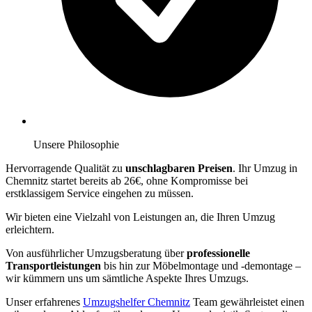
Unsere Philosophie
Hervorragende Qualität zu
unschlagbaren Preisen
. Ihr Umzug in
Chemnitz startet bereits ab 26€, ohne Kompromisse bei
erstklassigem Service eingehen zu müssen.
Wir bieten eine Vielzahl von Leistungen an, die Ihren Umzug
erleichtern.
Von ausführlicher Umzugsberatung über
professionelle
Transportleistungen
bis hin zur Möbelmontage und -demontage –
wir kümmern uns um sämtliche Aspekte Ihres Umzugs.
Unser erfahrenes
Umzugshelfer Chemnitz
Team gewährleistet einen