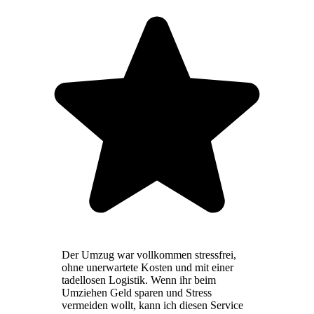
Der Umzug war vollkommen stressfrei,
ohne unerwartete Kosten und mit einer
tadellosen Logistik. Wenn ihr beim
Umziehen Geld sparen und Stress
vermeiden wollt, kann ich diesen Service