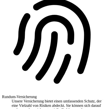
Rundum-Versicherung
Unsere Versicherung bietet einen umfassenden Schutz, der
eine Vielzahl von Risiken abdeckt. Sie können sich darauf