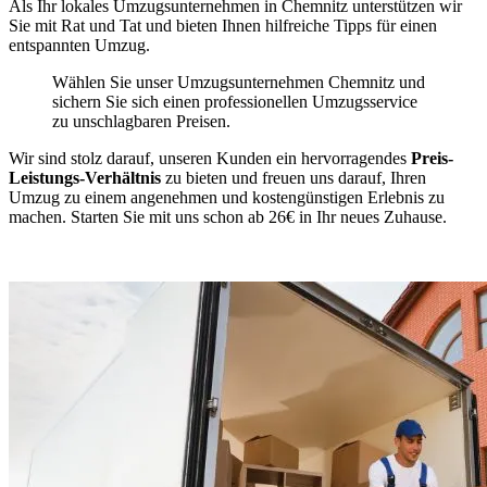
Als Ihr lokales Umzugsunternehmen in Chemnitz unterstützen wir
Sie mit Rat und Tat und bieten Ihnen hilfreiche Tipps für einen
entspannten Umzug.
Wählen Sie unser Umzugsunternehmen Chemnitz und
sichern Sie sich einen professionellen Umzugsservice
zu unschlagbaren Preisen.
Wir sind stolz darauf, unseren Kunden ein hervorragendes
Preis-
Leistungs-Verhältnis
zu bieten und freuen uns darauf, Ihren
Umzug zu einem angenehmen und kostengünstigen Erlebnis zu
machen. Starten Sie mit uns schon ab 26€ in Ihr neues Zuhause.