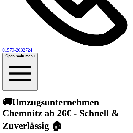
01579-2632724
Open main menu
🚚Umzugsunternehmen
Chemnitz ab 26€ - Schnell &
Zuverlässig 🏠