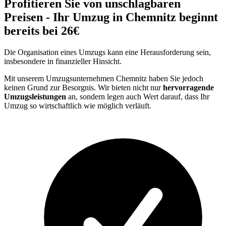
Profitieren Sie von unschlagbaren
Preisen - Ihr Umzug in Chemnitz beginnt
bereits bei 26€
Die Organisation eines Umzugs kann eine Herausforderung sein,
insbesondere in finanzieller Hinsicht.
Mit unserem Umzugsunternehmen Chemnitz haben Sie jedoch
keinen Grund zur Besorgnis. Wir bieten nicht nur
hervorragende
Umzugsleistungen
an, sondern legen auch Wert darauf, dass Ihr
Umzug so wirtschaftlich wie möglich verläuft.