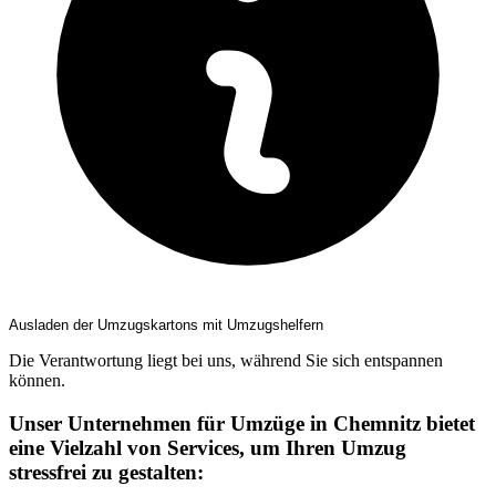
Ausladen der Umzugskartons mit Umzugshelfern
Die Verantwortung liegt bei uns, während Sie sich entspannen
können.
Unser Unternehmen für Umzüge in Chemnitz bietet
eine Vielzahl von Services, um Ihren Umzug
stressfrei zu gestalten: