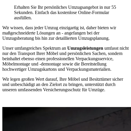
Erhalten Sie Ihr persönliches Umzugsangebot in nur 55
Sekunden. Einfach das kostenlose Online-Formular
ausfüllen.
Wir wissen, dass jeder Umzug einzigartig ist, daher bieten wir
maßgeschneiderte Lösungen an - angefangen bei der
Umzugsberatung bis hin zur detaillierten Umzugsplanung.
Unser umfangreiches Spektrum an
Umzugsleistungen
umfasst nicht
nur den Transport Ihrer Möbel und persönlichen Sachen, sondern
beinhaltet ebenso einen professionellen Verpackungsservice,
Möbelmontage und -demontage sowie die Bereitstellung
hochwertiger Umzugskartons und Verpackungsmaterialien.
Wir legen großen Wert darauf, Ihre Möbel und Besitztümer sicher
und unbeschädigt an den Zielort zu bringen, unterstützt durch
unseren umfassenden Versicherungsschutz für Umzüge.