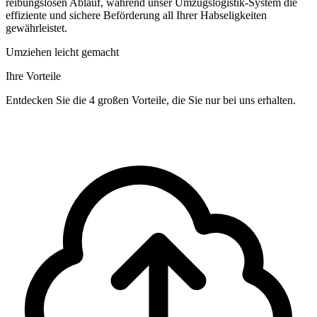
reibungslosen Ablauf, während unser Umzugslogistik-System die
effiziente und sichere Beförderung all Ihrer Habseligkeiten
gewährleistet.
Umziehen leicht gemacht
Ihre Vorteile
Entdecken Sie die 4 großen Vorteile, die Sie nur bei uns erhalten.