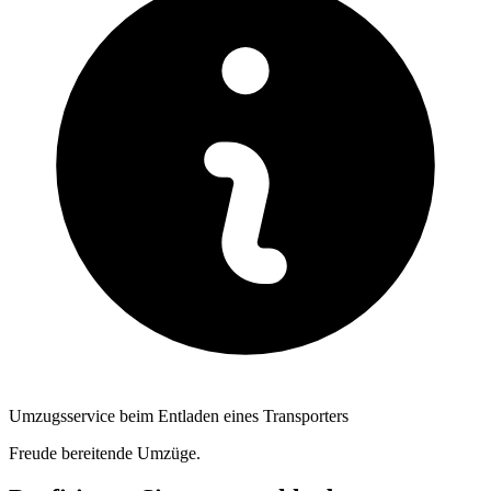
Umzugsservice beim Entladen eines Transporters
Freude bereitende Umzüge.