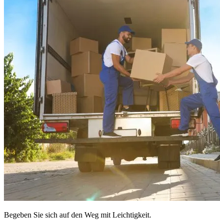
Begeben Sie sich auf den Weg mit Leichtigkeit.