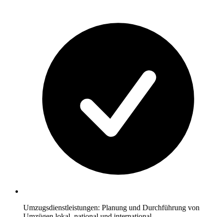
Umzugsdienstleistungen: Planung und Durchführung von
Umzügen lokal, national und international.