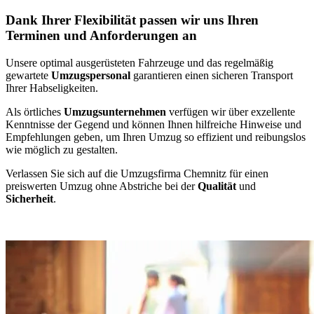
Dank Ihrer Flexibilität passen wir uns Ihren
Terminen und Anforderungen an
Unsere optimal ausgerüsteten Fahrzeuge und das regelmäßig
gewartete
Umzugspersonal
garantieren einen sicheren Transport
Ihrer Habseligkeiten.
Als örtliches
Umzugsunternehmen
verfügen wir über exzellente
Kenntnisse der Gegend und können Ihnen hilfreiche Hinweise und
Empfehlungen geben, um Ihren Umzug so effizient und reibungslos
wie möglich zu gestalten.
Verlassen Sie sich auf die Umzugsfirma Chemnitz für einen
preiswerten Umzug ohne Abstriche bei der
Qualität
und
Sicherheit
.