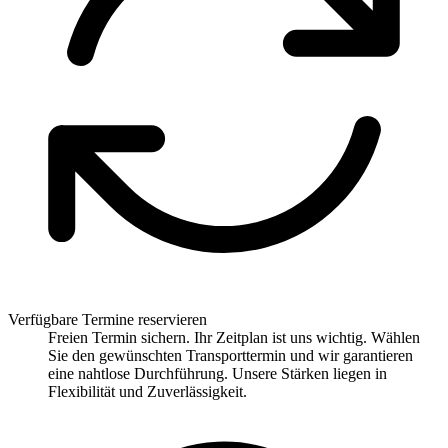
Verfügbare Termine reservieren
Freien Termin sichern. Ihr Zeitplan ist uns wichtig. Wählen
Sie den gewünschten Transporttermin und wir garantieren
eine nahtlose Durchführung. Unsere Stärken liegen in
Flexibilität und Zuverlässigkeit.