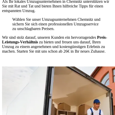
Als Ihr lokales Umzugsunternehmen in Chemnitz unterstützen wir
Sie mit Rat und Tat und bieten Ihnen hilfreiche Tipps für einen
entspannten Umzug.
Wählen Sie unser Umzugsunternehmen Chemnitz und
sichern Sie sich einen professionellen Umzugsservice
zu unschlagbaren Preisen.
Wir sind stolz darauf, unseren Kunden ein hervorragendes
Preis-
Leistungs-Verhältnis
zu bieten und freuen uns darauf, Ihren
Umzug zu einem angenehmen und kostengünstigen Erlebnis zu
machen. Starten Sie mit uns schon ab 26€ in Ihr neues Zuhause.