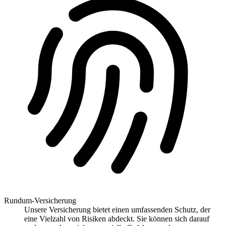
Rundum-Versicherung
Unsere Versicherung bietet einen umfassenden Schutz, der
eine Vielzahl von Risiken abdeckt. Sie können sich darauf