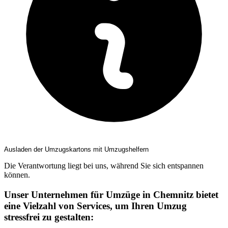
Ausladen der Umzugskartons mit Umzugshelfern
Die Verantwortung liegt bei uns, während Sie sich entspannen
können.
Unser Unternehmen für Umzüge in Chemnitz bietet
eine Vielzahl von Services, um Ihren Umzug
stressfrei zu gestalten: