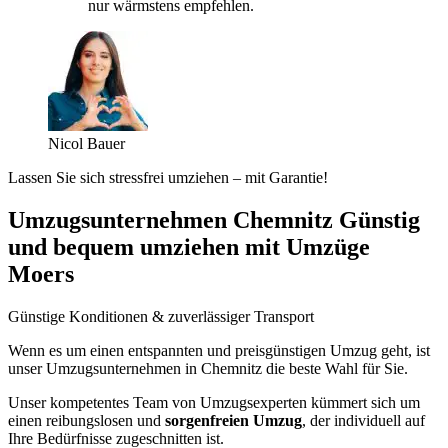
nur wärmstens empfehlen.
Nicol Bauer
Lassen Sie sich stressfrei umziehen – mit Garantie!
Umzugsunternehmen Chemnitz Günstig
und bequem umziehen mit Umzüge
Moers
Günstige Konditionen & zuverlässiger Transport
Wenn es um einen entspannten und preisgünstigen Umzug geht, ist
unser Umzugsunternehmen in Chemnitz die beste Wahl für Sie.
Unser kompetentes Team von Umzugsexperten kümmert sich um
einen reibungslosen und
sorgenfreien Umzug
, der individuell auf
Ihre Bedürfnisse zugeschnitten ist.