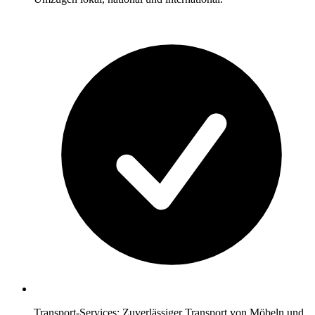
Transport-Services: Zuverlässiger Transport von Möbeln und