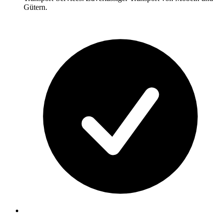
Gütern.