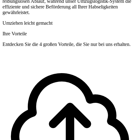
reibungslosen Ablauf, während unser Umzugslogistik-System die
effiziente und sichere Beförderung all Ihrer Habseligkeiten
gewährleistet.
Umziehen leicht gemacht
Ihre Vorteile
Entdecken Sie die 4 großen Vorteile, die Sie nur bei uns erhalten.