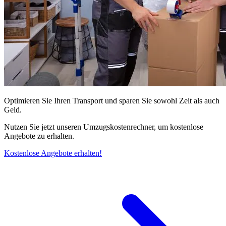
Optimieren Sie Ihren Transport und sparen Sie sowohl Zeit als auch
Geld.
Nutzen Sie jetzt unseren Umzugskostenrechner, um kostenlose
Angebote zu erhalten.
Kostenlose Angebote erhalten!