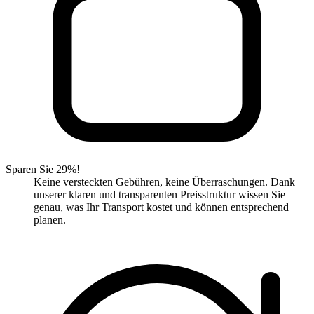
Sparen Sie 29%!
Keine versteckten Gebühren, keine Überraschungen. Dank
unserer klaren und transparenten Preisstruktur wissen Sie
genau, was Ihr Transport kostet und können entsprechend
planen.