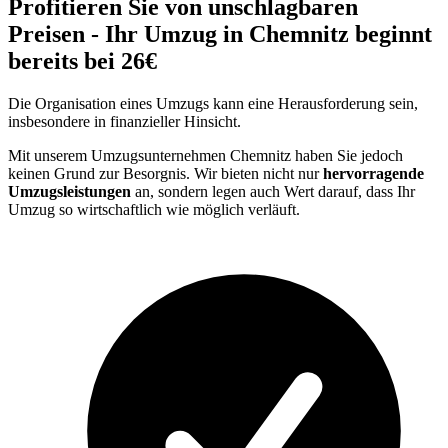
Profitieren Sie von unschlagbaren
Preisen - Ihr Umzug in Chemnitz beginnt
bereits bei 26€
Die Organisation eines Umzugs kann eine Herausforderung sein,
insbesondere in finanzieller Hinsicht.
Mit unserem Umzugsunternehmen Chemnitz haben Sie jedoch
keinen Grund zur Besorgnis. Wir bieten nicht nur
hervorragende
Umzugsleistungen
an, sondern legen auch Wert darauf, dass Ihr
Umzug so wirtschaftlich wie möglich verläuft.