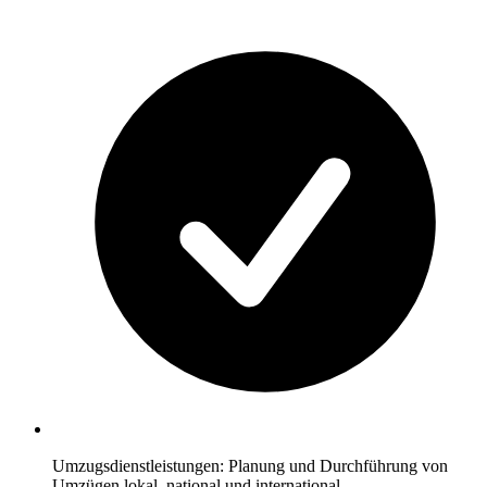
Umzugsdienstleistungen: Planung und Durchführung von
Umzügen lokal, national und international.