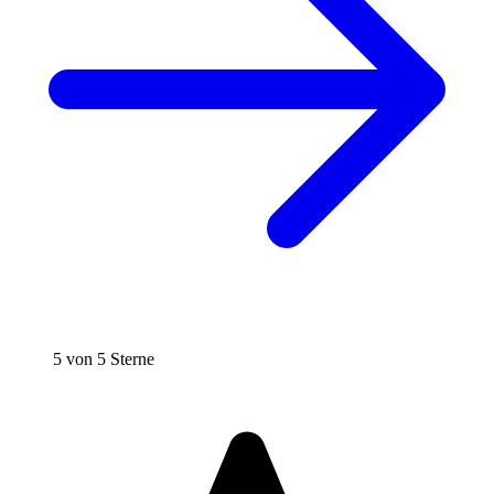
5 von 5 Sterne