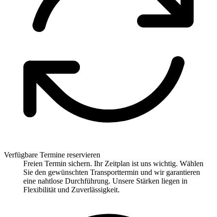
Verfügbare Termine reservieren
Freien Termin sichern. Ihr Zeitplan ist uns wichtig. Wählen
Sie den gewünschten Transporttermin und wir garantieren
eine nahtlose Durchführung. Unsere Stärken liegen in
Flexibilität und Zuverlässigkeit.