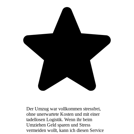
Der Umzug war vollkommen stressfrei,
ohne unerwartete Kosten und mit einer
tadellosen Logistik. Wenn ihr beim
Umziehen Geld sparen und Stress
vermeiden wollt, kann ich diesen Service