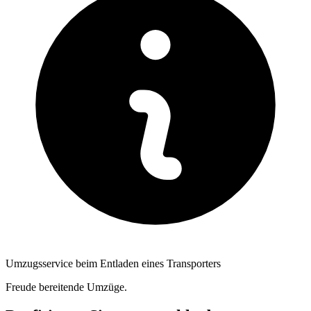
Umzugsservice beim Entladen eines Transporters
Freude bereitende Umzüge.