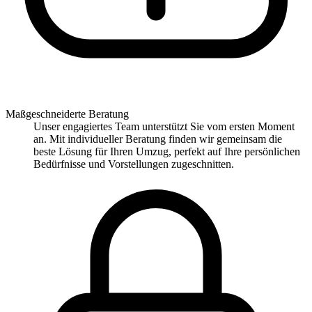
Maßgeschneiderte Beratung
Unser engagiertes Team unterstützt Sie vom ersten Moment
an. Mit individueller Beratung finden wir gemeinsam die
beste Lösung für Ihren Umzug, perfekt auf Ihre persönlichen
Bedürfnisse und Vorstellungen zugeschnitten.