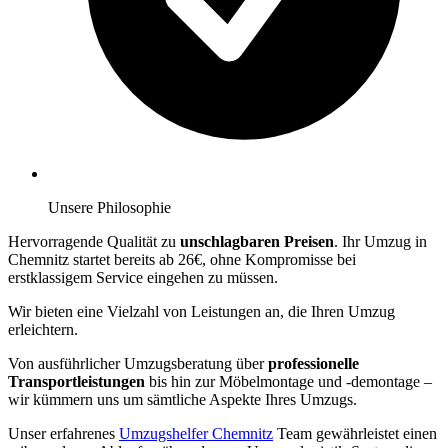
Unsere Philosophie
Hervorragende Qualität zu
unschlagbaren Preisen
. Ihr Umzug in
Chemnitz startet bereits ab 26€, ohne Kompromisse bei
erstklassigem Service eingehen zu müssen.
Wir bieten eine Vielzahl von Leistungen an, die Ihren Umzug
erleichtern.
Von ausführlicher Umzugsberatung über
professionelle
Transportleistungen
bis hin zur Möbelmontage und -demontage –
wir kümmern uns um sämtliche Aspekte Ihres Umzugs.
Unser erfahrenes
Umzugshelfer Chemnitz
Team gewährleistet einen