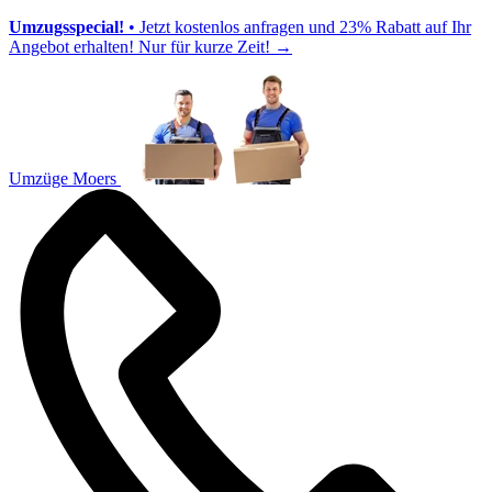
Umzugsspecial!
• Jetzt kostenlos anfragen und 23% Rabatt auf Ihr
Angebot erhalten! Nur für kurze Zeit!
→
Umzüge Moers