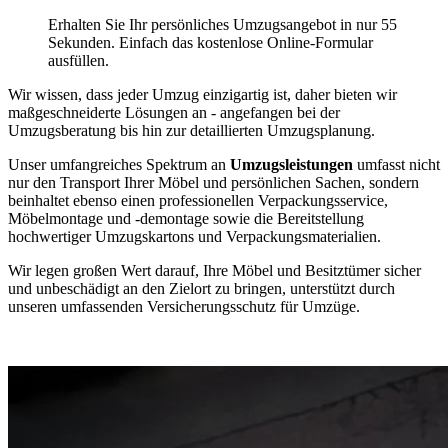
Erhalten Sie Ihr persönliches Umzugsangebot in nur 55
Sekunden. Einfach das kostenlose Online-Formular
ausfüllen.
Wir wissen, dass jeder Umzug einzigartig ist, daher bieten wir
maßgeschneiderte Lösungen an - angefangen bei der
Umzugsberatung bis hin zur detaillierten Umzugsplanung.
Unser umfangreiches Spektrum an
Umzugsleistungen
umfasst nicht
nur den Transport Ihrer Möbel und persönlichen Sachen, sondern
beinhaltet ebenso einen professionellen Verpackungsservice,
Möbelmontage und -demontage sowie die Bereitstellung
hochwertiger Umzugskartons und Verpackungsmaterialien.
Wir legen großen Wert darauf, Ihre Möbel und Besitztümer sicher
und unbeschädigt an den Zielort zu bringen, unterstützt durch
unseren umfassenden Versicherungsschutz für Umzüge.