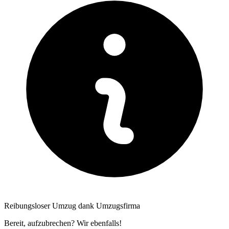
Reibungsloser Umzug dank Umzugsfirma
Bereit, aufzubrechen? Wir ebenfalls!