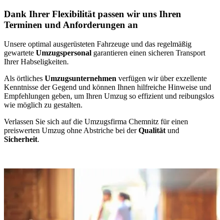
Dank Ihrer Flexibilität passen wir uns Ihren
Terminen und Anforderungen an
Unsere optimal ausgerüsteten Fahrzeuge und das regelmäßig
gewartete
Umzugspersonal
garantieren einen sicheren Transport
Ihrer Habseligkeiten.
Als örtliches
Umzugsunternehmen
verfügen wir über exzellente
Kenntnisse der Gegend und können Ihnen hilfreiche Hinweise und
Empfehlungen geben, um Ihren Umzug so effizient und reibungslos
wie möglich zu gestalten.
Verlassen Sie sich auf die Umzugsfirma Chemnitz für einen
preiswerten Umzug ohne Abstriche bei der
Qualität
und
Sicherheit
.