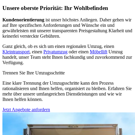
Unsere oberste Priorität: Ihr Wohlbefinden
Kundenorientierung
ist unser höchstes Anliegen. Daher gehen wir
auf Ihre spezifischen Anforderungen und Wünsche ein und
gewährleisten mit unserer transparenten Preisgestaltung Klarheit und
keinerlei versteckte Gebühren.
Ganz gleich, ob es sich um einen regionalen Umzug, einen
Kleintransport
, einen
Privatumzug
oder einen
Möbellift
Umzug
handelt, unser Team steht Ihnen fachkundig und zuvorkommend zur
Verfügung.
Trennen Sie Ihre Umzugsschritte
Eine klare Trennung der Umzugsschritte kann den Prozess
rationalisieren und Ihnen helfen, organisiert zu bleiben. Erfahren Sie
mehr über unsere umfangreichen Dienstleistungen und wie wir
Ihnen helfen können.
Jetzt Angebote anfordern