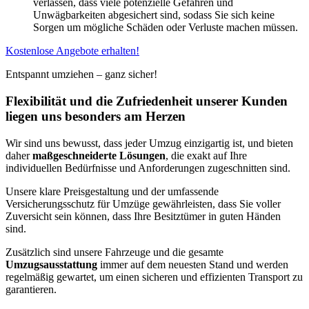
verlassen, dass viele potenzielle Gefahren und
Unwägbarkeiten abgesichert sind, sodass Sie sich keine
Sorgen um mögliche Schäden oder Verluste machen müssen.
Kostenlose Angebote erhalten!
Entspannt umziehen – ganz sicher!
Flexibilität und die Zufriedenheit unserer Kunden
liegen uns besonders am Herzen
Wir sind uns bewusst, dass jeder Umzug einzigartig ist, und bieten
daher
maßgeschneiderte Lösungen
, die exakt auf Ihre
individuellen Bedürfnisse und Anforderungen zugeschnitten sind.
Unsere klare Preisgestaltung und der umfassende
Versicherungsschutz für Umzüge gewährleisten, dass Sie voller
Zuversicht sein können, dass Ihre Besitztümer in guten Händen
sind.
Zusätzlich sind unsere Fahrzeuge und die gesamte
Umzugsausstattung
immer auf dem neuesten Stand und werden
regelmäßig gewartet, um einen sicheren und effizienten Transport zu
garantieren.