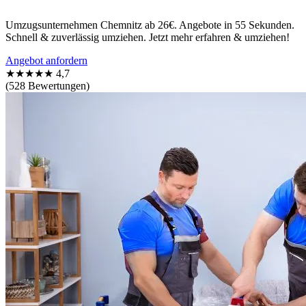
Umzugsunternehmen Chemnitz ab 26€. Angebote in 55 Sekunden.
Schnell & zuverlässig umziehen. Jetzt mehr erfahren & umziehen!
Angebot anfordern
★★★★★
4,7
(528 Bewertungen)