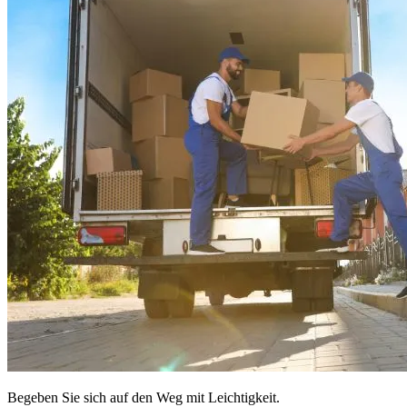
Begeben Sie sich auf den Weg mit Leichtigkeit.