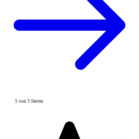
5 von 5 Sterne