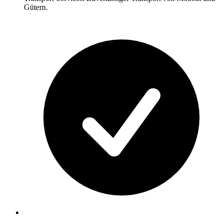
Gütern.