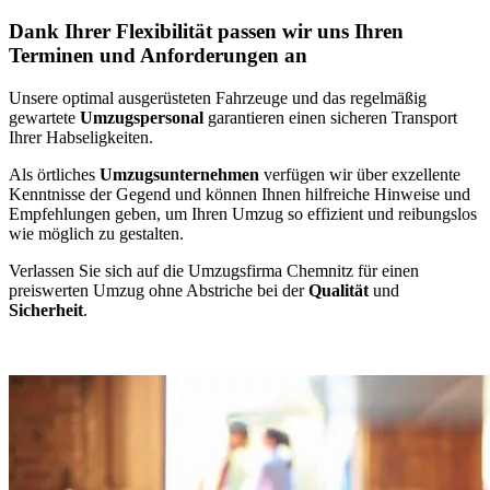
Dank Ihrer Flexibilität passen wir uns Ihren
Terminen und Anforderungen an
Unsere optimal ausgerüsteten Fahrzeuge und das regelmäßig
gewartete
Umzugspersonal
garantieren einen sicheren Transport
Ihrer Habseligkeiten.
Als örtliches
Umzugsunternehmen
verfügen wir über exzellente
Kenntnisse der Gegend und können Ihnen hilfreiche Hinweise und
Empfehlungen geben, um Ihren Umzug so effizient und reibungslos
wie möglich zu gestalten.
Verlassen Sie sich auf die Umzugsfirma Chemnitz für einen
preiswerten Umzug ohne Abstriche bei der
Qualität
und
Sicherheit
.