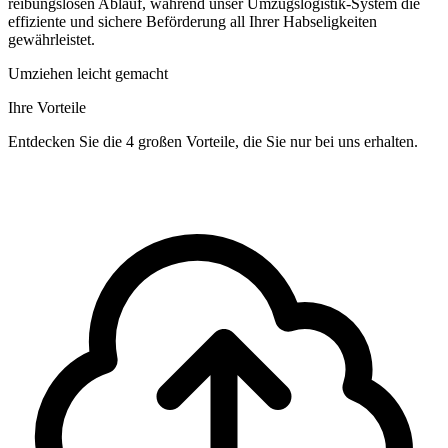
reibungslosen Ablauf, während unser Umzugslogistik-System die
effiziente und sichere Beförderung all Ihrer Habseligkeiten
gewährleistet.
Umziehen leicht gemacht
Ihre Vorteile
Entdecken Sie die 4 großen Vorteile, die Sie nur bei uns erhalten.