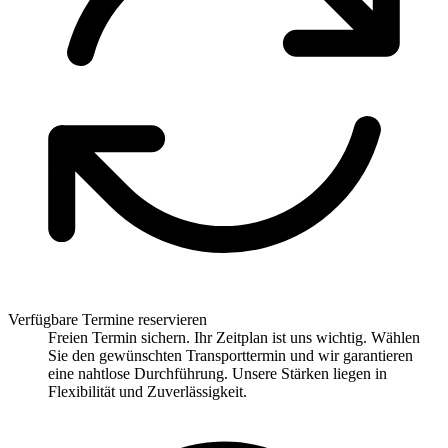
Verfügbare Termine reservieren
Freien Termin sichern. Ihr Zeitplan ist uns wichtig. Wählen
Sie den gewünschten Transporttermin und wir garantieren
eine nahtlose Durchführung. Unsere Stärken liegen in
Flexibilität und Zuverlässigkeit.