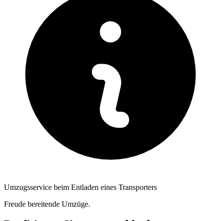
Umzugsservice beim Entladen eines Transporters
Freude bereitende Umzüge.