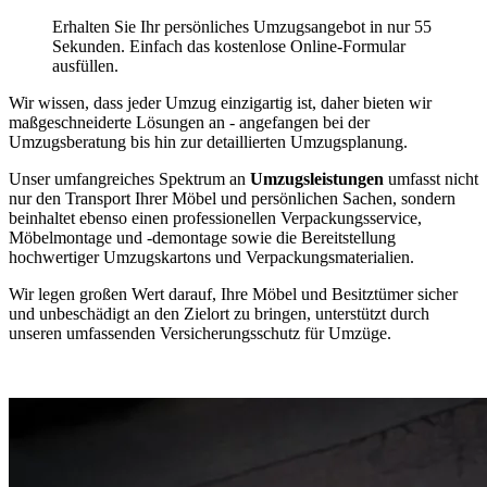
Erhalten Sie Ihr persönliches Umzugsangebot in nur 55
Sekunden. Einfach das kostenlose Online-Formular
ausfüllen.
Wir wissen, dass jeder Umzug einzigartig ist, daher bieten wir
maßgeschneiderte Lösungen an - angefangen bei der
Umzugsberatung bis hin zur detaillierten Umzugsplanung.
Unser umfangreiches Spektrum an
Umzugsleistungen
umfasst nicht
nur den Transport Ihrer Möbel und persönlichen Sachen, sondern
beinhaltet ebenso einen professionellen Verpackungsservice,
Möbelmontage und -demontage sowie die Bereitstellung
hochwertiger Umzugskartons und Verpackungsmaterialien.
Wir legen großen Wert darauf, Ihre Möbel und Besitztümer sicher
und unbeschädigt an den Zielort zu bringen, unterstützt durch
unseren umfassenden Versicherungsschutz für Umzüge.