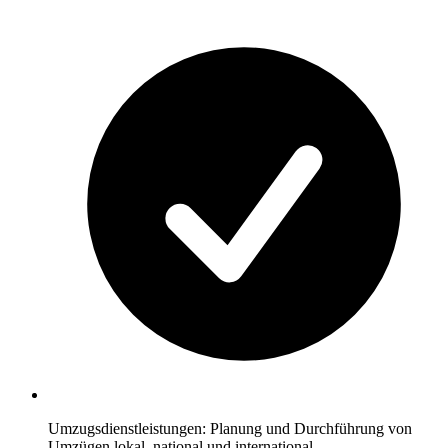
Umzugsdienstleistungen: Planung und Durchführung von
Umzügen lokal, national und international.