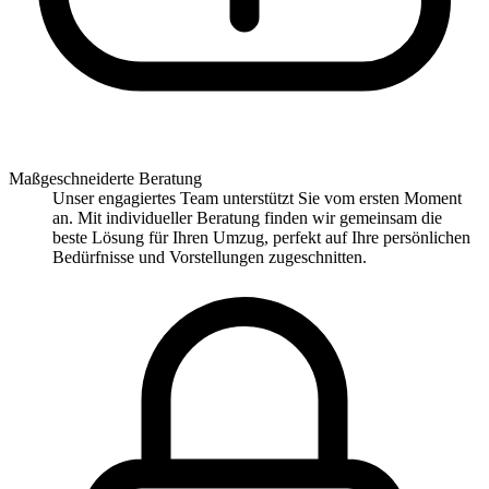
Maßgeschneiderte Beratung
Unser engagiertes Team unterstützt Sie vom ersten Moment
an. Mit individueller Beratung finden wir gemeinsam die
beste Lösung für Ihren Umzug, perfekt auf Ihre persönlichen
Bedürfnisse und Vorstellungen zugeschnitten.