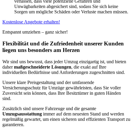
verlassen, dass viele potenzielle Gefahren und
Unwägbarkeiten abgesichert sind, sodass Sie sich keine
Sorgen um mögliche Schäden oder Verluste machen müssen.
Kostenlose Angebote erhalten!
Entspannt umziehen – ganz sicher!
Flexibilität und die Zufriedenheit unserer Kunden
liegen uns besonders am Herzen
Wir sind uns bewusst, dass jeder Umzug einzigartig ist, und bieten
daher
maßgeschneiderte Lösungen
, die exakt auf Ihre
individuellen Bedürfnisse und Anforderungen zugeschnitten sind.
Unsere klare Preisgestaltung und der umfassende
Versicherungsschutz für Umzüge gewährleisten, dass Sie voller
Zuversicht sein können, dass Ihre Besitztümer in guten Händen
sind.
Zusätzlich sind unsere Fahrzeuge und die gesamte
Umzugsausstattung
immer auf dem neuesten Stand und werden
regelmäßig gewartet, um einen sicheren und effizienten Transport zu
garantieren.