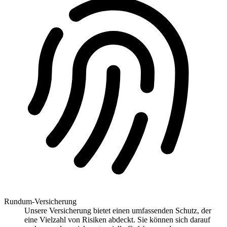
Rundum-Versicherung
Unsere Versicherung bietet einen umfassenden Schutz, der
eine Vielzahl von Risiken abdeckt. Sie können sich darauf