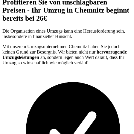
Profitieren Sie von unschlagbaren
Preisen - Ihr Umzug in Chemnitz beginnt
bereits bei 26€
Die Organisation eines Umzugs kann eine Herausforderung sein,
insbesondere in finanzieller Hinsicht.
Mit unserem Umzugsunternehmen Chemnitz haben Sie jedoch
keinen Grund zur Besorgnis. Wir bieten nicht nur
hervorragende
Umzugsleistungen
an, sondern legen auch Wert darauf, dass Ihr
Umzug so wirtschaftlich wie möglich verläuft.