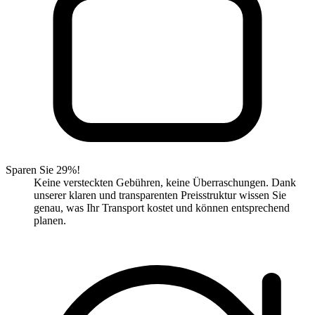
Sparen Sie 29%!
Keine versteckten Gebühren, keine Überraschungen. Dank
unserer klaren und transparenten Preisstruktur wissen Sie
genau, was Ihr Transport kostet und können entsprechend
planen.