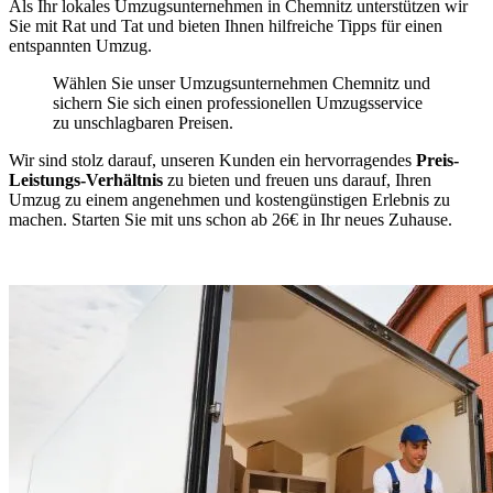
Als Ihr lokales Umzugsunternehmen in Chemnitz unterstützen wir
Sie mit Rat und Tat und bieten Ihnen hilfreiche Tipps für einen
entspannten Umzug.
Wählen Sie unser Umzugsunternehmen Chemnitz und
sichern Sie sich einen professionellen Umzugsservice
zu unschlagbaren Preisen.
Wir sind stolz darauf, unseren Kunden ein hervorragendes
Preis-
Leistungs-Verhältnis
zu bieten und freuen uns darauf, Ihren
Umzug zu einem angenehmen und kostengünstigen Erlebnis zu
machen. Starten Sie mit uns schon ab 26€ in Ihr neues Zuhause.