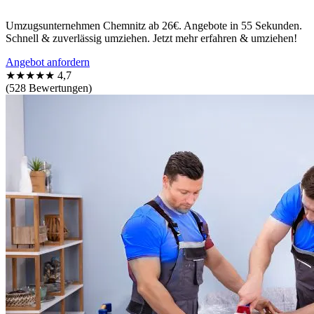
Umzugsunternehmen Chemnitz ab 26€. Angebote in 55 Sekunden.
Schnell & zuverlässig umziehen. Jetzt mehr erfahren & umziehen!
Angebot anfordern
★★★★★
4,7
(528 Bewertungen)