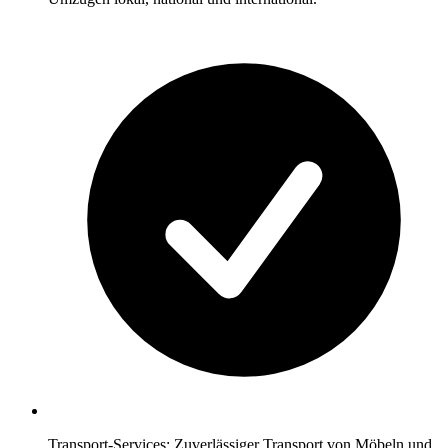
Transport-Services: Zuverlässiger Transport von Möbeln und