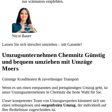
nur wärmstens empfehlen.
Nicol Bauer
Lassen Sie sich stressfrei umziehen – mit Garantie!
Umzugsunternehmen Chemnitz Günstig
und bequem umziehen mit Umzüge
Moers
Günstige Konditionen & zuverlässiger Transport
Wenn es um einen entspannten und preisgünstigen Umzug geht, ist
unser Umzugsunternehmen in Chemnitz die beste Wahl für Sie.
Unser kompetentes Team von Umzugsexperten kümmert sich um
einen reibungslosen und
sorgenfreien Umzug
, der individuell auf
Ihre Bedürfnisse zugeschnitten ist.