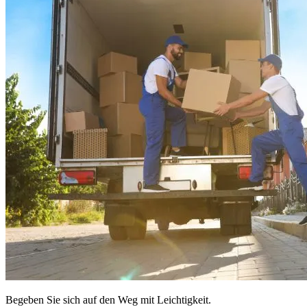
Begeben Sie sich auf den Weg mit Leichtigkeit.