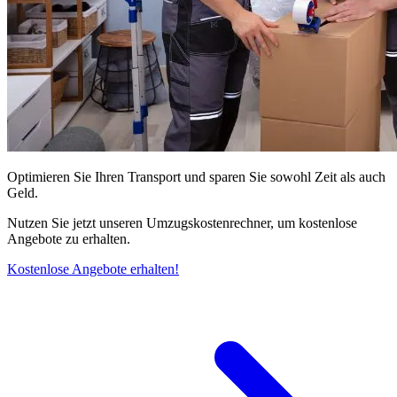
Optimieren Sie Ihren Transport und sparen Sie sowohl Zeit als auch
Geld.
Nutzen Sie jetzt unseren Umzugskostenrechner, um kostenlose
Angebote zu erhalten.
Kostenlose Angebote erhalten!