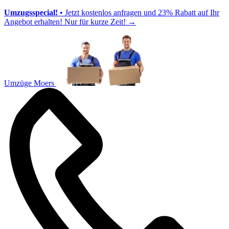
Umzugsspecial!
• Jetzt kostenlos anfragen und 23% Rabatt auf Ihr
Angebot erhalten! Nur für kurze Zeit!
→
Umzüge Moers