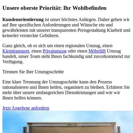
Unsere oberste Priorität: Ihr Wohlbefinden
Kundenorientierung
ist unser höchstes Anliegen. Daher gehen wir
auf Ihre spezifischen Anforderungen und Wünsche ein und
gewährleisten mit unserer transparenten Preisgestaltung Klarheit und
keinerlei versteckte Gebühren.
Ganz gleich, ob es sich um einen regionalen Umzug, einen
Kleintransport
, einen
Privatumzug
oder einen
Möbellift
Umzug
handelt, unser Team steht Ihnen fachkundig und zuvorkommend zur
Verfügung.
Trennen Sie Ihre Umzugsschritte
Eine klare Trennung der Umzugsschritte kann den Prozess
rationalisieren und Ihnen helfen, organisiert zu bleiben. Erfahren Sie
mehr über unsere umfangreichen Dienstleistungen und wie wir
Ihnen helfen können.
Jetzt Angebote anfordern