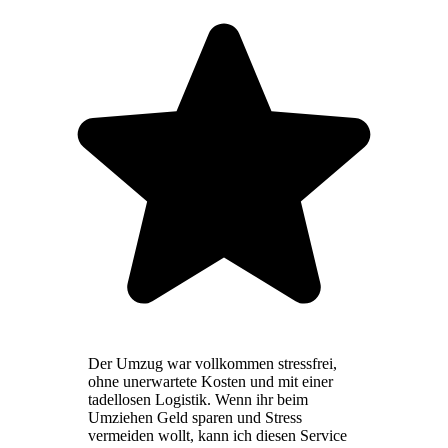
Der Umzug war vollkommen stressfrei,
ohne unerwartete Kosten und mit einer
tadellosen Logistik. Wenn ihr beim
Umziehen Geld sparen und Stress
vermeiden wollt, kann ich diesen Service