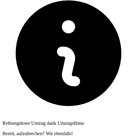
Reibungsloser Umzug dank Umzugsfirma
Bereit, aufzubrechen? Wir ebenfalls!