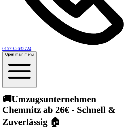
01579-2632724
Open main menu
🚚Umzugsunternehmen
Chemnitz ab 26€ - Schnell &
Zuverlässig 🏠