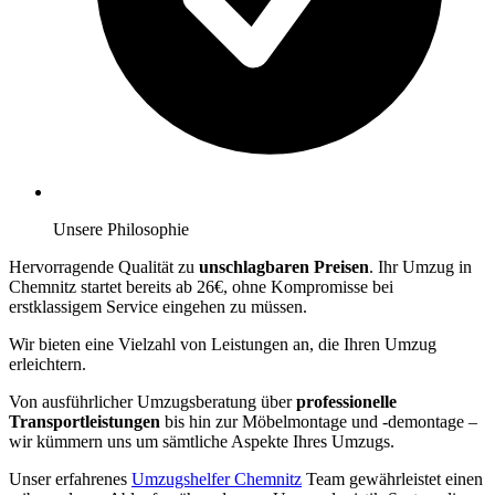
Unsere Philosophie
Hervorragende Qualität zu
unschlagbaren Preisen
. Ihr Umzug in
Chemnitz startet bereits ab 26€, ohne Kompromisse bei
erstklassigem Service eingehen zu müssen.
Wir bieten eine Vielzahl von Leistungen an, die Ihren Umzug
erleichtern.
Von ausführlicher Umzugsberatung über
professionelle
Transportleistungen
bis hin zur Möbelmontage und -demontage –
wir kümmern uns um sämtliche Aspekte Ihres Umzugs.
Unser erfahrenes
Umzugshelfer Chemnitz
Team gewährleistet einen