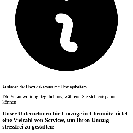
Ausladen der Umzugskartons mit Umzugshelfern
Die Verantwortung liegt bei uns, während Sie sich entspannen
können.
Unser Unternehmen für Umzüge in Chemnitz bietet
eine Vielzahl von Services, um Ihren Umzug
stressfrei zu gestalten: