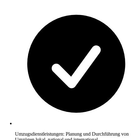
Umzugsdienstleistungen: Planung und Durchführung von
Umzügen lokal, national und international.