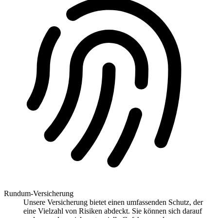
Rundum-Versicherung
Unsere Versicherung bietet einen umfassenden Schutz, der
eine Vielzahl von Risiken abdeckt. Sie können sich darauf