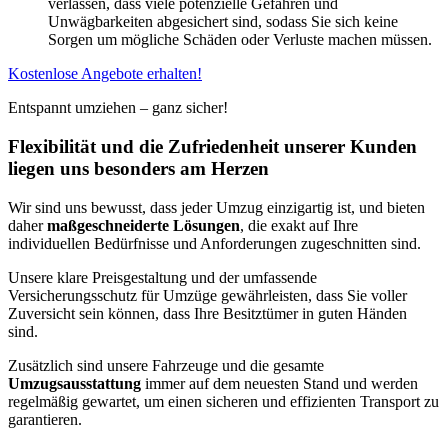
verlassen, dass viele potenzielle Gefahren und
Unwägbarkeiten abgesichert sind, sodass Sie sich keine
Sorgen um mögliche Schäden oder Verluste machen müssen.
Kostenlose Angebote erhalten!
Entspannt umziehen – ganz sicher!
Flexibilität und die Zufriedenheit unserer Kunden
liegen uns besonders am Herzen
Wir sind uns bewusst, dass jeder Umzug einzigartig ist, und bieten
daher
maßgeschneiderte Lösungen
, die exakt auf Ihre
individuellen Bedürfnisse und Anforderungen zugeschnitten sind.
Unsere klare Preisgestaltung und der umfassende
Versicherungsschutz für Umzüge gewährleisten, dass Sie voller
Zuversicht sein können, dass Ihre Besitztümer in guten Händen
sind.
Zusätzlich sind unsere Fahrzeuge und die gesamte
Umzugsausstattung
immer auf dem neuesten Stand und werden
regelmäßig gewartet, um einen sicheren und effizienten Transport zu
garantieren.