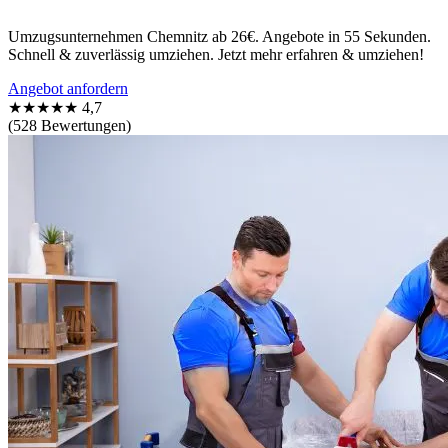
Umzugsunternehmen Chemnitz ab 26€. Angebote in 55 Sekunden.
Schnell & zuverlässig umziehen. Jetzt mehr erfahren & umziehen!
Angebot anfordern
★★★★★
4,7
(528 Bewertungen)