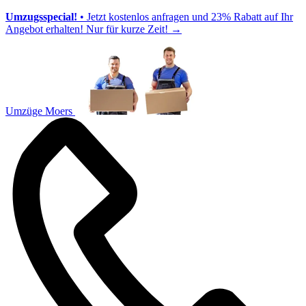
Umzugsspecial!
• Jetzt kostenlos anfragen und 23% Rabatt auf Ihr
Angebot erhalten! Nur für kurze Zeit!
→
Umzüge Moers