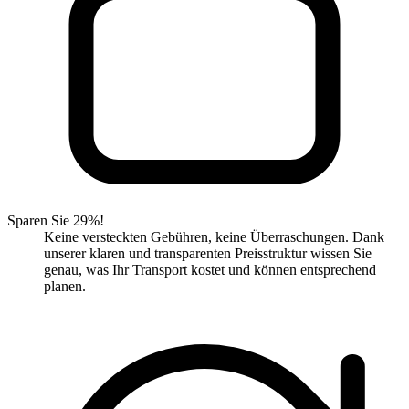
Sparen Sie 29%!
Keine versteckten Gebühren, keine Überraschungen. Dank
unserer klaren und transparenten Preisstruktur wissen Sie
genau, was Ihr Transport kostet und können entsprechend
planen.