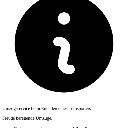
Umzugsservice beim Entladen eines Transporters
Freude bereitende Umzüge.