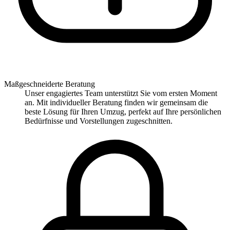
Maßgeschneiderte Beratung
Unser engagiertes Team unterstützt Sie vom ersten Moment
an. Mit individueller Beratung finden wir gemeinsam die
beste Lösung für Ihren Umzug, perfekt auf Ihre persönlichen
Bedürfnisse und Vorstellungen zugeschnitten.