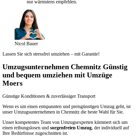
nur wärmstens empfehlen.
Nicol Bauer
Lassen Sie sich stressfrei umziehen – mit Garantie!
Umzugsunternehmen Chemnitz Günstig
und bequem umziehen mit Umzüge
Moers
Günstige Konditionen & zuverlässiger Transport
Wenn es um einen entspannten und preisgünstigen Umzug geht, ist
unser Umzugsunternehmen in Chemnitz die beste Wahl für Sie.
Unser kompetentes Team von Umzugsexperten kümmert sich um
einen reibungslosen und
sorgenfreien Umzug
, der individuell auf
Ihre Bedürfnisse zugeschnitten ist.