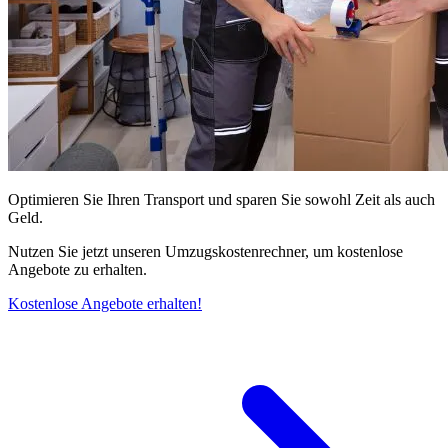
Optimieren Sie Ihren Transport und sparen Sie sowohl Zeit als auch
Geld.
Nutzen Sie jetzt unseren Umzugskostenrechner, um kostenlose
Angebote zu erhalten.
Kostenlose Angebote erhalten!