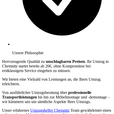
Unsere Philosophie
Hervorragende Qualität zu
unschlagbaren Preisen
. Ihr Umzug in
Chemnitz startet bereits ab 26€, ohne Kompromisse bei
erstklassigem Service eingehen zu müssen.
Wir bieten eine Vielzahl von Leistungen an, die Ihren Umzug
erleichtern.
Von ausführlicher Umzugsberatung über
professionelle
Transportleistungen
bis hin zur Möbelmontage und -demontage –
wir kümmern uns um sämtliche Aspekte Ihres Umzugs.
Unser erfahrenes
Umzugshelfer Chemnitz
Team gewährleistet einen