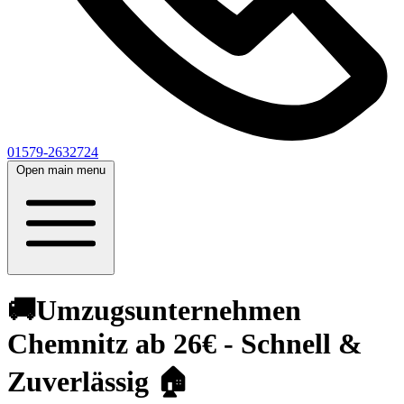
01579-2632724
Open main menu
🚚Umzugsunternehmen
Chemnitz ab 26€ - Schnell &
Zuverlässig 🏠