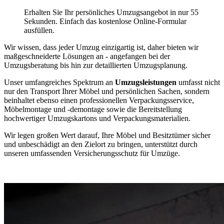
Erhalten Sie Ihr persönliches Umzugsangebot in nur 55
Sekunden. Einfach das kostenlose Online-Formular
ausfüllen.
Wir wissen, dass jeder Umzug einzigartig ist, daher bieten wir
maßgeschneiderte Lösungen an - angefangen bei der
Umzugsberatung bis hin zur detaillierten Umzugsplanung.
Unser umfangreiches Spektrum an
Umzugsleistungen
umfasst nicht
nur den Transport Ihrer Möbel und persönlichen Sachen, sondern
beinhaltet ebenso einen professionellen Verpackungsservice,
Möbelmontage und -demontage sowie die Bereitstellung
hochwertiger Umzugskartons und Verpackungsmaterialien.
Wir legen großen Wert darauf, Ihre Möbel und Besitztümer sicher
und unbeschädigt an den Zielort zu bringen, unterstützt durch
unseren umfassenden Versicherungsschutz für Umzüge.