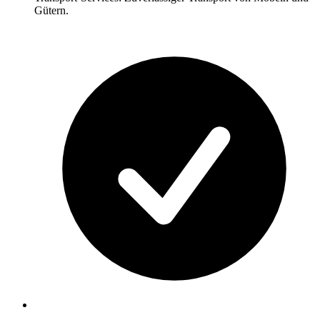
Gütern.