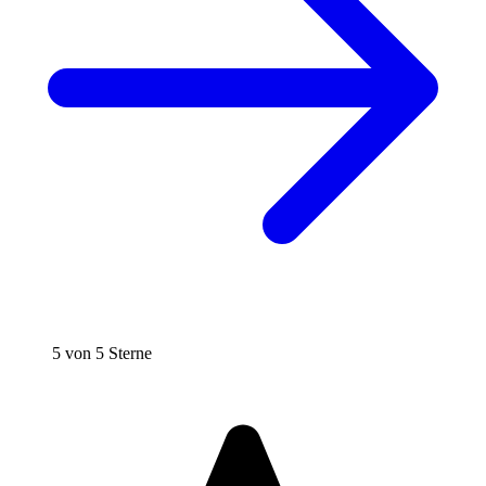
5 von 5 Sterne