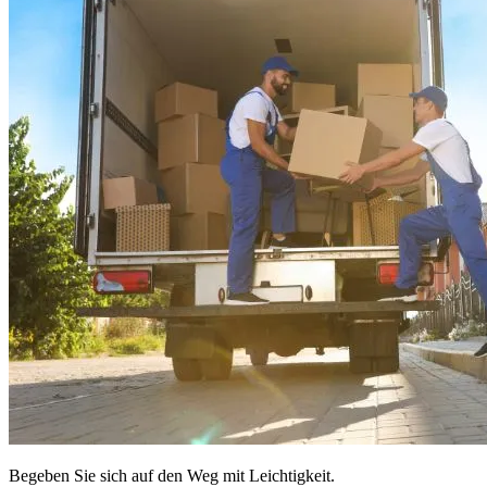
Begeben Sie sich auf den Weg mit Leichtigkeit.