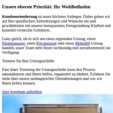
Unsere oberste Priorität: Ihr Wohlbefinden
Kundenorientierung
ist unser höchstes Anliegen. Daher gehen wir
auf Ihre spezifischen Anforderungen und Wünsche ein und
gewährleisten mit unserer transparenten Preisgestaltung Klarheit und
keinerlei versteckte Gebühren.
Ganz gleich, ob es sich um einen regionalen Umzug, einen
Kleintransport
, einen
Privatumzug
oder einen
Möbellift
Umzug
handelt, unser Team steht Ihnen fachkundig und zuvorkommend zur
Verfügung.
Trennen Sie Ihre Umzugsschritte
Eine klare Trennung der Umzugsschritte kann den Prozess
rationalisieren und Ihnen helfen, organisiert zu bleiben. Erfahren Sie
mehr über unsere umfangreichen Dienstleistungen und wie wir
Ihnen helfen können.
Jetzt Angebote anfordern