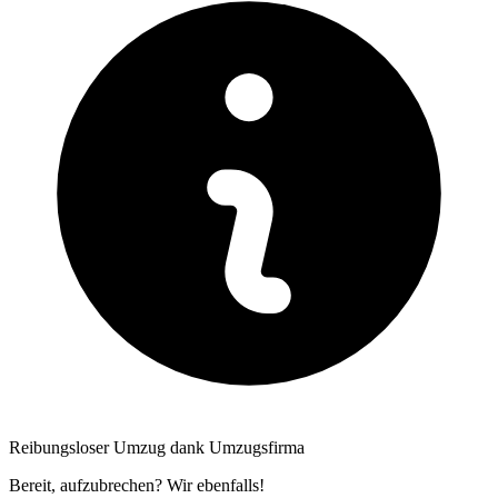
Reibungsloser Umzug dank Umzugsfirma
Bereit, aufzubrechen? Wir ebenfalls!