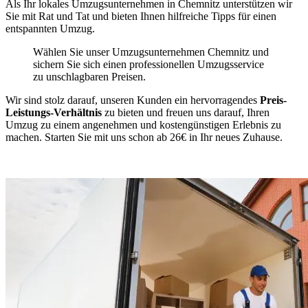
Als Ihr lokales Umzugsunternehmen in Chemnitz unterstützen wir
Sie mit Rat und Tat und bieten Ihnen hilfreiche Tipps für einen
entspannten Umzug.
Wählen Sie unser Umzugsunternehmen Chemnitz und
sichern Sie sich einen professionellen Umzugsservice
zu unschlagbaren Preisen.
Wir sind stolz darauf, unseren Kunden ein hervorragendes
Preis-
Leistungs-Verhältnis
zu bieten und freuen uns darauf, Ihren
Umzug zu einem angenehmen und kostengünstigen Erlebnis zu
machen. Starten Sie mit uns schon ab 26€ in Ihr neues Zuhause.