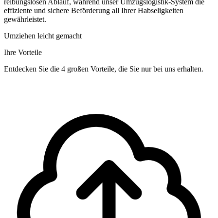
reibungslosen Ablauf, während unser Umzugslogistik-System die
effiziente und sichere Beförderung all Ihrer Habseligkeiten
gewährleistet.
Umziehen leicht gemacht
Ihre Vorteile
Entdecken Sie die 4 großen Vorteile, die Sie nur bei uns erhalten.