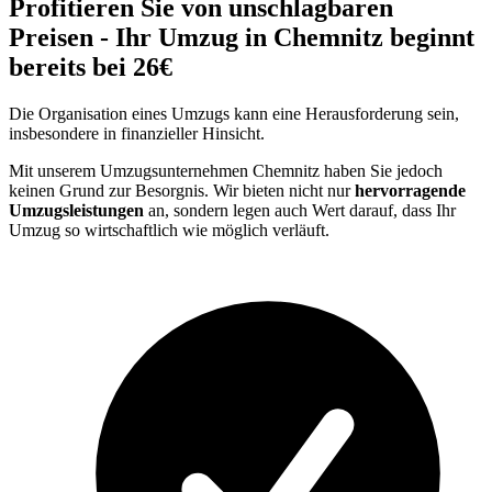
Profitieren Sie von unschlagbaren
Preisen - Ihr Umzug in Chemnitz beginnt
bereits bei 26€
Die Organisation eines Umzugs kann eine Herausforderung sein,
insbesondere in finanzieller Hinsicht.
Mit unserem Umzugsunternehmen Chemnitz haben Sie jedoch
keinen Grund zur Besorgnis. Wir bieten nicht nur
hervorragende
Umzugsleistungen
an, sondern legen auch Wert darauf, dass Ihr
Umzug so wirtschaftlich wie möglich verläuft.