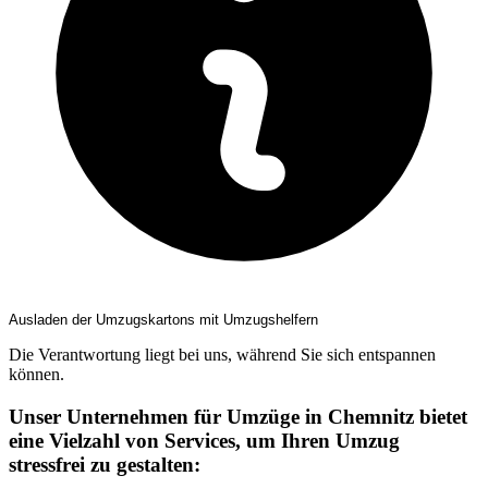
Ausladen der Umzugskartons mit Umzugshelfern
Die Verantwortung liegt bei uns, während Sie sich entspannen
können.
Unser Unternehmen für Umzüge in Chemnitz bietet
eine Vielzahl von Services, um Ihren Umzug
stressfrei zu gestalten: