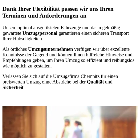
Dank Ihrer Flexibilität passen wir uns Ihren
Terminen und Anforderungen an
Unsere optimal ausgerüsteten Fahrzeuge und das regelmäßig
gewartete
Umzugspersonal
garantieren einen sicheren Transport
Ihrer Habseligkeiten.
Als örtliches
Umzugsunternehmen
verfügen wir über exzellente
Kenntnisse der Gegend und können Ihnen hilfreiche Hinweise und
Empfehlungen geben, um Ihren Umzug so effizient und reibungslos
wie möglich zu gestalten.
Verlassen Sie sich auf die Umzugsfirma Chemnitz für einen
preiswerten Umzug ohne Abstriche bei der
Qualität
und
Sicherheit
.