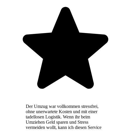
Der Umzug war vollkommen stressfrei,
ohne unerwartete Kosten und mit einer
tadellosen Logistik. Wenn ihr beim
Umziehen Geld sparen und Stress
vermeiden wollt, kann ich diesen Service