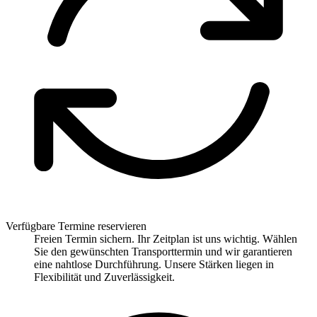
Verfügbare Termine reservieren
Freien Termin sichern. Ihr Zeitplan ist uns wichtig. Wählen
Sie den gewünschten Transporttermin und wir garantieren
eine nahtlose Durchführung. Unsere Stärken liegen in
Flexibilität und Zuverlässigkeit.