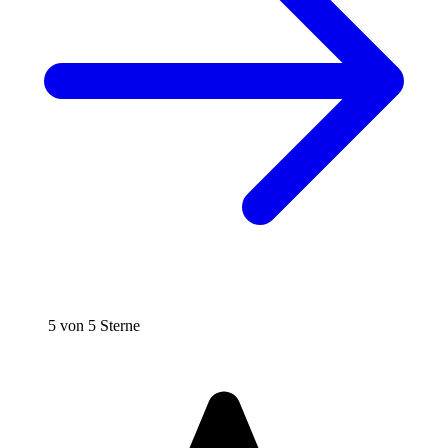
5 von 5 Sterne