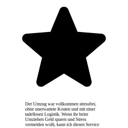
Der Umzug war vollkommen stressfrei,
ohne unerwartete Kosten und mit einer
tadellosen Logistik. Wenn ihr beim
Umziehen Geld sparen und Stress
vermeiden wollt, kann ich diesen Service