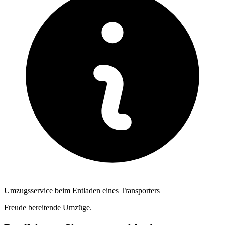
Umzugsservice beim Entladen eines Transporters
Freude bereitende Umzüge.