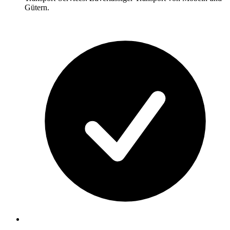
Gütern.