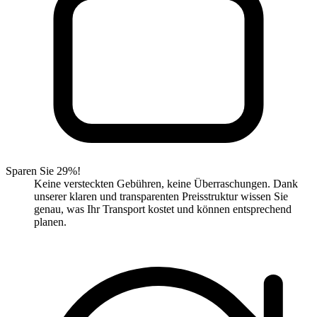
Sparen Sie 29%!
Keine versteckten Gebühren, keine Überraschungen. Dank
unserer klaren und transparenten Preisstruktur wissen Sie
genau, was Ihr Transport kostet und können entsprechend
planen.