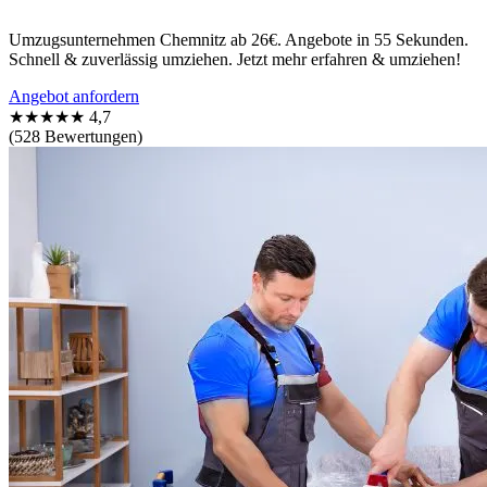
Umzugsunternehmen Chemnitz ab 26€. Angebote in 55 Sekunden.
Schnell & zuverlässig umziehen. Jetzt mehr erfahren & umziehen!
Angebot anfordern
★★★★★
4,7
(528 Bewertungen)