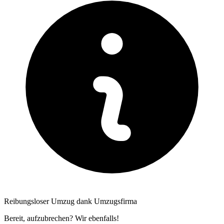
Reibungsloser Umzug dank Umzugsfirma
Bereit, aufzubrechen? Wir ebenfalls!