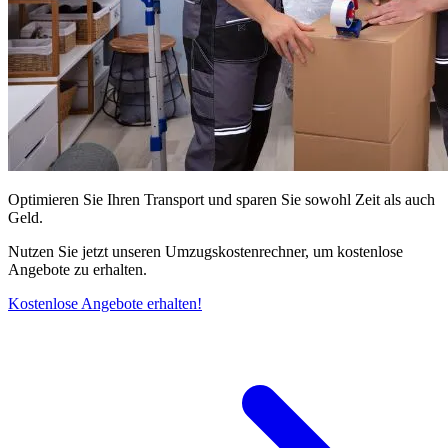
Optimieren Sie Ihren Transport und sparen Sie sowohl Zeit als auch
Geld.
Nutzen Sie jetzt unseren Umzugskostenrechner, um kostenlose
Angebote zu erhalten.
Kostenlose Angebote erhalten!