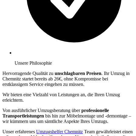
Unsere Philosophie
Hervorragende Qualität zu
unschlagbaren Preisen
. Ihr Umzug in
Chemnitz startet bereits ab 26€, ohne Kompromisse bei
erstklassigem Service eingehen zu müssen.
Wir bieten eine Vielzahl von Leistungen an, die Ihren Umzug
erleichtern.
Von ausführlicher Umzugsberatung über
professionelle
Transportleistungen
bis hin zur Möbelmontage und -demontage –
wir kümmern uns um sämtliche Aspekte Ihres Umzugs.
Unser erfahrenes
Umzugshelfer Chemnitz
Team gewährleistet einen