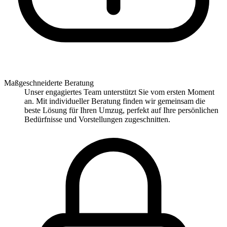
Maßgeschneiderte Beratung
Unser engagiertes Team unterstützt Sie vom ersten Moment
an. Mit individueller Beratung finden wir gemeinsam die
beste Lösung für Ihren Umzug, perfekt auf Ihre persönlichen
Bedürfnisse und Vorstellungen zugeschnitten.