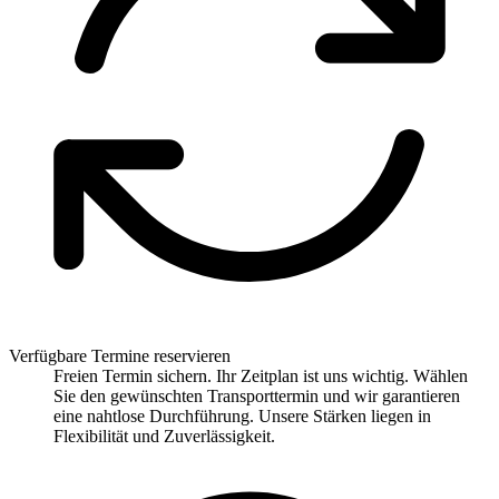
Verfügbare Termine reservieren
Freien Termin sichern. Ihr Zeitplan ist uns wichtig. Wählen
Sie den gewünschten Transporttermin und wir garantieren
eine nahtlose Durchführung. Unsere Stärken liegen in
Flexibilität und Zuverlässigkeit.