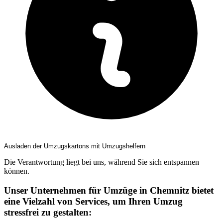
Ausladen der Umzugskartons mit Umzugshelfern
Die Verantwortung liegt bei uns, während Sie sich entspannen
können.
Unser Unternehmen für Umzüge in Chemnitz bietet
eine Vielzahl von Services, um Ihren Umzug
stressfrei zu gestalten: