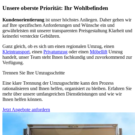
Unsere oberste Priorität: Ihr Wohlbefinden
Kundenorientierung
ist unser höchstes Anliegen. Daher gehen wir
auf Ihre spezifischen Anforderungen und Wünsche ein und
gewährleisten mit unserer transparenten Preisgestaltung Klarheit und
keinerlei versteckte Gebühren.
Ganz gleich, ob es sich um einen regionalen Umzug, einen
Kleintransport
, einen
Privatumzug
oder einen
Möbellift
Umzug
handelt, unser Team steht Ihnen fachkundig und zuvorkommend zur
Verfügung.
Trennen Sie Ihre Umzugsschritte
Eine klare Trennung der Umzugsschritte kann den Prozess
rationalisieren und Ihnen helfen, organisiert zu bleiben. Erfahren Sie
mehr über unsere umfangreichen Dienstleistungen und wie wir
Ihnen helfen können.
Jetzt Angebote anfordern