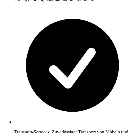
Transport-Services: Zuverlässiger Transport von Möbeln und