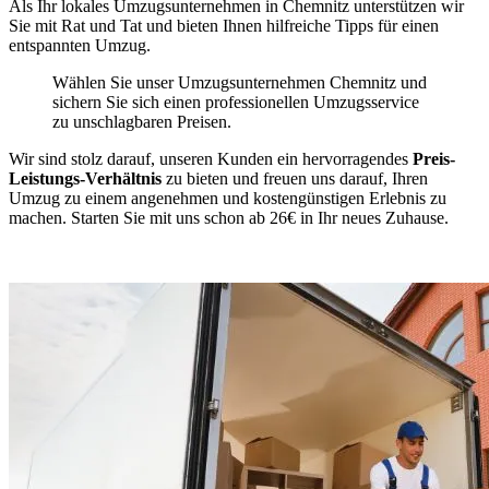
Als Ihr lokales Umzugsunternehmen in Chemnitz unterstützen wir
Sie mit Rat und Tat und bieten Ihnen hilfreiche Tipps für einen
entspannten Umzug.
Wählen Sie unser Umzugsunternehmen Chemnitz und
sichern Sie sich einen professionellen Umzugsservice
zu unschlagbaren Preisen.
Wir sind stolz darauf, unseren Kunden ein hervorragendes
Preis-
Leistungs-Verhältnis
zu bieten und freuen uns darauf, Ihren
Umzug zu einem angenehmen und kostengünstigen Erlebnis zu
machen. Starten Sie mit uns schon ab 26€ in Ihr neues Zuhause.