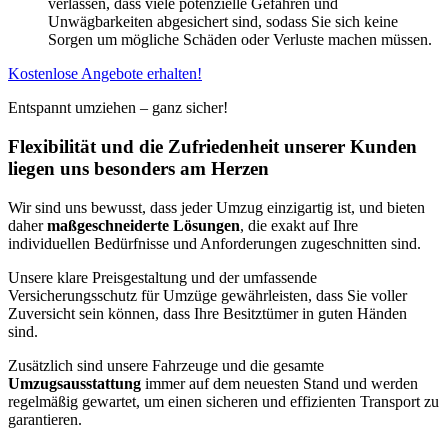
verlassen, dass viele potenzielle Gefahren und
Unwägbarkeiten abgesichert sind, sodass Sie sich keine
Sorgen um mögliche Schäden oder Verluste machen müssen.
Kostenlose Angebote erhalten!
Entspannt umziehen – ganz sicher!
Flexibilität und die Zufriedenheit unserer Kunden
liegen uns besonders am Herzen
Wir sind uns bewusst, dass jeder Umzug einzigartig ist, und bieten
daher
maßgeschneiderte Lösungen
, die exakt auf Ihre
individuellen Bedürfnisse und Anforderungen zugeschnitten sind.
Unsere klare Preisgestaltung und der umfassende
Versicherungsschutz für Umzüge gewährleisten, dass Sie voller
Zuversicht sein können, dass Ihre Besitztümer in guten Händen
sind.
Zusätzlich sind unsere Fahrzeuge und die gesamte
Umzugsausstattung
immer auf dem neuesten Stand und werden
regelmäßig gewartet, um einen sicheren und effizienten Transport zu
garantieren.