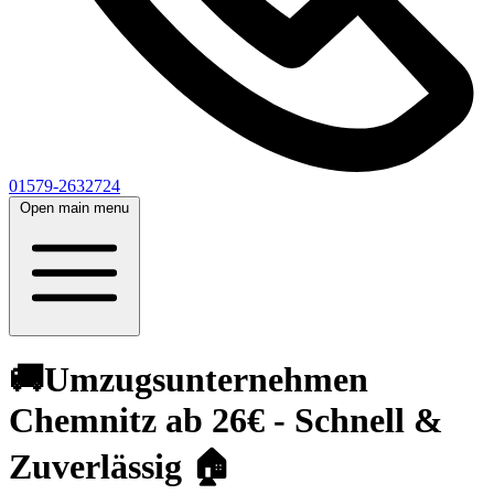
01579-2632724
Open main menu
🚚Umzugsunternehmen
Chemnitz ab 26€ - Schnell &
Zuverlässig 🏠