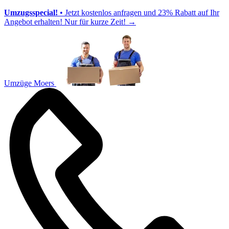
Umzugsspecial!
• Jetzt kostenlos anfragen und 23% Rabatt auf Ihr
Angebot erhalten! Nur für kurze Zeit!
→
Umzüge Moers