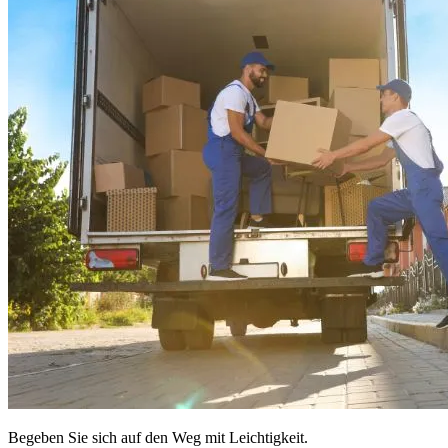
Begeben Sie sich auf den Weg mit Leichtigkeit.