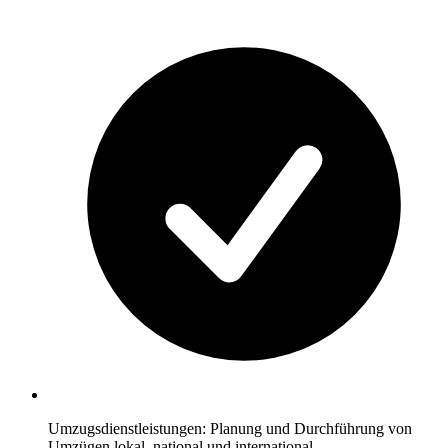
Umzugsdienstleistungen: Planung und Durchführung von
Umzügen lokal, national und international.