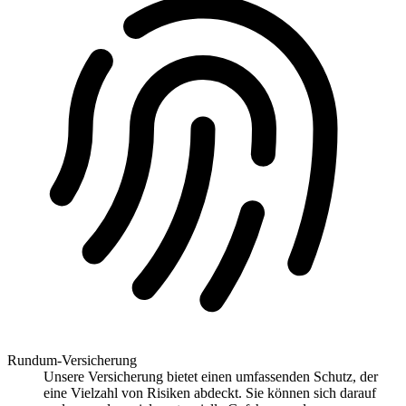
Rundum-Versicherung
Unsere Versicherung bietet einen umfassenden Schutz, der
eine Vielzahl von Risiken abdeckt. Sie können sich darauf