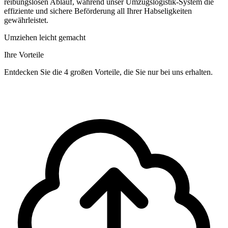
reibungslosen Ablauf, während unser Umzugslogistik-System die
effiziente und sichere Beförderung all Ihrer Habseligkeiten
gewährleistet.
Umziehen leicht gemacht
Ihre Vorteile
Entdecken Sie die 4 großen Vorteile, die Sie nur bei uns erhalten.