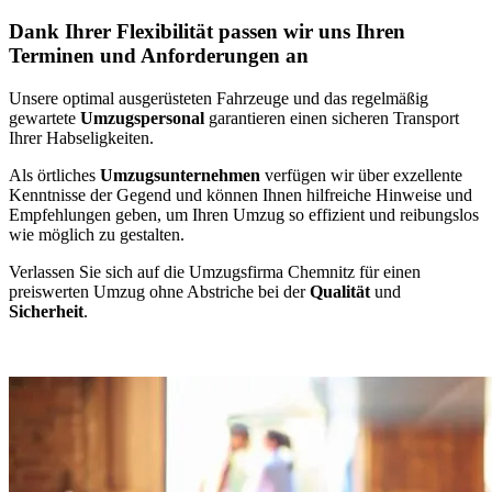
Dank Ihrer Flexibilität passen wir uns Ihren
Terminen und Anforderungen an
Unsere optimal ausgerüsteten Fahrzeuge und das regelmäßig
gewartete
Umzugspersonal
garantieren einen sicheren Transport
Ihrer Habseligkeiten.
Als örtliches
Umzugsunternehmen
verfügen wir über exzellente
Kenntnisse der Gegend und können Ihnen hilfreiche Hinweise und
Empfehlungen geben, um Ihren Umzug so effizient und reibungslos
wie möglich zu gestalten.
Verlassen Sie sich auf die Umzugsfirma Chemnitz für einen
preiswerten Umzug ohne Abstriche bei der
Qualität
und
Sicherheit
.