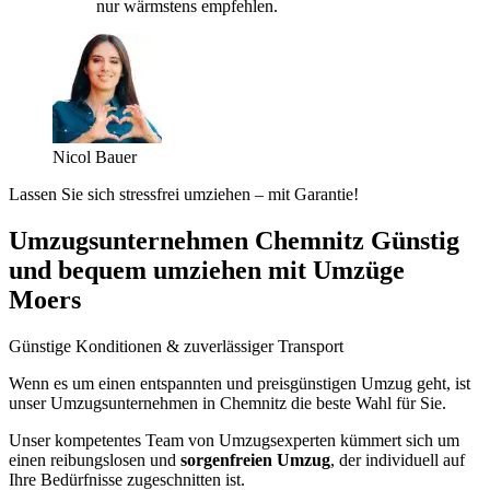
nur wärmstens empfehlen.
Nicol Bauer
Lassen Sie sich stressfrei umziehen – mit Garantie!
Umzugsunternehmen Chemnitz Günstig
und bequem umziehen mit Umzüge
Moers
Günstige Konditionen & zuverlässiger Transport
Wenn es um einen entspannten und preisgünstigen Umzug geht, ist
unser Umzugsunternehmen in Chemnitz die beste Wahl für Sie.
Unser kompetentes Team von Umzugsexperten kümmert sich um
einen reibungslosen und
sorgenfreien Umzug
, der individuell auf
Ihre Bedürfnisse zugeschnitten ist.