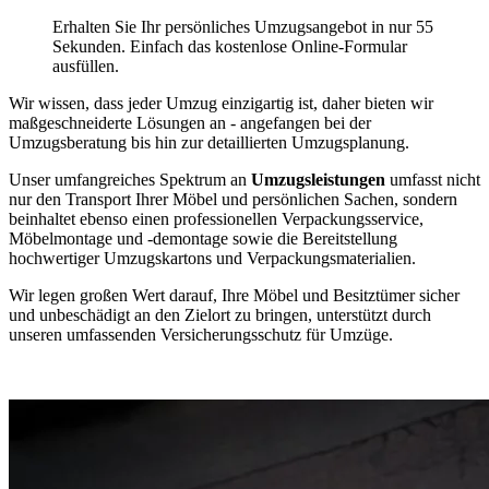
Erhalten Sie Ihr persönliches Umzugsangebot in nur 55
Sekunden. Einfach das kostenlose Online-Formular
ausfüllen.
Wir wissen, dass jeder Umzug einzigartig ist, daher bieten wir
maßgeschneiderte Lösungen an - angefangen bei der
Umzugsberatung bis hin zur detaillierten Umzugsplanung.
Unser umfangreiches Spektrum an
Umzugsleistungen
umfasst nicht
nur den Transport Ihrer Möbel und persönlichen Sachen, sondern
beinhaltet ebenso einen professionellen Verpackungsservice,
Möbelmontage und -demontage sowie die Bereitstellung
hochwertiger Umzugskartons und Verpackungsmaterialien.
Wir legen großen Wert darauf, Ihre Möbel und Besitztümer sicher
und unbeschädigt an den Zielort zu bringen, unterstützt durch
unseren umfassenden Versicherungsschutz für Umzüge.