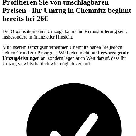
Profitieren Sie von unschlagbaren
Preisen - Ihr Umzug in Chemnitz beginnt
bereits bei 26€
Die Organisation eines Umzugs kann eine Herausforderung sein,
insbesondere in finanzieller Hinsicht.
Mit unserem Umzugsunternehmen Chemnitz haben Sie jedoch
keinen Grund zur Besorgnis. Wir bieten nicht nur
hervorragende
Umzugsleistungen
an, sondern legen auch Wert darauf, dass Ihr
Umzug so wirtschaftlich wie möglich verläuft.