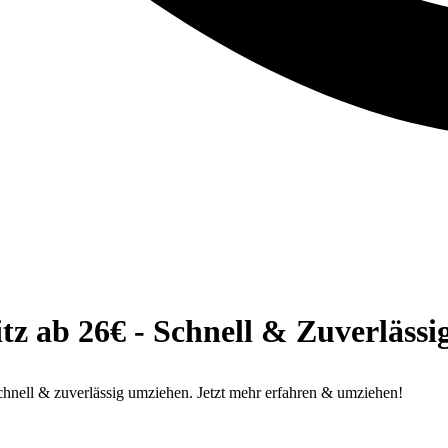
ab 26€ - Schnell & Zuverlässi
ell & zuverlässig umziehen. Jetzt mehr erfahren & umziehen!