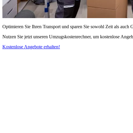
Optimieren Sie Ihren Transport und sparen Sie sowohl Zeit als auch 
Nutzen Sie jetzt unseren Umzugskostenrechner, um kostenlose Angebo
Kostenlose Angebote erhalten!