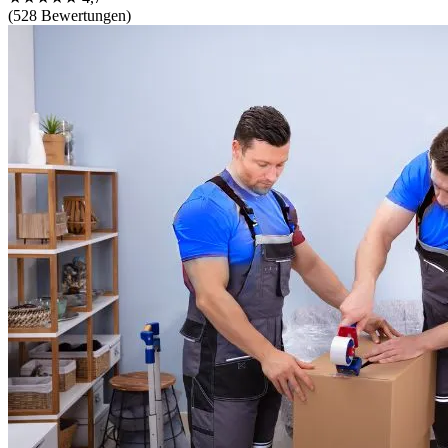
(528 Bewertungen)