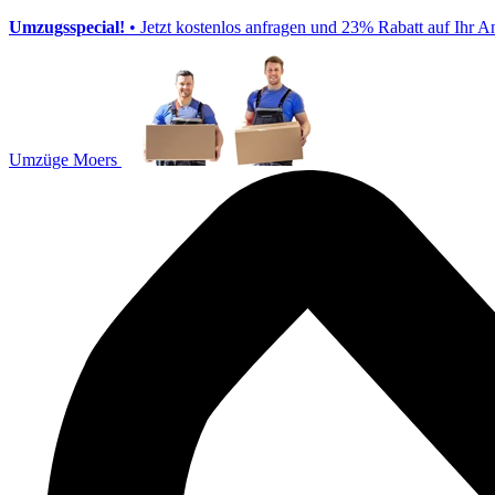
Umzugsspecial!
• Jetzt kostenlos anfragen und 23% Rabatt auf Ihr A
Umzüge Moers