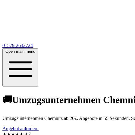
01579-2632724
Open main menu
🚚Umzugsunternehmen Chemnitz 
Umzugsunternehmen Chemnitz ab 26€. Angebote in 55 Sekunden. Schn
Angebot anfordern
★★★★★
4,7