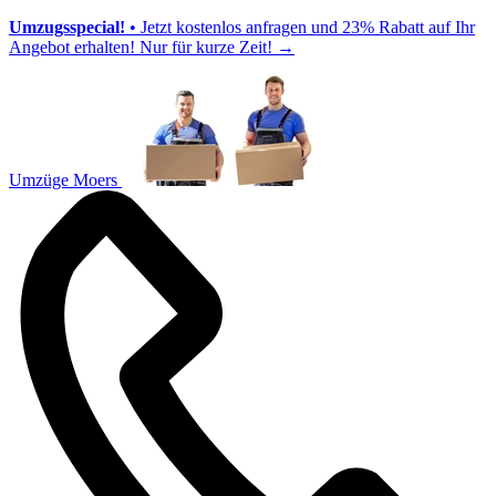
Umzugsspecial!
• Jetzt kostenlos anfragen und 23% Rabatt auf Ihr
Angebot erhalten! Nur für kurze Zeit!
→
Umzüge Moers