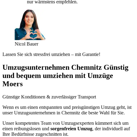
nur wärmstens empfehlen.
Nicol Bauer
Lassen Sie sich stressfrei umziehen – mit Garantie!
Umzugsunternehmen Chemnitz Günstig
und bequem umziehen mit Umzüge
Moers
Günstige Konditionen & zuverlässiger Transport
Wenn es um einen entspannten und preisgünstigen Umzug geht, ist
unser Umzugsunternehmen in Chemnitz die beste Wahl für Sie.
Unser kompetentes Team von Umzugsexperten kümmert sich um
einen reibungslosen und
sorgenfreien Umzug
, der individuell auf
Ihre Bedürfnisse zugeschnitten ist.