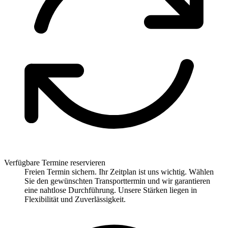
Verfügbare Termine reservieren
Freien Termin sichern. Ihr Zeitplan ist uns wichtig. Wählen
Sie den gewünschten Transporttermin und wir garantieren
eine nahtlose Durchführung. Unsere Stärken liegen in
Flexibilität und Zuverlässigkeit.