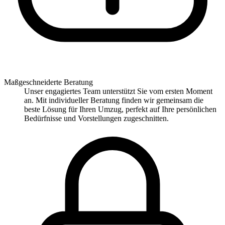
Maßgeschneiderte Beratung
Unser engagiertes Team unterstützt Sie vom ersten Moment
an. Mit individueller Beratung finden wir gemeinsam die
beste Lösung für Ihren Umzug, perfekt auf Ihre persönlichen
Bedürfnisse und Vorstellungen zugeschnitten.