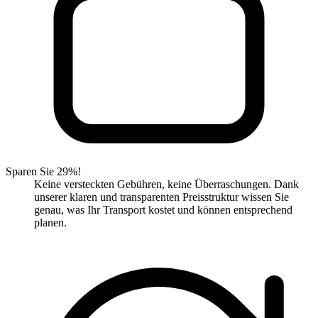
Sparen Sie 29%!
Keine versteckten Gebühren, keine Überraschungen. Dank
unserer klaren und transparenten Preisstruktur wissen Sie
genau, was Ihr Transport kostet und können entsprechend
planen.