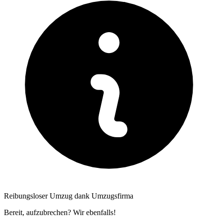
Reibungsloser Umzug dank Umzugsfirma
Bereit, aufzubrechen? Wir ebenfalls!