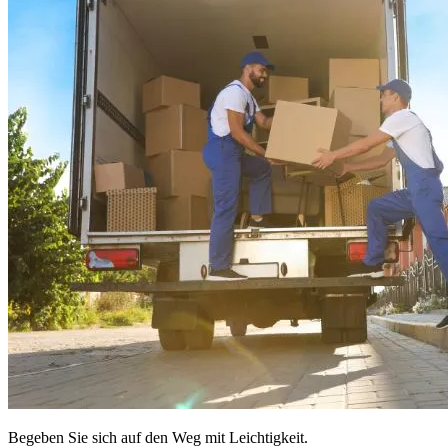
Begeben Sie sich auf den Weg mit Leichtigkeit.