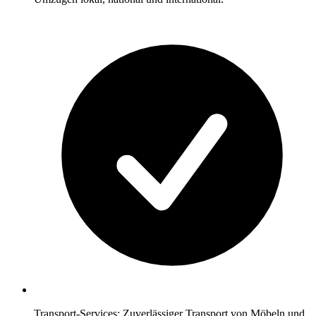
Transport-Services: Zuverlässiger Transport von Möbeln und