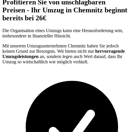
Profitieren Sie von unschlagbaren
Preisen - Ihr Umzug in Chemnitz beginnt
bereits bei 26€
Die Organisation eines Umzugs kann eine Herausforderung sein,
insbesondere in finanzieller Hinsicht.
Mit unserem Umzugsunternehmen Chemnitz haben Sie jedoch
keinen Grund zur Besorgnis. Wir bieten nicht nur
hervorragende
Umzugsleistungen
an, sondern legen auch Wert darauf, dass Ihr
Umzug so wirtschaftlich wie möglich verläuft.