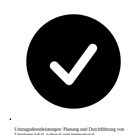
Umzugsdienstleistungen: Planung und Durchführung von
Umzügen lokal, national und international.