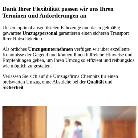
Dank Ihrer Flexibilität passen wir uns Ihren
Terminen und Anforderungen an
Unsere optimal ausgerüsteten Fahrzeuge und das regelmäßig
gewartete
Umzugspersonal
garantieren einen sicheren Transport
Ihrer Habseligkeiten.
Als örtliches
Umzugsunternehmen
verfügen wir über exzellente
Kenntnisse der Gegend und können Ihnen hilfreiche Hinweise und
Empfehlungen geben, um Ihren Umzug so effizient und reibungslos
wie möglich zu gestalten.
Verlassen Sie sich auf die Umzugsfirma Chemnitz für einen
preiswerten Umzug ohne Abstriche bei der
Qualität
und
Sicherheit
.