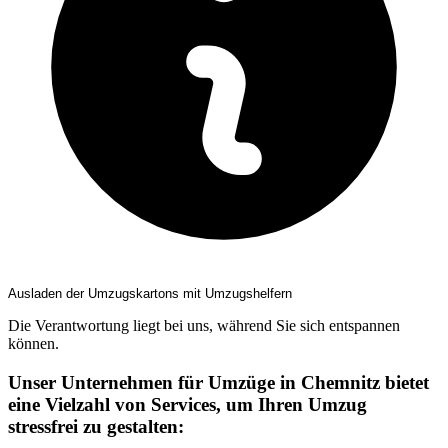
Ausladen der Umzugskartons mit Umzugshelfern
Die Verantwortung liegt bei uns, während Sie sich entspannen
können.
Unser Unternehmen für Umzüge in Chemnitz bietet
eine Vielzahl von Services, um Ihren Umzug
stressfrei zu gestalten: