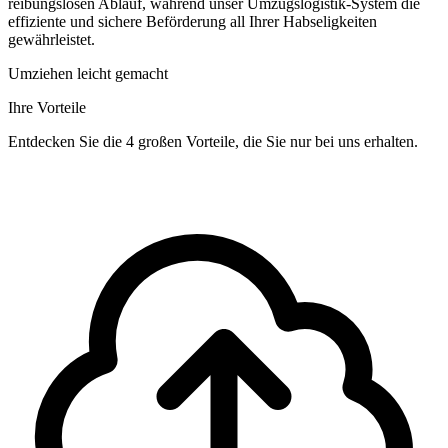
reibungslosen Ablauf, während unser Umzugslogistik-System die
effiziente und sichere Beförderung all Ihrer Habseligkeiten
gewährleistet.
Umziehen leicht gemacht
Ihre Vorteile
Entdecken Sie die 4 großen Vorteile, die Sie nur bei uns erhalten.