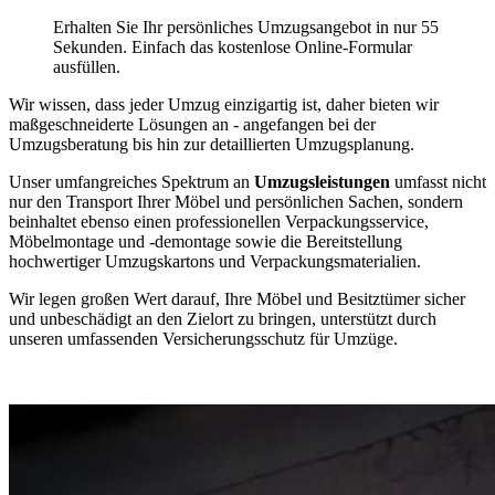
Erhalten Sie Ihr persönliches Umzugsangebot in nur 55
Sekunden. Einfach das kostenlose Online-Formular
ausfüllen.
Wir wissen, dass jeder Umzug einzigartig ist, daher bieten wir
maßgeschneiderte Lösungen an - angefangen bei der
Umzugsberatung bis hin zur detaillierten Umzugsplanung.
Unser umfangreiches Spektrum an
Umzugsleistungen
umfasst nicht
nur den Transport Ihrer Möbel und persönlichen Sachen, sondern
beinhaltet ebenso einen professionellen Verpackungsservice,
Möbelmontage und -demontage sowie die Bereitstellung
hochwertiger Umzugskartons und Verpackungsmaterialien.
Wir legen großen Wert darauf, Ihre Möbel und Besitztümer sicher
und unbeschädigt an den Zielort zu bringen, unterstützt durch
unseren umfassenden Versicherungsschutz für Umzüge.