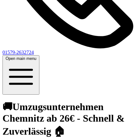
01579-2632724
Open main menu
🚚Umzugsunternehmen
Chemnitz ab 26€ - Schnell &
Zuverlässig 🏠