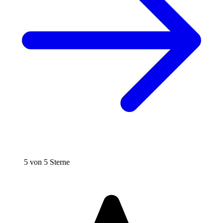
5 von 5 Sterne