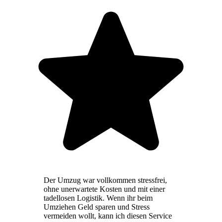
Der Umzug war vollkommen stressfrei,
ohne unerwartete Kosten und mit einer
tadellosen Logistik. Wenn ihr beim
Umziehen Geld sparen und Stress
vermeiden wollt, kann ich diesen Service