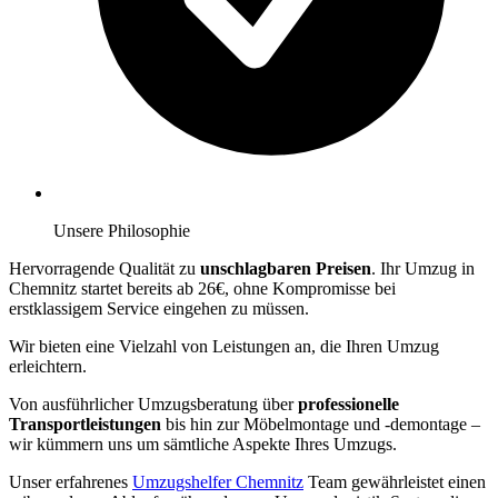
Unsere Philosophie
Hervorragende Qualität zu
unschlagbaren Preisen
. Ihr Umzug in
Chemnitz startet bereits ab 26€, ohne Kompromisse bei
erstklassigem Service eingehen zu müssen.
Wir bieten eine Vielzahl von Leistungen an, die Ihren Umzug
erleichtern.
Von ausführlicher Umzugsberatung über
professionelle
Transportleistungen
bis hin zur Möbelmontage und -demontage –
wir kümmern uns um sämtliche Aspekte Ihres Umzugs.
Unser erfahrenes
Umzugshelfer Chemnitz
Team gewährleistet einen