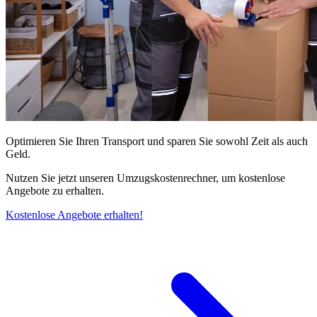
Optimieren Sie Ihren Transport und sparen Sie sowohl Zeit als auch
Geld.
Nutzen Sie jetzt unseren Umzugskostenrechner, um kostenlose
Angebote zu erhalten.
Kostenlose Angebote erhalten!