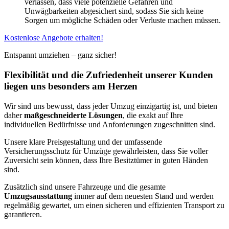
verlassen, dass viele potenzielle Gefahren und
Unwägbarkeiten abgesichert sind, sodass Sie sich keine
Sorgen um mögliche Schäden oder Verluste machen müssen.
Kostenlose Angebote erhalten!
Entspannt umziehen – ganz sicher!
Flexibilität und die Zufriedenheit unserer Kunden
liegen uns besonders am Herzen
Wir sind uns bewusst, dass jeder Umzug einzigartig ist, und bieten
daher
maßgeschneiderte Lösungen
, die exakt auf Ihre
individuellen Bedürfnisse und Anforderungen zugeschnitten sind.
Unsere klare Preisgestaltung und der umfassende
Versicherungsschutz für Umzüge gewährleisten, dass Sie voller
Zuversicht sein können, dass Ihre Besitztümer in guten Händen
sind.
Zusätzlich sind unsere Fahrzeuge und die gesamte
Umzugsausstattung
immer auf dem neuesten Stand und werden
regelmäßig gewartet, um einen sicheren und effizienten Transport zu
garantieren.