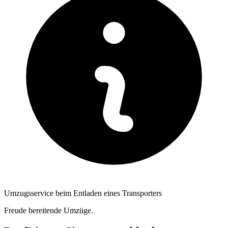
Umzugsservice beim Entladen eines Transporters
Freude bereitende Umzüge.