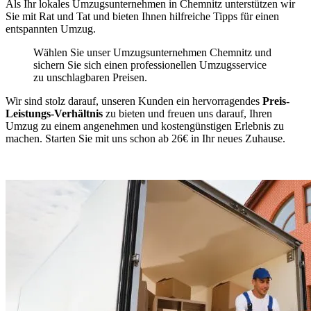
Als Ihr lokales Umzugsunternehmen in Chemnitz unterstützen wir
Sie mit Rat und Tat und bieten Ihnen hilfreiche Tipps für einen
entspannten Umzug.
Wählen Sie unser Umzugsunternehmen Chemnitz und
sichern Sie sich einen professionellen Umzugsservice
zu unschlagbaren Preisen.
Wir sind stolz darauf, unseren Kunden ein hervorragendes
Preis-
Leistungs-Verhältnis
zu bieten und freuen uns darauf, Ihren
Umzug zu einem angenehmen und kostengünstigen Erlebnis zu
machen. Starten Sie mit uns schon ab 26€ in Ihr neues Zuhause.