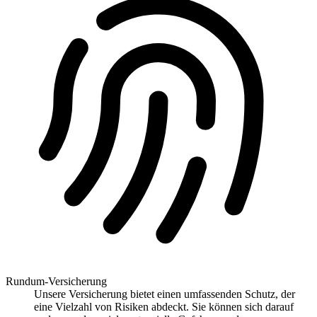
Rundum-Versicherung
Unsere Versicherung bietet einen umfassenden Schutz, der
eine Vielzahl von Risiken abdeckt. Sie können sich darauf