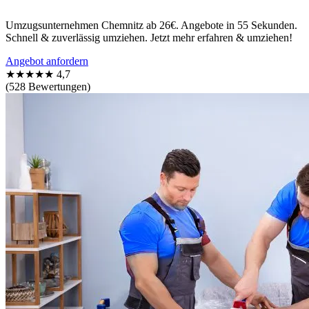
Umzugsunternehmen Chemnitz ab 26€. Angebote in 55 Sekunden.
Schnell & zuverlässig umziehen. Jetzt mehr erfahren & umziehen!
Angebot anfordern
★★★★★
4,7
(528 Bewertungen)