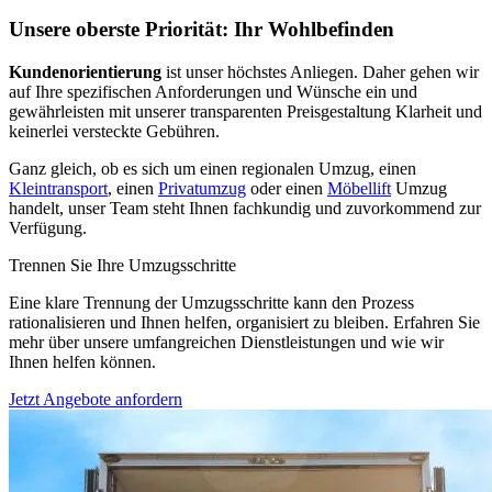
Unsere oberste Priorität: Ihr Wohlbefinden
Kundenorientierung
ist unser höchstes Anliegen. Daher gehen wir
auf Ihre spezifischen Anforderungen und Wünsche ein und
gewährleisten mit unserer transparenten Preisgestaltung Klarheit und
keinerlei versteckte Gebühren.
Ganz gleich, ob es sich um einen regionalen Umzug, einen
Kleintransport
, einen
Privatumzug
oder einen
Möbellift
Umzug
handelt, unser Team steht Ihnen fachkundig und zuvorkommend zur
Verfügung.
Trennen Sie Ihre Umzugsschritte
Eine klare Trennung der Umzugsschritte kann den Prozess
rationalisieren und Ihnen helfen, organisiert zu bleiben. Erfahren Sie
mehr über unsere umfangreichen Dienstleistungen und wie wir
Ihnen helfen können.
Jetzt Angebote anfordern