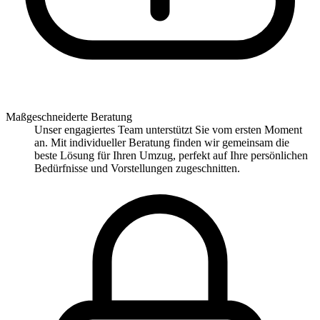
Maßgeschneiderte Beratung
Unser engagiertes Team unterstützt Sie vom ersten Moment
an. Mit individueller Beratung finden wir gemeinsam die
beste Lösung für Ihren Umzug, perfekt auf Ihre persönlichen
Bedürfnisse und Vorstellungen zugeschnitten.