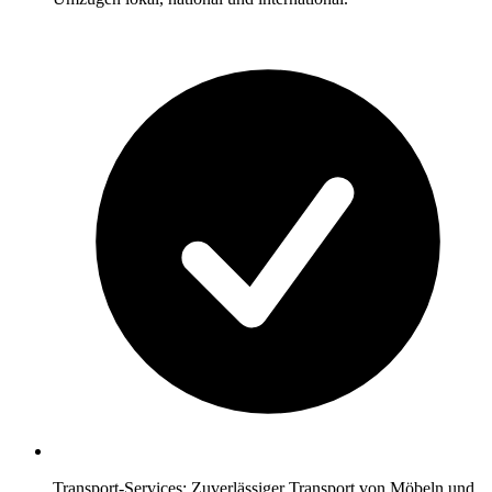
Transport-Services: Zuverlässiger Transport von Möbeln und