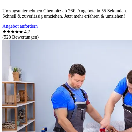
Umzugsunternehmen Chemnitz ab 26€. Angebote in 55 Sekunden.
Schnell & zuverlässig umziehen. Jetzt mehr erfahren & umziehen!
Angebot anfordern
★★★★★
4,7
(528 Bewertungen)