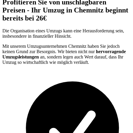
Profitieren Sie von unschlagbaren
Preisen - Ihr Umzug in Chemnitz beginnt
bereits bei 26€
Die Organisation eines Umzugs kann eine Herausforderung sein,
insbesondere in finanzieller Hinsicht.
Mit unserem Umzugsunternehmen Chemnitz haben Sie jedoch
keinen Grund zur Besorgnis. Wir bieten nicht nur
hervorragende
Umzugsleistungen
an, sondern legen auch Wert darauf, dass Ihr
Umzug so wirtschaftlich wie möglich verläuft.