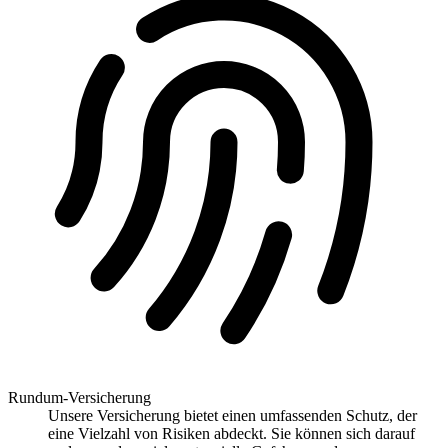
Rundum-Versicherung
Unsere Versicherung bietet einen umfassenden Schutz, der
eine Vielzahl von Risiken abdeckt. Sie können sich darauf