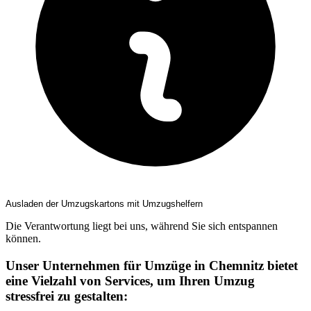
Ausladen der Umzugskartons mit Umzugshelfern
Die Verantwortung liegt bei uns, während Sie sich entspannen
können.
Unser Unternehmen für Umzüge in Chemnitz bietet
eine Vielzahl von Services, um Ihren Umzug
stressfrei zu gestalten: