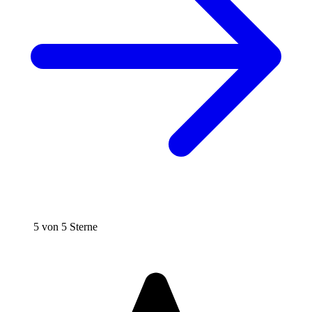
5 von 5 Sterne