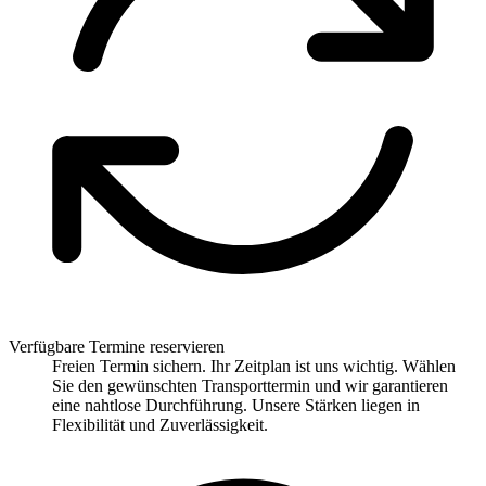
Verfügbare Termine reservieren
Freien Termin sichern. Ihr Zeitplan ist uns wichtig. Wählen
Sie den gewünschten Transporttermin und wir garantieren
eine nahtlose Durchführung. Unsere Stärken liegen in
Flexibilität und Zuverlässigkeit.