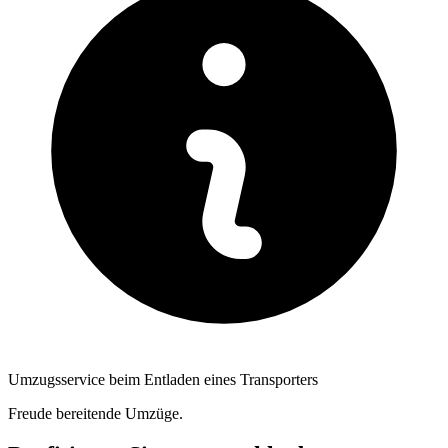
Umzugsservice beim Entladen eines Transporters
Freude bereitende Umzüge.