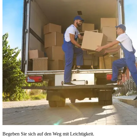
Begeben Sie sich auf den Weg mit Leichtigkeit.