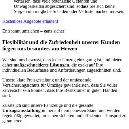
verlassen, dass viele potenzielle Gefahren und
Unwägbarkeiten abgesichert sind, sodass Sie sich keine
Sorgen um mögliche Schäden oder Verluste machen müssen.
Kostenlose Angebote erhalten!
Entspannt umziehen – ganz sicher!
Flexibilität und die Zufriedenheit unserer Kunden
liegen uns besonders am Herzen
Wir sind uns bewusst, dass jeder Umzug einzigartig ist, und bieten
daher
maßgeschneiderte Lösungen
, die exakt auf Ihre
individuellen Bedürfnisse und Anforderungen zugeschnitten sind.
Unsere klare Preisgestaltung und der umfassende
Versicherungsschutz für Umzüge gewährleisten, dass Sie voller
Zuversicht sein können, dass Ihre Besitztümer in guten Händen
sind.
Zusätzlich sind unsere Fahrzeuge und die gesamte
Umzugsausstattung
immer auf dem neuesten Stand und werden
regelmäßig gewartet, um einen sicheren und effizienten Transport zu
garantieren.