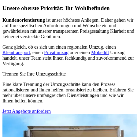
Unsere oberste Priorität: Ihr Wohlbefinden
Kundenorientierung
ist unser höchstes Anliegen. Daher gehen wir
auf Ihre spezifischen Anforderungen und Wünsche ein und
gewährleisten mit unserer transparenten Preisgestaltung Klarheit und
keinerlei versteckte Gebühren.
Ganz gleich, ob es sich um einen regionalen Umzug, einen
Kleintransport
, einen
Privatumzug
oder einen
Möbellift
Umzug
handelt, unser Team steht Ihnen fachkundig und zuvorkommend zur
Verfügung.
Trennen Sie Ihre Umzugsschritte
Eine klare Trennung der Umzugsschritte kann den Prozess
rationalisieren und Ihnen helfen, organisiert zu bleiben. Erfahren Sie
mehr über unsere umfangreichen Dienstleistungen und wie wir
Ihnen helfen können.
Jetzt Angebote anfordern