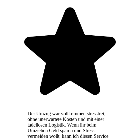
Der Umzug war vollkommen stressfrei,
ohne unerwartete Kosten und mit einer
tadellosen Logistik. Wenn ihr beim
Umziehen Geld sparen und Stress
vermeiden wollt, kann ich diesen Service