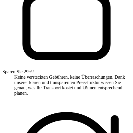
Sparen Sie 29%!
Keine versteckten Gebühren, keine Überraschungen. Dank
unserer klaren und transparenten Preisstruktur wissen Sie
genau, was Ihr Transport kostet und können entsprechend
planen.