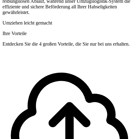
reibungslosen Ablauf, während unser Umzugslogistik-System die
effiziente und sichere Beförderung all Ihrer Habseligkeiten
gewährleistet.
Umziehen leicht gemacht
Ihre Vorteile
Entdecken Sie die 4 großen Vorteile, die Sie nur bei uns erhalten.