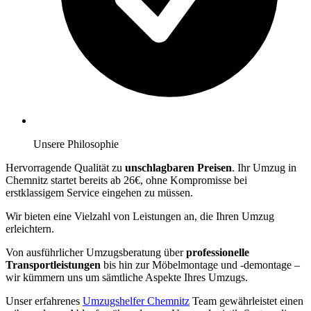
Unsere Philosophie
Hervorragende Qualität zu
unschlagbaren Preisen
. Ihr Umzug in
Chemnitz startet bereits ab 26€, ohne Kompromisse bei
erstklassigem Service eingehen zu müssen.
Wir bieten eine Vielzahl von Leistungen an, die Ihren Umzug
erleichtern.
Von ausführlicher Umzugsberatung über
professionelle
Transportleistungen
bis hin zur Möbelmontage und -demontage –
wir kümmern uns um sämtliche Aspekte Ihres Umzugs.
Unser erfahrenes
Umzugshelfer Chemnitz
Team gewährleistet einen