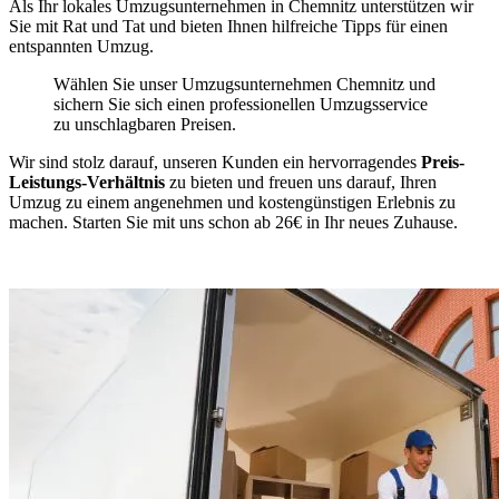
Als Ihr lokales Umzugsunternehmen in Chemnitz unterstützen wir
Sie mit Rat und Tat und bieten Ihnen hilfreiche Tipps für einen
entspannten Umzug.
Wählen Sie unser Umzugsunternehmen Chemnitz und
sichern Sie sich einen professionellen Umzugsservice
zu unschlagbaren Preisen.
Wir sind stolz darauf, unseren Kunden ein hervorragendes
Preis-
Leistungs-Verhältnis
zu bieten und freuen uns darauf, Ihren
Umzug zu einem angenehmen und kostengünstigen Erlebnis zu
machen. Starten Sie mit uns schon ab 26€ in Ihr neues Zuhause.