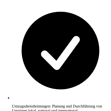
Umzugsdienstleistungen: Planung und Durchführung von
Umzügen lokal, national und international.