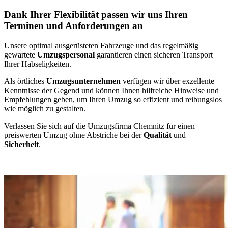
Dank Ihrer Flexibilität passen wir uns Ihren
Terminen und Anforderungen an
Unsere optimal ausgerüsteten Fahrzeuge und das regelmäßig
gewartete
Umzugspersonal
garantieren einen sicheren Transport
Ihrer Habseligkeiten.
Als örtliches
Umzugsunternehmen
verfügen wir über exzellente
Kenntnisse der Gegend und können Ihnen hilfreiche Hinweise und
Empfehlungen geben, um Ihren Umzug so effizient und reibungslos
wie möglich zu gestalten.
Verlassen Sie sich auf die Umzugsfirma Chemnitz für einen
preiswerten Umzug ohne Abstriche bei der
Qualität
und
Sicherheit
.