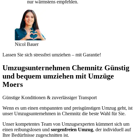
nur wärmstens empfehlen.
Nicol Bauer
Lassen Sie sich stressfrei umziehen – mit Garantie!
Umzugsunternehmen Chemnitz Günstig
und bequem umziehen mit Umzüge
Moers
Günstige Konditionen & zuverlässiger Transport
Wenn es um einen entspannten und preisgünstigen Umzug geht, ist
unser Umzugsunternehmen in Chemnitz die beste Wahl für Sie.
Unser kompetentes Team von Umzugsexperten kümmert sich um
einen reibungslosen und
sorgenfreien Umzug
, der individuell auf
Ihre Bedürfnisse zugeschnitten ist.