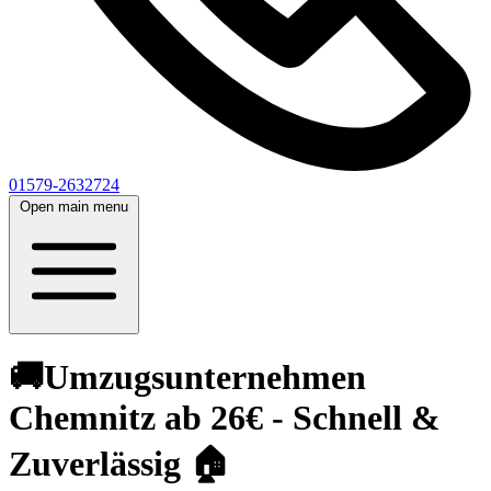
01579-2632724
Open main menu
🚚Umzugsunternehmen
Chemnitz ab 26€ - Schnell &
Zuverlässig 🏠