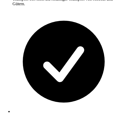
Gütern.