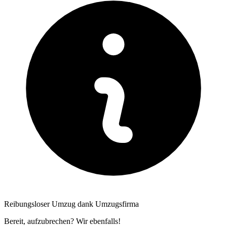
Reibungsloser Umzug dank Umzugsfirma
Bereit, aufzubrechen? Wir ebenfalls!