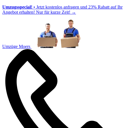
Umzugsspecial!
• Jetzt kostenlos anfragen und 23% Rabatt auf Ihr
Angebot erhalten! Nur für kurze Zeit!
→
Umzüge Moers