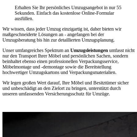
Erhalten Sie Ihr persönliches Umzugsangebot in nur 55
Sekunden. Einfach das kostenlose Online-Formular
ausfüllen.
Wir wissen, dass jeder Umzug einzigartig ist, daher bieten wir
maßgeschneiderte Lösungen an - angefangen bei der
Umzugsberatung bis hin zur detaillierten Umzugsplanung.
Unser umfangreiches Spektrum an
Umzugsleistungen
umfasst nicht
nur den Transport Ihrer Möbel und persönlichen Sachen, sondern
beinhaltet ebenso einen professionellen Verpackungsservice,
Möbelmontage und -demontage sowie die Bereitstellung
hochwertiger Umzugskartons und Verpackungsmaterialien.
Wir legen großen Wert darauf, Ihre Möbel und Besitztümer sicher
und unbeschädigt an den Zielort zu bringen, unterstützt durch
unseren umfassenden Versicherungsschutz für Umzüge.