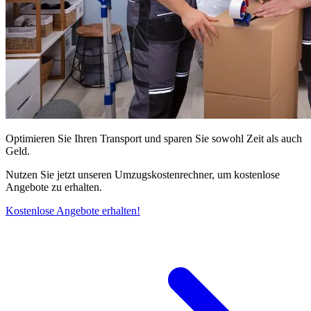
Optimieren Sie Ihren Transport und sparen Sie sowohl Zeit als auch
Geld.
Nutzen Sie jetzt unseren Umzugskostenrechner, um kostenlose
Angebote zu erhalten.
Kostenlose Angebote erhalten!